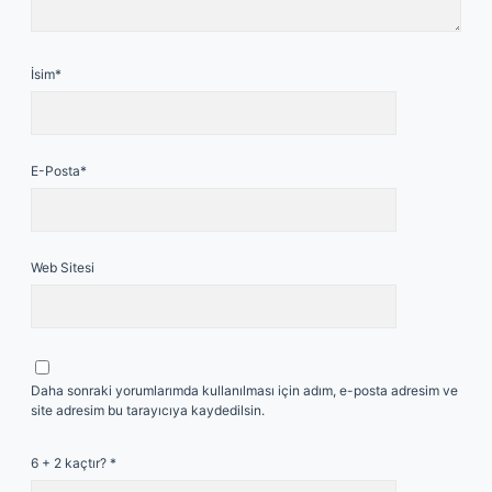
İsim*
E-Posta*
Web Sitesi
Daha sonraki yorumlarımda kullanılması için adım, e-posta adresim ve
site adresim bu tarayıcıya kaydedilsin.
6 + 2 kaçtır?
*