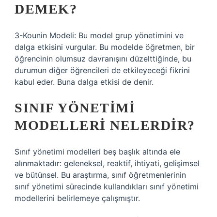
DEMEK?
3-Kounin Modeli: Bu model grup yönetimini ve
dalga etkisini vurgular. Bu modelde öğretmen, bir
öğrencinin olumsuz davranışını düzelttiğinde, bu
durumun diğer öğrencileri de etkileyeceği fikrini
kabul eder. Buna dalga etkisi de denir.
SINIF YÖNETIMI
MODELLERI NELERDIR?
Sınıf yönetimi modelleri beş başlık altında ele
alınmaktadır: geleneksel, reaktif, ihtiyati, gelişimsel
ve bütünsel. Bu araştırma, sınıf öğretmenlerinin
sınıf yönetimi sürecinde kullandıkları sınıf yönetimi
modellerini belirlemeye çalışmıştır.