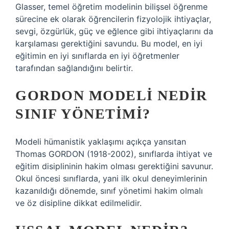
Glasser, temel öğretim modelinin bilişsel öğrenme
sürecine ek olarak öğrencilerin fizyolojik ihtiyaçlar,
sevgi, özgürlük, güç ve eğlence gibi ihtiyaçlarını da
karşılaması gerektiğini savundu. Bu model, en iyi
eğitimin en iyi sınıflarda en iyi öğretmenler
tarafından sağlandığını belirtir.
GORDON MODELI NEDIR
SINIF YÖNETIMI?
Modeli hümanistik yaklaşımı açıkça yansıtan
Thomas GORDON (1918-2002), sınıflarda ihtiyat ve
eğitim disiplininin hakim olması gerektiğini savunur.
Okul öncesi sınıflarda, yani ilk okul deneyimlerinin
kazanıldığı dönemde, sınıf yönetimi hakim olmalı
ve öz disipline dikkat edilmelidir.