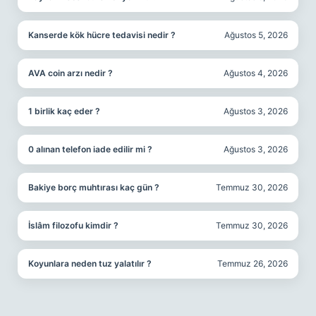
Kanserde kök hücre tedavisi nedir ?
Ağustos 5, 2026
AVA coin arzı nedir ?
Ağustos 4, 2026
1 birlik kaç eder ?
Ağustos 3, 2026
0 alınan telefon iade edilir mi ?
Ağustos 3, 2026
Bakiye borç muhtırası kaç gün ?
Temmuz 30, 2026
İslâm filozofu kimdir ?
Temmuz 30, 2026
Koyunlara neden tuz yalatılır ?
Temmuz 26, 2026