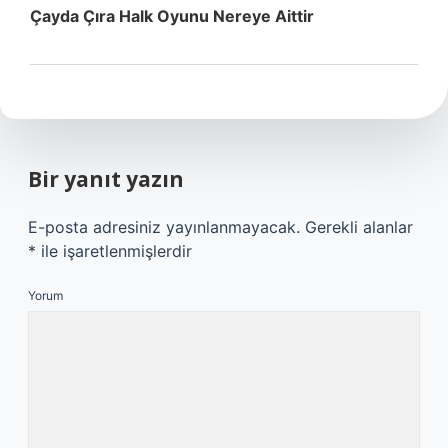
Çayda Çıra Halk Oyunu Nereye Aittir
Bir yanıt yazın
E-posta adresiniz yayınlanmayacak.
Gerekli alanlar
*
ile işaretlenmişlerdir
Yorum