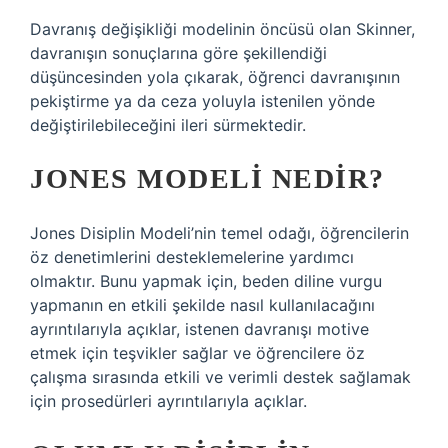
Davranış değişikliği modelinin öncüsü olan Skinner,
davranışın sonuçlarına göre şekillendiği
düşüncesinden yola çıkarak, öğrenci davranışının
pekiştirme ya da ceza yoluyla istenilen yönde
değiştirilebileceğini ileri sürmektedir.
JONES MODELI NEDIR?
Jones Disiplin Modeli’nin temel odağı, öğrencilerin
öz denetimlerini desteklemelerine yardımcı
olmaktır. Bunu yapmak için, beden diline vurgu
yapmanın en etkili şekilde nasıl kullanılacağını
ayrıntılarıyla açıklar, istenen davranışı motive
etmek için teşvikler sağlar ve öğrencilere öz
çalışma sırasında etkili ve verimli destek sağlamak
için prosedürleri ayrıntılarıyla açıklar.