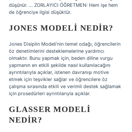
düşünür. … ZORLAYICI ÖĞRETMEN: Hem işe hem
de öğrenciye ilgisi düşüktür.
JONES MODELI NEDIR?
Jones Disiplin Modeli’nin temel odağı, öğrencilerin
öz denetimlerini desteklemelerine yardımcı
olmaktır. Bunu yapmak için, beden diline vurgu
yapmanın en etkili şekilde nasıl kullanılacağını
ayrıntılarıyla açıklar, istenen davranışı motive
etmek için teşvikler sağlar ve öğrencilere öz
çalışma sırasında etkili ve verimli destek sağlamak
için prosedürleri ayrıntılarıyla açıklar.
GLASSER MODELI
NEDIR?