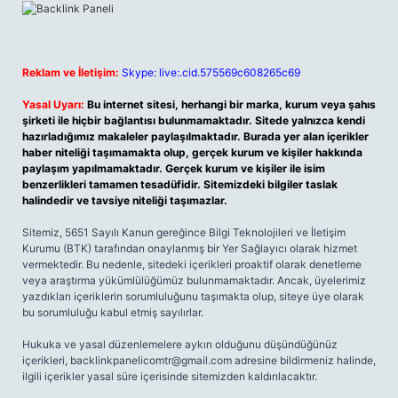
Reklam ve İletişim:
Skype: live:.cid.575569c608265c69
Yasal Uyarı:
Bu internet sitesi, herhangi bir marka, kurum veya şahıs
şirketi ile hiçbir bağlantısı bulunmamaktadır. Sitede yalnızca kendi
hazırladığımız makaleler paylaşılmaktadır. Burada yer alan içerikler
haber niteliği taşımamakta olup, gerçek kurum ve kişiler hakkında
paylaşım yapılmamaktadır. Gerçek kurum ve kişiler ile isim
benzerlikleri tamamen tesadüfidir. Sitemizdeki bilgiler taslak
halindedir ve tavsiye niteliği taşımazlar.
Sitemiz, 5651 Sayılı Kanun gereğince Bilgi Teknolojileri ve İletişim
Kurumu (BTK) tarafından onaylanmış bir Yer Sağlayıcı olarak hizmet
vermektedir. Bu nedenle, sitedeki içerikleri proaktif olarak denetleme
veya araştırma yükümlülüğümüz bulunmamaktadır. Ancak, üyelerimiz
yazdıkları içeriklerin sorumluluğunu taşımakta olup, siteye üye olarak
bu sorumluluğu kabul etmiş sayılırlar.
Hukuka ve yasal düzenlemelere aykırı olduğunu düşündüğünüz
içerikleri,
backlinkpanelicomtr@gmail.com
adresine bildirmeniz halinde,
ilgili içerikler yasal süre içerisinde sitemizden kaldırılacaktır.