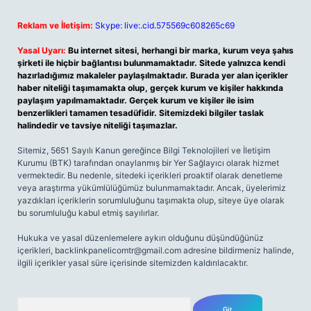
Reklam ve İletişim:
Skype: live:.cid.575569c608265c69
Yasal Uyarı:
Bu internet sitesi, herhangi bir marka, kurum veya şahıs
şirketi ile hiçbir bağlantısı bulunmamaktadır. Sitede yalnızca kendi
hazırladığımız makaleler paylaşılmaktadır. Burada yer alan içerikler
haber niteliği taşımamakta olup, gerçek kurum ve kişiler hakkında
paylaşım yapılmamaktadır. Gerçek kurum ve kişiler ile isim
benzerlikleri tamamen tesadüfidir. Sitemizdeki bilgiler taslak
halindedir ve tavsiye niteliği taşımazlar.
Sitemiz, 5651 Sayılı Kanun gereğince Bilgi Teknolojileri ve İletişim
Kurumu (BTK) tarafından onaylanmış bir Yer Sağlayıcı olarak hizmet
vermektedir. Bu nedenle, sitedeki içerikleri proaktif olarak denetleme
veya araştırma yükümlülüğümüz bulunmamaktadır. Ancak, üyelerimiz
yazdıkları içeriklerin sorumluluğunu taşımakta olup, siteye üye olarak
bu sorumluluğu kabul etmiş sayılırlar.
Hukuka ve yasal düzenlemelere aykırı olduğunu düşündüğünüz
içerikleri,
backlinkpanelicomtr@gmail.com
adresine bildirmeniz halinde,
ilgili içerikler yasal süre içerisinde sitemizden kaldırılacaktır.
Arama