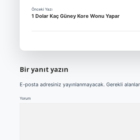
Önceki Yazı
1 Dolar Kaç Güney Kore Wonu Yapar
Bir yanıt yazın
E-posta adresiniz yayınlanmayacak.
Gerekli alanla
Yorum