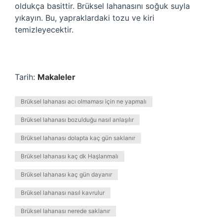
oldukça basittir. Brüksel lahanasını soğuk suyla
yıkayın. Bu, yapraklardaki tozu ve kiri
temizleyecektir.
Tarih:
Makaleler
Brüksel lahanası acı olmaması için ne yapmalı
Brüksel lahanası bozulduğu nasıl anlaşılır
Brüksel lahanası dolapta kaç gün saklanır
Brüksel lahanası kaç dk Haşlanmalı
Brüksel lahanası kaç gün dayanır
Brüksel lahanası nasıl kavrulur
Brüksel lahanası nerede saklanır