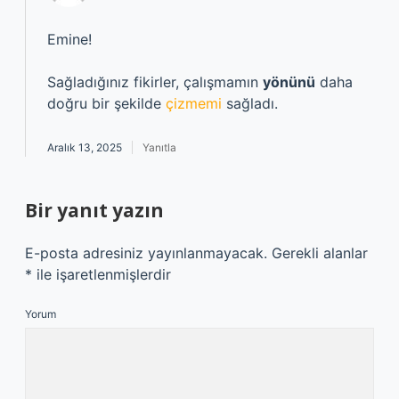
Emine!
Sağladığınız fikirler, çalışmamın
yönünü
daha
doğru bir şekilde
çizmemi
sağladı.
Aralık 13, 2025
Yanıtla
Bir yanıt yazın
E-posta adresiniz yayınlanmayacak.
Gerekli alanlar
*
ile işaretlenmişlerdir
Yorum