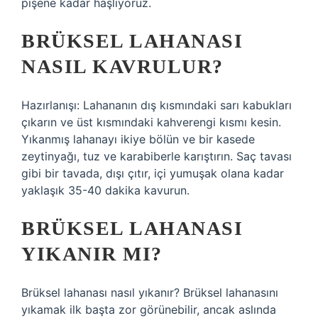
pişene kadar haşlıyoruz.
BRÜKSEL LAHANASI
NASIL KAVRULUR?
Hazırlanışı: Lahananın dış kısmındaki sarı kabukları
çıkarın ve üst kısmındaki kahverengi kısmı kesin.
Yıkanmış lahanayı ikiye bölün ve bir kasede
zeytinyağı, tuz ve karabiberle karıştırın. Saç tavası
gibi bir tavada, dışı çıtır, içi yumuşak olana kadar
yaklaşık 35-40 dakika kavurun.
BRÜKSEL LAHANASI
YIKANIR MI?
Brüksel lahanası nasıl yıkanır? Brüksel lahanasını
yıkamak ilk başta zor görünebilir, ancak aslında