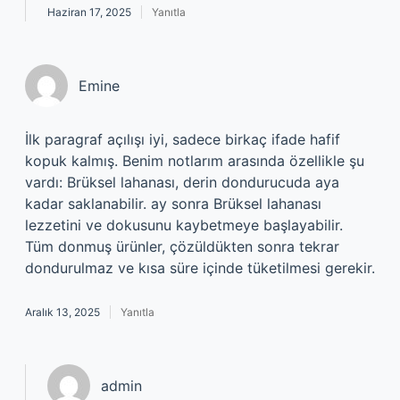
Haziran 17, 2025
Yanıtla
Emine
İlk paragraf açılışı iyi, sadece birkaç ifade hafif
kopuk kalmış. Benim notlarım arasında özellikle şu
vardı: Brüksel lahanası, derin dondurucuda aya
kadar saklanabilir. ay sonra Brüksel lahanası
lezzetini ve dokusunu kaybetmeye başlayabilir.
Tüm donmuş ürünler, çözüldükten sonra tekrar
dondurulmaz ve kısa süre içinde tüketilmesi gerekir.
Aralık 13, 2025
Yanıtla
admin