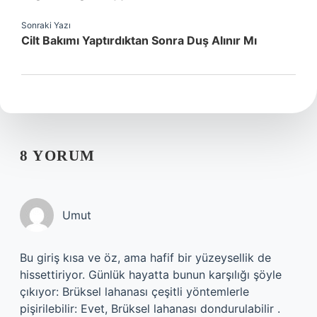
Sonraki Yazı
Cilt Bakımı Yaptırdıktan Sonra Duş Alınır Mı
8 YORUM
Umut
Bu giriş kısa ve öz, ama hafif bir yüzeysellik de
hissettiriyor. Günlük hayatta bunun karşılığı şöyle
çıkıyor: Brüksel lahanası çeşitli yöntemlerle
pişirilebilir: Evet, Brüksel lahanası dondurulabilir .