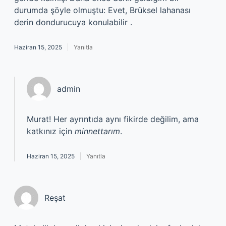
durumda şöyle olmuştu: Evet, Brüksel lahanası
derin dondurucuya konulabilir .
Haziran 15, 2025
Yanıtla
admin
Murat! Her ayrıntıda aynı fikirde değilim, ama
katkınız için
minnettarım
.
Haziran 15, 2025
Yanıtla
Reşat