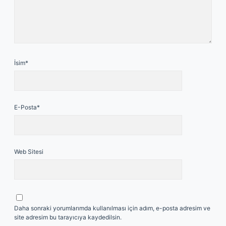
İsim*
E-Posta*
Web Sitesi
Daha sonraki yorumlarımda kullanılması için adım, e-posta adresim ve
site adresim bu tarayıcıya kaydedilsin.