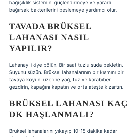
bağışıklık sistemini güçlendirmeye ve yararlı
bağırsak bakterilerini beslemeye yardımcı olur.
TAVADA BRÜKSEL
LAHANASI NASIL
YAPILIR?
Lahanayı ikiye bölün. Bir saat tuzlu suda bekletin.
Suyunu süzün. Brüksel lahanalarının bir kısmını bir
tavaya koyun, üzerine yağ, tuz ve karabiber
gezdirin, kapağını kapatın ve orta ateşte kızartın.
BRÜKSEL LAHANASI KAÇ
DK HAŞLANMALI?
Brüksel lahanalarını yıkayıp 10-15 dakika kadar