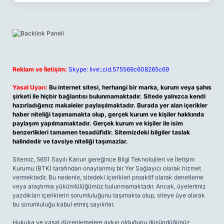
Reklam ve İletişim:
Skype: live:.cid.575569c608265c69
Yasal Uyarı:
Bu internet sitesi, herhangi bir marka, kurum veya şahıs
şirketi ile hiçbir bağlantısı bulunmamaktadır. Sitede yalnızca kendi
hazırladığımız makaleler paylaşılmaktadır. Burada yer alan içerikler
haber niteliği taşımamakta olup, gerçek kurum ve kişiler hakkında
paylaşım yapılmamaktadır. Gerçek kurum ve kişiler ile isim
benzerlikleri tamamen tesadüfidir. Sitemizdeki bilgiler taslak
halindedir ve tavsiye niteliği taşımazlar.
Sitemiz, 5651 Sayılı Kanun gereğince Bilgi Teknolojileri ve İletişim
Kurumu (BTK) tarafından onaylanmış bir Yer Sağlayıcı olarak hizmet
vermektedir. Bu nedenle, sitedeki içerikleri proaktif olarak denetleme
veya araştırma yükümlülüğümüz bulunmamaktadır. Ancak, üyelerimiz
yazdıkları içeriklerin sorumluluğunu taşımakta olup, siteye üye olarak
bu sorumluluğu kabul etmiş sayılırlar.
Hukuka ve yasal düzenlemelere aykırı olduğunu düşündüğünüz