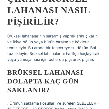
LAHANASI NASIL
PIŞIRILIR?
Brüksel lahanalarının sararmış yapraklarını çıkarın
ve ikiye bölün veya bütün bırakın ve köklerini
temizleyin. Bu arada bir tencereye su dökün. Bol
tuz ekleyin. Brüksel lahanalarını hafifçe haşlayarak
veya yumuşaması için buharda pişirerek pişirin.
BRÜKSEL LAHANASI
DOLAPTA KAÇ GÜN
SAKLANIR?
. Ürünün saklama koşulları ve süreleri SEBZELER –