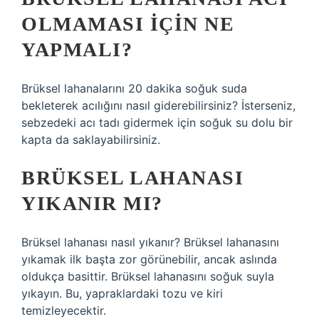
OLMAMASI IÇIN NE
YAPMALI?
Brüksel lahanalarını 20 dakika soğuk suda
bekleterek acılığını nasıl giderebilirsiniz? İsterseniz,
sebzedeki acı tadı gidermek için soğuk su dolu bir
kapta da saklayabilirsiniz.
BRÜKSEL LAHANASI
YIKANIR MI?
Brüksel lahanası nasıl yıkanır? Brüksel lahanasını
yıkamak ilk başta zor görünebilir, ancak aslında
oldukça basittir. Brüksel lahanasını soğuk suyla
yıkayın. Bu, yapraklardaki tozu ve kiri
temizleyecektir.