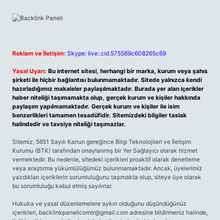
Reklam ve İletişim:
Skype: live:.cid.575569c608265c69
Yasal Uyarı:
Bu internet sitesi, herhangi bir marka, kurum veya şahıs
şirketi ile hiçbir bağlantısı bulunmamaktadır. Sitede yalnızca kendi
hazırladığımız makaleler paylaşılmaktadır. Burada yer alan içerikler
haber niteliği taşımamakta olup, gerçek kurum ve kişiler hakkında
paylaşım yapılmamaktadır. Gerçek kurum ve kişiler ile isim
benzerlikleri tamamen tesadüfidir. Sitemizdeki bilgiler taslak
halindedir ve tavsiye niteliği taşımazlar.
Sitemiz, 5651 Sayılı Kanun gereğince Bilgi Teknolojileri ve İletişim
Kurumu (BTK) tarafından onaylanmış bir Yer Sağlayıcı olarak hizmet
vermektedir. Bu nedenle, sitedeki içerikleri proaktif olarak denetleme
veya araştırma yükümlülüğümüz bulunmamaktadır. Ancak, üyelerimiz
yazdıkları içeriklerin sorumluluğunu taşımakta olup, siteye üye olarak
bu sorumluluğu kabul etmiş sayılırlar.
Hukuka ve yasal düzenlemelere aykırı olduğunu düşündüğünüz
içerikleri,
backlinkpanelicomtr@gmail.com
adresine bildirmeniz halinde,