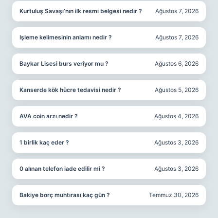
Kurtuluş Savaşı’nın ilk resmi belgesi nedir ?
Ağustos 7, 2026
Işleme kelimesinin anlamı nedir ?
Ağustos 7, 2026
Baykar Lisesi burs veriyor mu ?
Ağustos 6, 2026
Kanserde kök hücre tedavisi nedir ?
Ağustos 5, 2026
AVA coin arzı nedir ?
Ağustos 4, 2026
1 birlik kaç eder ?
Ağustos 3, 2026
0 alınan telefon iade edilir mi ?
Ağustos 3, 2026
Bakiye borç muhtırası kaç gün ?
Temmuz 30, 2026