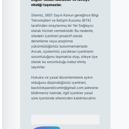
niteliği taşımazlar.
Sitemiz, 5651 Sayılı Kanun gereğince Bilgi
Teknolojileri ve İletişim Kurumu (BTK)
tarafından onaylanmış bir Yer Sağlayıcı
olarak hizmet vermektedir. Bu nedenle,
sitedeki içerikleri proaktif olarak
denetleme veya araştırma
yükümlülüğümüz bulunmamaktadır.
Ancak, üyelerimiz yazdıkları içeriklerin
sorumluluğunu taşımakta olup, siteye üye
olarak bu sorumluluğu kabul etmiş
sayılırlar.
Hukuka ve yasal düzenlemelere aykırı
olduğunu düşündüğünüz içerikleri,
backlinkpanelicomtr@gmail.com
adresine
bildirmeniz halinde, ilgili içerikler yasal
süre içerisinde sitemizden kaldırılacaktır.
Arama