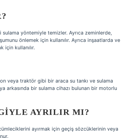
R?
i sulama yöntemiyle temizler. Ayrıca zeminlerde,
şumunu önlemek için kullanılır. Ayrıca inşaatlarda ve
için kullanılır.
on veya traktör gibi bir araca su tankı ve sulama
eya arkasında bir sulama cihazı bulunan bir motorlu
GIYLE AYRILIR MI?
ümleciklerini ayırmak için geçiş sözcüklerinin veya
nur.