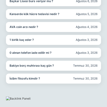
Baykar Lisesi burs veriyor mu ?
Ağustos 6, 2026
Kanserde kök hücre tedavisi nedir ?
Ağustos 5, 2026
AVA coin arzı nedir ?
Ağustos 4, 2026
1 birlik kaç eder ?
Ağustos 3, 2026
0 alınan telefon iade edilir mi ?
Ağustos 3, 2026
Bakiye borç muhtırası kaç gün ?
Temmuz 30, 2026
İslâm filozofu kimdir ?
Temmuz 30, 2026