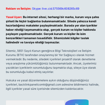
Reklam ve İletişim:
Skype: live:.cid.575569c608265c69
Yasal Uyarı:
Bu internet sitesi, herhangi bir marka, kurum veya şahıs
şirketi ile hiçbir bağlantısı bulunmamaktadır. Sitede yalnızca kendi
hazırladığımız makaleler paylaşılmaktadır. Burada yer alan içerikler
haber niteliği taşımamakta olup, gerçek kurum ve kişiler hakkında
paylaşım yapılmamaktadır. Gerçek kurum ve kişiler ile isim
benzerlikleri tamamen tesadüfidir. Sitemizdeki bilgiler taslak
halindedir ve tavsiye niteliği taşımazlar.
Sitemiz, 5651 Sayılı Kanun gereğince Bilgi Teknolojileri ve İletişim
Kurumu (BTK) tarafından onaylanmış bir Yer Sağlayıcı olarak hizmet
vermektedir. Bu nedenle, sitedeki içerikleri proaktif olarak denetleme
veya araştırma yükümlülüğümüz bulunmamaktadır. Ancak, üyelerimiz
yazdıkları içeriklerin sorumluluğunu taşımakta olup, siteye üye olarak
bu sorumluluğu kabul etmiş sayılırlar.
Hukuka ve yasal düzenlemelere aykırı olduğunu düşündüğünüz
içerikleri,
backlinkpanelicomtr@gmail.com
adresine bildirmeniz halinde,
ilgili içerikler yasal süre içerisinde sitemizden kaldırılacaktır.
Arama