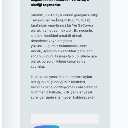
niteliği taşımazlar.
Sitemiz, 5651 Sayılı Kanun gereğince Bilgi
Teknolojileri ve İletişim Kurumu (BTK)
tarafından onaylanmış bir Yer Sağlayıcı
olarak hizmet vermektedir. Bu nedenle,
sitedeki içerikleri proaktif olarak
denetleme veya araştırma
yükümlülüğümüz bulunmamaktadır.
Ancak, üyelerimiz yazdıkları içeriklerin
sorumluluğunu taşımakta olup, siteye üye
olarak bu sorumluluğu kabul etmiş
sayılırlar.
Hukuka ve yasal düzenlemelere aykırı
olduğunu düşündüğünüz içerikleri,
backlinkpanelicomtr@gmail.com
adresine
bildirmeniz halinde, ilgili içerikler yasal
süre içerisinde sitemizden kaldırılacaktır.
Arama