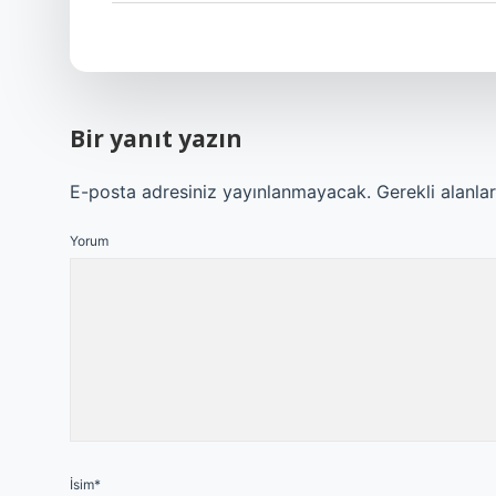
Bir yanıt yazın
E-posta adresiniz yayınlanmayacak.
Gerekli alanla
Yorum
İsim*