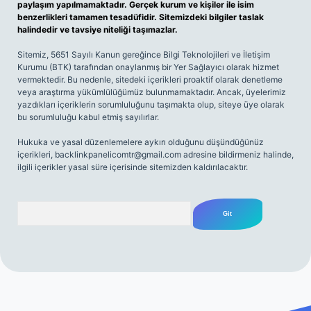
paylaşım yapılmamaktadır. Gerçek kurum ve kişiler ile isim
benzerlikleri tamamen tesadüfidir. Sitemizdeki bilgiler taslak
halindedir ve tavsiye niteliği taşımazlar.
Sitemiz, 5651 Sayılı Kanun gereğince Bilgi Teknolojileri ve İletişim
Kurumu (BTK) tarafından onaylanmış bir Yer Sağlayıcı olarak hizmet
vermektedir. Bu nedenle, sitedeki içerikleri proaktif olarak denetleme
veya araştırma yükümlülüğümüz bulunmamaktadır. Ancak, üyelerimiz
yazdıkları içeriklerin sorumluluğunu taşımakta olup, siteye üye olarak
bu sorumluluğu kabul etmiş sayılırlar.
Hukuka ve yasal düzenlemelere aykırı olduğunu düşündüğünüz
içerikleri,
backlinkpanelicomtr@gmail.com
adresine bildirmeniz halinde,
ilgili içerikler yasal süre içerisinde sitemizden kaldırılacaktır.
Arama