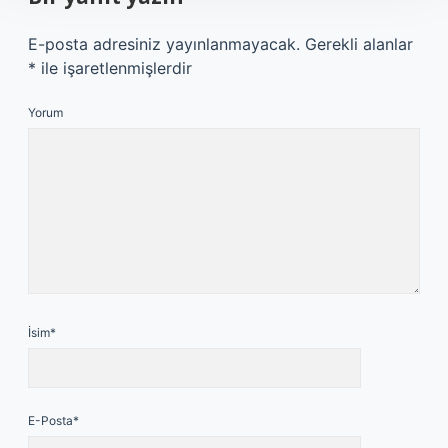
E-posta adresiniz yayınlanmayacak.
Gerekli alanlar
*
ile işaretlenmişlerdir
Yorum
İsim*
E-Posta*