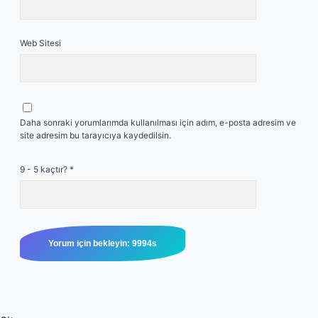
Web Sitesi
Daha sonraki yorumlarımda kullanılması için adım, e-posta adresim ve
site adresim bu tarayıcıya kaydedilsin.
9 - 5 kaçtır?
*