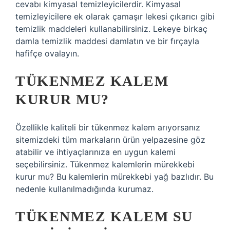
cevabı kimyasal temizleyicilerdir. Kimyasal
temizleyicilere ek olarak çamaşır lekesi çıkarıcı gibi
temizlik maddeleri kullanabilirsiniz. Lekeye birkaç
damla temizlik maddesi damlatın ve bir fırçayla
hafifçe ovalayın.
TÜKENMEZ KALEM
KURUR MU?
Özellikle kaliteli bir tükenmez kalem arıyorsanız
sitemizdeki tüm markaların ürün yelpazesine göz
atabilir ve ihtiyaçlarınıza en uygun kalemi
seçebilirsiniz. Tükenmez kalemlerin mürekkebi
kurur mu? Bu kalemlerin mürekkebi yağ bazlıdır. Bu
nedenle kullanılmadığında kurumaz.
TÜKENMEZ KALEM SU