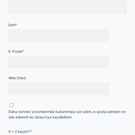
İsim*
E-Posta*
Web Sitesi
Daha sonraki yorumlarımda kullanılması için adım, e-posta adresim ve
site adresim bu tarayıcıya kaydedilsin.
6 + 2 kaçtır?
*