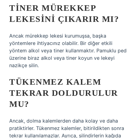
TINER MÜREKKEP
LEKESINI ÇIKARIR MI?
Ancak mürekkep lekesi kurumuşsa, başka
yöntemlere ihtiyacınız olabilir. Bir diğer etkili
yöntem alkol veya tiner kullanmaktır. Pamuklu ped
üzerine biraz alkol veya tiner koyun ve lekeyi
nazikçe silin.
TÜKENMEZ KALEM
TEKRAR DOLDURULUR
MU?
Ancak, dolma kalemlerden daha kolay ve daha
pratiktirler. Tükenmez kalemler, bitirildikten sonra
tekrar kullanılamazlar. Ayrıca, silindirlerin kağıda