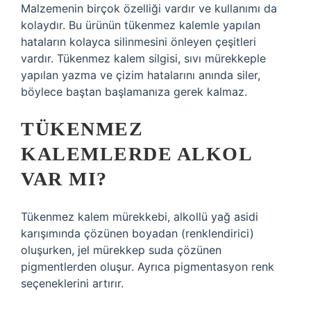
Malzemenin birçok özelliği vardır ve kullanımı da
kolaydır. Bu ürünün tükenmez kalemle yapılan
hataların kolayca silinmesini önleyen çeşitleri
vardır. Tükenmez kalem silgisi, sıvı mürekkeple
yapılan yazma ve çizim hatalarını anında siler,
böylece baştan başlamanıza gerek kalmaz.
TÜKENMEZ
KALEMLERDE ALKOL
VAR MI?
Tükenmez kalem mürekkebi, alkollü yağ asidi
karışımında çözünen boyadan (renklendirici)
oluşurken, jel mürekkep suda çözünen
pigmentlerden oluşur. Ayrıca pigmentasyon renk
seçeneklerini artırır.