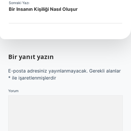
Sonraki Yazı
Bir Insanın Kişiliği Nasıl Oluşur
Bir yanıt yazın
E-posta adresiniz yayınlanmayacak.
Gerekli alanlar
*
ile işaretlenmişlerdir
Yorum