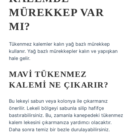
MÜREKKEP VAR
MI?
Tükenmez kalemler kalın yağ bazlı mürekkep
kullanır. Yağ bazlı mürekkepler kalın ve yapışkan
hale gelir.
MAVI TÜKENMEZ
KALEMI NE ÇIKARIR?
Bu lekeyi sabun veya kolonya ile çıkarmanız
önerilir. Lekeli bölgeyi sabunla silip hafifçe
bastırabilirsiniz. Bu, zamanla kanepedeki tükenmez
kalem lekesini çıkarmanıza yardımcı olacaktır.
Daha sonra temiz bir bezle durulayabilirsiniz.