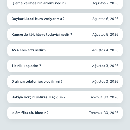
Işleme kelimesinin anlamı nedir ?
Ağustos 7, 2026
Baykar Lisesi burs veriyor mu ?
Ağustos 6, 2026
Kanserde kök hücre tedavisi nedir ?
Ağustos 5, 2026
AVA coin arzı nedir ?
Ağustos 4, 2026
1 birlik kaç eder ?
Ağustos 3, 2026
0 alınan telefon iade edilir mi ?
Ağustos 3, 2026
Bakiye borç muhtırası kaç gün ?
Temmuz 30, 2026
İslâm filozofu kimdir ?
Temmuz 30, 2026