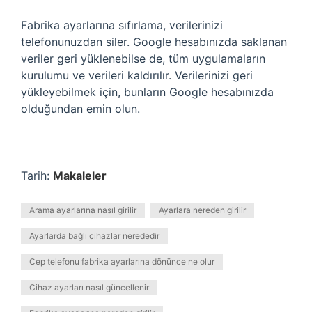
Fabrika ayarlarına sıfırlama, verilerinizi
telefonunuzdan siler. Google hesabınızda saklanan
veriler geri yüklenebilse de, tüm uygulamaların
kurulumu ve verileri kaldırılır. Verilerinizi geri
yükleyebilmek için, bunların Google hesabınızda
olduğundan emin olun.
Tarih:
Makaleler
Arama ayarlarına nasıl girilir
Ayarlara nereden girilir
Ayarlarda bağlı cihazlar nerededir
Cep telefonu fabrika ayarlarına dönünce ne olur
Cihaz ayarları nasıl güncellenir