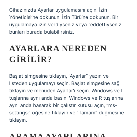
Cihazınızda Ayarlar uygulamasını açın. İzin
Yöneticisi’ne dokunun. İzin Türü’ne dokunun. Bir
uygulamaya izin verdiyseniz veya reddettiyseniz,
bunları burada bulabilirsiniz.
AYARLARA NEREDEN
GIRILIR?
Başlat simgesine tıklayın, “Ayarlar” yazın ve
listeden uygulamayı seçin. Başlat simgesine sağ
tıklayın ve menüden Ayarlar’ı seçin. Windows ve I
tuşlarına aynı anda basın. Windows ve R tuşlarına
aynı anda basarak bir çalıştır kutusu açın, “ms-
settings:” öğesine tıklayın ve “Tamam” düğmesine
tıklayın.
ARAMA AYARLARINA