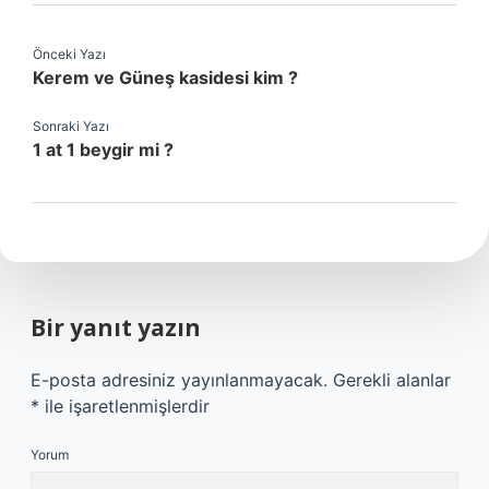
Önceki Yazı
Kerem ve Güneş kasidesi kim ?
Sonraki Yazı
1 at 1 beygir mi ?
Bir yanıt yazın
E-posta adresiniz yayınlanmayacak.
Gerekli alanlar
*
ile işaretlenmişlerdir
Yorum