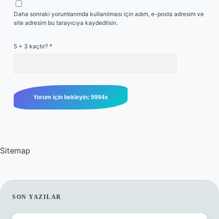
Daha sonraki yorumlarımda kullanılması için adım, e-posta adresim ve
site adresim bu tarayıcıya kaydedilsin.
5 + 3 kaçtır?
*
Sitemap
SIDEBAR
SON YAZILAR