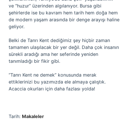
ve “huzur” üzerinden algılanıyor. Bursa gibi
şehirlerde ise bu kavram hem tarih hem doğa hem
de modern yaşam arasında bir denge arayışı haline
geliyor.
Belki de Tanrı Kent dediğimiz şey hiçbir zaman
tamamen ulaşılacak bir yer değil. Daha çok insanın
sürekli aradığı ama her seferinde yeniden
tanımladığı bir fikir gibi.
“Tanrı Kent ne demek” konusunda merak
ettiklerinizi bu yazımızda ele almaya çalıştık.
Acaccia okurları için daha fazlası yolda!
Tarih:
Makaleler