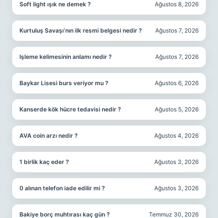
Soft light ışık ne demek ?
Ağustos 8, 2026
Kurtuluş Savaşı’nın ilk resmi belgesi nedir ?
Ağustos 7, 2026
Işleme kelimesinin anlamı nedir ?
Ağustos 7, 2026
Baykar Lisesi burs veriyor mu ?
Ağustos 6, 2026
Kanserde kök hücre tedavisi nedir ?
Ağustos 5, 2026
AVA coin arzı nedir ?
Ağustos 4, 2026
1 birlik kaç eder ?
Ağustos 3, 2026
0 alınan telefon iade edilir mi ?
Ağustos 3, 2026
Bakiye borç muhtırası kaç gün ?
Temmuz 30, 2026