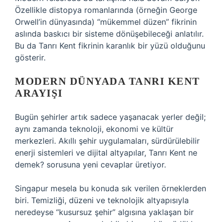
Özellikle distopya romanlarında (örneğin George
Orwell’in dünyasında) “mükemmel düzen” fikrinin
aslında baskıcı bir sisteme dönüşebileceği anlatılır.
Bu da Tanrı Kent fikrinin karanlık bir yüzü olduğunu
gösterir.
MODERN DÜNYADA TANRI KENT
ARAYIŞI
Bugün şehirler artık sadece yaşanacak yerler değil;
aynı zamanda teknoloji, ekonomi ve kültür
merkezleri. Akıllı şehir uygulamaları, sürdürülebilir
enerji sistemleri ve dijital altyapılar, Tanrı Kent ne
demek? sorusuna yeni cevaplar üretiyor.
Singapur mesela bu konuda sık verilen örneklerden
biri. Temizliği, düzeni ve teknolojik altyapısıyla
neredeyse “kusursuz şehir” algısına yaklaşan bir