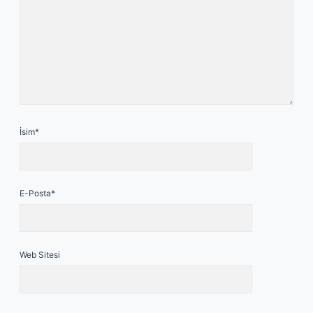
İsim*
E-Posta*
Web Sitesi