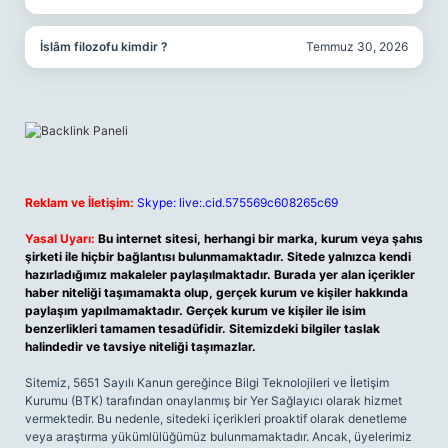
İslâm filozofu kimdir ?
Temmuz 30, 2026
Reklam ve İletişim:
Skype: live:.cid.575569c608265c69
Yasal Uyarı:
Bu internet sitesi, herhangi bir marka, kurum veya şahıs
şirketi ile hiçbir bağlantısı bulunmamaktadır. Sitede yalnızca kendi
hazırladığımız makaleler paylaşılmaktadır. Burada yer alan içerikler
haber niteliği taşımamakta olup, gerçek kurum ve kişiler hakkında
paylaşım yapılmamaktadır. Gerçek kurum ve kişiler ile isim
benzerlikleri tamamen tesadüfidir. Sitemizdeki bilgiler taslak
halindedir ve tavsiye niteliği taşımazlar.
Sitemiz, 5651 Sayılı Kanun gereğince Bilgi Teknolojileri ve İletişim
Kurumu (BTK) tarafından onaylanmış bir Yer Sağlayıcı olarak hizmet
vermektedir. Bu nedenle, sitedeki içerikleri proaktif olarak denetleme
veya araştırma yükümlülüğümüz bulunmamaktadır. Ancak, üyelerimiz