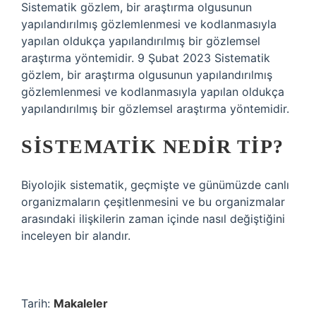
Sistematik gözlem, bir araştırma olgusunun
yapılandırılmış gözlemlenmesi ve kodlanmasıyla
yapılan oldukça yapılandırılmış bir gözlemsel
araştırma yöntemidir. 9 Şubat 2023 Sistematik
gözlem, bir araştırma olgusunun yapılandırılmış
gözlemlenmesi ve kodlanmasıyla yapılan oldukça
yapılandırılmış bir gözlemsel araştırma yöntemidir.
SISTEMATIK NEDIR TIP?
Biyolojik sistematik, geçmişte ve günümüzde canlı
organizmaların çeşitlenmesini ve bu organizmalar
arasındaki ilişkilerin zaman içinde nasıl değiştiğini
inceleyen bir alandır.
Tarih:
Makaleler