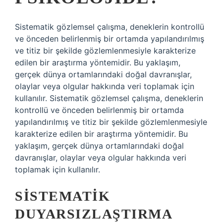
Sistematik gözlemsel çalışma, deneklerin kontrollü
ve önceden belirlenmiş bir ortamda yapılandırılmış
ve titiz bir şekilde gözlemlenmesiyle karakterize
edilen bir araştırma yöntemidir. Bu yaklaşım,
gerçek dünya ortamlarındaki doğal davranışlar,
olaylar veya olgular hakkında veri toplamak için
kullanılır. Sistematik gözlemsel çalışma, deneklerin
kontrollü ve önceden belirlenmiş bir ortamda
yapılandırılmış ve titiz bir şekilde gözlemlenmesiyle
karakterize edilen bir araştırma yöntemidir. Bu
yaklaşım, gerçek dünya ortamlarındaki doğal
davranışlar, olaylar veya olgular hakkında veri
toplamak için kullanılır.
SISTEMATIK
DUYARSIZLAŞTIRMA