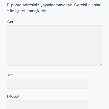
E-posta adresiniz yayınlanmayacak.
Gerekli alanlar
*
ile işaretlenmişlerdir
Yorum
İsim*
E-Posta*