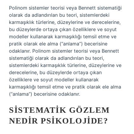
Polinom sistemler teorisi veya Bennett sistematiği
olarak da adlandırılan bu teori, sistemlerdeki
karmaşıklık türlerine, düzeylerine ve derecelerine,
bu düzeylerde ortaya çıkan özelliklere ve soyut
modeller kullanarak karmaşıklığı temsil etme ve
pratik olarak ele alma (“anlama”) becerisine
odaklanır. Polinom sistemler teorisi veya Bennett
sistematiği olarak da adlandırılan bu teori,
sistemlerdeki karmaşıklık türlerine, düzeylerine ve
derecelerine, bu düzeylerde ortaya çıkan
özelliklere ve soyut modeller kullanarak
karmaşıklığı temsil etme ve pratik olarak ele alma
(“anlama”) becerisine odaklanır.
SISTEMATIK GÖZLEM
NEDIR PSIKOLOJIDE?