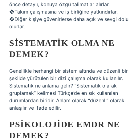
önce detaylı, konuya özgü talimatlar alırlar.
❖Takım çalışmasına ve iş birliğine yatkındırlar.
❖Diğer kişiye güvenirlerse daha açık ve sevgi dolu
olurlar.
SISTEMATIK OLMA NE
DEMEK?
Genellikle herhangi bir sistem altında ve düzenli bir
şekilde yürütülen bir dizi çalışma olarak kullanılır.
Sistematik ne anlama gelir? “Sistematik olarak
gruplamak” kelimesi Türkçe’de en sık kullanılan
durumlardan biridir. Anlam olarak “düzenli” olarak
anlaşılır ve ifade edilir.
PSIKOLOJIDE EMDR NE
DEMEK?