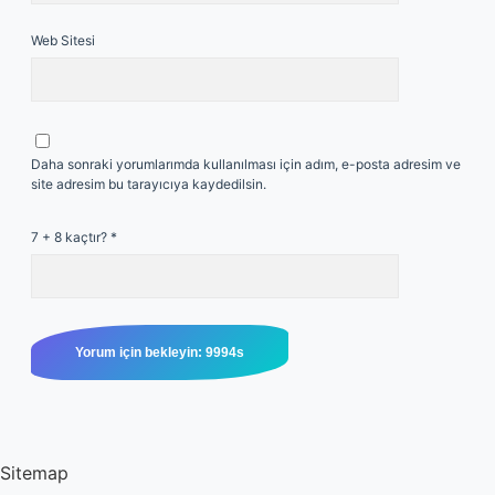
Web Sitesi
Daha sonraki yorumlarımda kullanılması için adım, e-posta adresim ve
site adresim bu tarayıcıya kaydedilsin.
7 + 8 kaçtır?
*
Sitemap