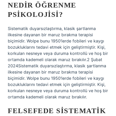
NEDIR ÖĞRENME
PSIKOLOJISI?
Sistematik duyarsızlaştırma, klasik şartlanma
ilkesine dayanan bir maruz bırakma terapisi
biçimidir. Wolpe bunu 1950’lerde fobileri ve kaygı
bozukluklarını tedavi etmek için geliştirmiştir. Kişi,
korkulan nesneye veya duruma kontrollü ve hoş bir
ortamda kademeli olarak maruz bırakılır.2 Şubat
2024Sistematik duyarsızlaştırma, klasik şartlanma
ilkesine dayanan bir maruz bırakma terapisi
biçimidir. Wolpe bunu 1950’lerde fobileri ve kaygı
bozukluklarını tedavi etmek için geliştirmiştir. Kişi,
korkulan nesneye veya duruma kontrollü ve hoş bir
ortamda kademeli olarak maruz bırakılır.
FELSEFEDE SISTEMATIK