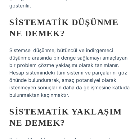
gösterilir.
SISTEMATIK DÜŞÜNME
NE DEMEK?
Sistemsel düşünme, bütüncül ve indirgemeci
düşünme arasında bir denge sağlamayı amaçlayan
bir problem çözme yaklaşımı olarak tanımlanır.
Hesap sistemindeki tüm sistemi ve parçalarını göz
önünde bulundurarak, amaç potansiyel olarak
istenmeyen sonuçların daha da gelişmesine katkıda
bulunmaktan kaçınmaktır.
SISTEMATIK YAKLAŞIM
NE DEMEK?