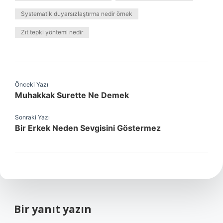
Systematik duyarsızlaştırma nedir örnek
Zıt tepki yöntemi nedir
Önceki Yazı
Muhakkak Surette Ne Demek
Sonraki Yazı
Bir Erkek Neden Sevgisini Göstermez
Bir yanıt yazın