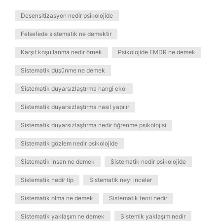
Desensitizasyon nedir psikolojide
Felsefede sistematik ne demektir
Karşıt koşullanma nedir örnek
Psikolojide EMDR ne demek
Sistematik düşünme ne demek
Sistematik duyarsızlaştırma hangi ekol
Sistematik duyarsızlaştırma nasıl yapılır
Sistematik duyarsızlaştırma nedir öğrenme psikolojisi
Sistematik gözlem nedir psikolojide
Sistematik insan ne demek
Sistematik nedir psikolojide
Sistematik nedir tip
Sistematik neyi inceler
Sistematik olma ne demek
Sistematik teori nedir
Sistematik yaklaşım ne demek
Sistemik yaklaşım nedir