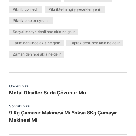
Piknik tipi nedir
Piknikte hangi yiyecekler yenir
Piknikte neler oynanır
Sosyal medya denilince akla ne gelir
Tarım denilince akla ne gelir
Toprak denilince akla ne gelir
Zaman denince akla ne gelir
Önceki Yazı
Metal Oksitler Suda Çözünür Mü
Sonraki Yazı
9 Kg Çamaşır Makinesi Mi Yoksa 8Kg Çamaşır
Makinesi Mi