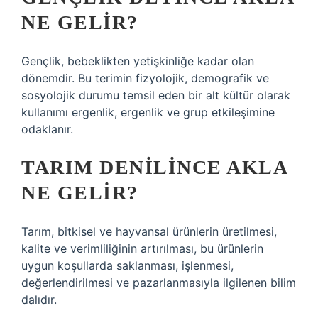
NE GELIR?
Gençlik, bebeklikten yetişkinliğe kadar olan
dönemdir. Bu terimin fizyolojik, demografik ve
sosyolojik durumu temsil eden bir alt kültür olarak
kullanımı ergenlik, ergenlik ve grup etkileşimine
odaklanır.
TARIM DENILINCE AKLA
NE GELIR?
Tarım, bitkisel ve hayvansal ürünlerin üretilmesi,
kalite ve verimliliğinin artırılması, bu ürünlerin
uygun koşullarda saklanması, işlenmesi,
değerlendirilmesi ve pazarlanmasıyla ilgilenen bilim
dalıdır.