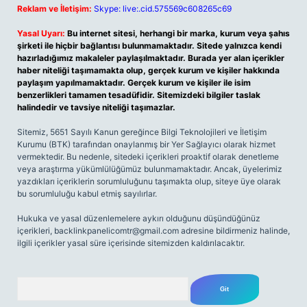
Reklam ve İletişim:
Skype: live:.cid.575569c608265c69
Yasal Uyarı:
Bu internet sitesi, herhangi bir marka, kurum veya şahıs
şirketi ile hiçbir bağlantısı bulunmamaktadır. Sitede yalnızca kendi
hazırladığımız makaleler paylaşılmaktadır. Burada yer alan içerikler
haber niteliği taşımamakta olup, gerçek kurum ve kişiler hakkında
paylaşım yapılmamaktadır. Gerçek kurum ve kişiler ile isim
benzerlikleri tamamen tesadüfidir. Sitemizdeki bilgiler taslak
halindedir ve tavsiye niteliği taşımazlar.
Sitemiz, 5651 Sayılı Kanun gereğince Bilgi Teknolojileri ve İletişim
Kurumu (BTK) tarafından onaylanmış bir Yer Sağlayıcı olarak hizmet
vermektedir. Bu nedenle, sitedeki içerikleri proaktif olarak denetleme
veya araştırma yükümlülüğümüz bulunmamaktadır. Ancak, üyelerimiz
yazdıkları içeriklerin sorumluluğunu taşımakta olup, siteye üye olarak
bu sorumluluğu kabul etmiş sayılırlar.
Hukuka ve yasal düzenlemelere aykırı olduğunu düşündüğünüz
içerikleri,
backlinkpanelicomtr@gmail.com
adresine bildirmeniz halinde,
ilgili içerikler yasal süre içerisinde sitemizden kaldırılacaktır.
Arama