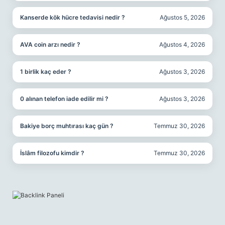
Kanserde kök hücre tedavisi nedir ?
Ağustos 5, 2026
AVA coin arzı nedir ?
Ağustos 4, 2026
1 birlik kaç eder ?
Ağustos 3, 2026
0 alınan telefon iade edilir mi ?
Ağustos 3, 2026
Bakiye borç muhtırası kaç gün ?
Temmuz 30, 2026
İslâm filozofu kimdir ?
Temmuz 30, 2026