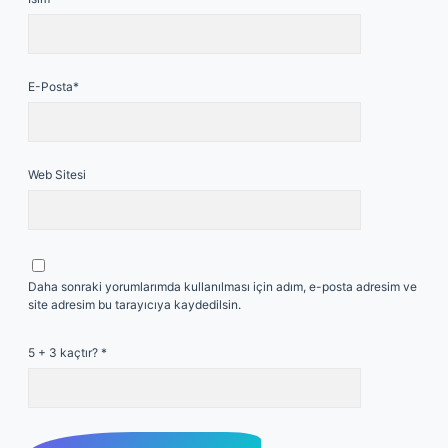
E-Posta*
Web Sitesi
Daha sonraki yorumlarımda kullanılması için adım, e-posta adresim ve
site adresim bu tarayıcıya kaydedilsin.
5 + 3 kaçtır?
*