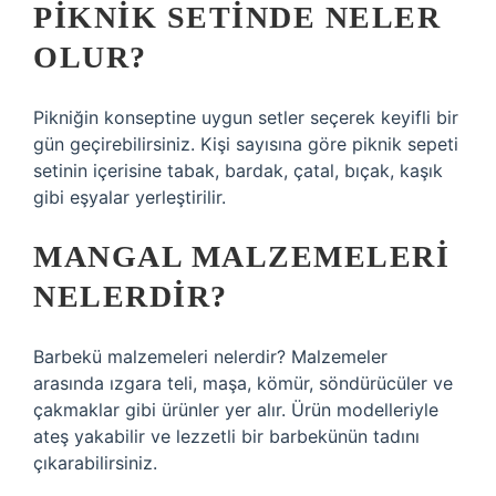
PIKNIK SETINDE NELER
OLUR?
Pikniğin konseptine uygun setler seçerek keyifli bir
gün geçirebilirsiniz. Kişi sayısına göre piknik sepeti
setinin içerisine tabak, bardak, çatal, bıçak, kaşık
gibi eşyalar yerleştirilir.
MANGAL MALZEMELERI
NELERDIR?
Barbekü malzemeleri nelerdir? Malzemeler
arasında ızgara teli, maşa, kömür, söndürücüler ve
çakmaklar gibi ürünler yer alır. Ürün modelleriyle
ateş yakabilir ve lezzetli bir barbekünün tadını
çıkarabilirsiniz.