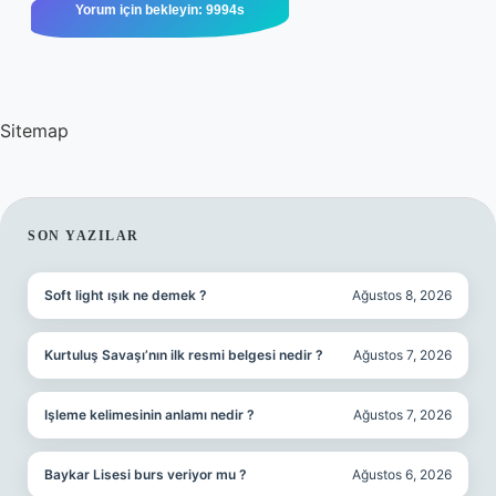
Sitemap
SIDEBAR
SON YAZILAR
Soft light ışık ne demek ?
Ağustos 8, 2026
Kurtuluş Savaşı’nın ilk resmi belgesi nedir ?
Ağustos 7, 2026
Işleme kelimesinin anlamı nedir ?
Ağustos 7, 2026
Baykar Lisesi burs veriyor mu ?
Ağustos 6, 2026