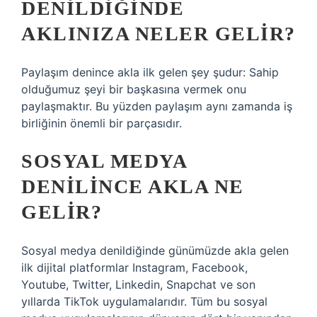
DENILDIĞINDE
AKLINIZA NELER GELIR?
Paylaşım denince akla ilk gelen şey şudur: Sahip
olduğumuz şeyi bir başkasına vermek onu
paylaşmaktır. Bu yüzden paylaşım aynı zamanda iş
birliğinin önemli bir parçasıdır.
SOSYAL MEDYA
DENILINCE AKLA NE
GELIR?
Sosyal medya denildiğinde günümüzde akla gelen
ilk dijital platformlar Instagram, Facebook,
Youtube, Twitter, Linkedin, Snapchat ve son
yıllarda TikTok uygulamalarıdır. Tüm bu sosyal