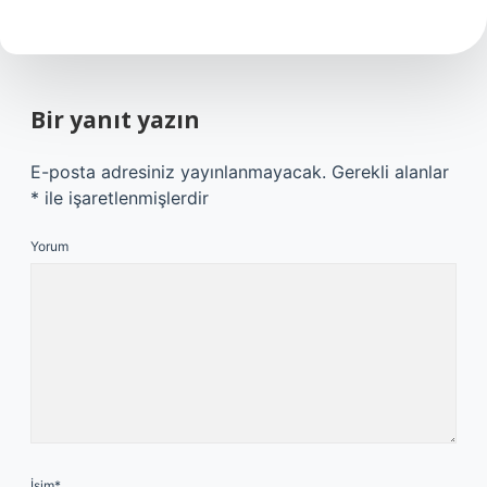
Bir yanıt yazın
E-posta adresiniz yayınlanmayacak.
Gerekli alanlar
*
ile işaretlenmişlerdir
Yorum
İsim*