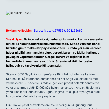
Reklam ve İletişim:
Skype: live:.cid.575569c608265c69
Yasal Uyarı:
Bu internet sitesi, herhangi bir marka, kurum veya şahıs
şirketi ile hiçbir bağlantısı bulunmamaktadır. Sitede yalnızca kendi
hazırladığımız makaleler paylaşılmaktadır. Burada yer alan içerikler
haber niteliği taşımamakta olup, gerçek kurum ve kişiler hakkında
paylaşım yapılmamaktadır. Gerçek kurum ve kişiler ile isim
benzerlikleri tamamen tesadüfidir. Sitemizdeki bilgiler taslak
halindedir ve tavsiye niteliği taşımazlar.
Sitemiz, 5651 Sayılı Kanun gereğince Bilgi Teknolojileri ve İletişim
Kurumu (BTK) tarafından onaylanmış bir Yer Sağlayıcı olarak hizmet
vermektedir. Bu nedenle, sitedeki içerikleri proaktif olarak denetleme
veya araştırma yükümlülüğümüz bulunmamaktadır. Ancak, üyelerimiz
yazdıkları içeriklerin sorumluluğunu taşımakta olup, siteye üye olarak
bu sorumluluğu kabul etmiş sayılırlar.
Hukuka ve yasal düzenlemelere aykırı olduğunu düşündüğünüz