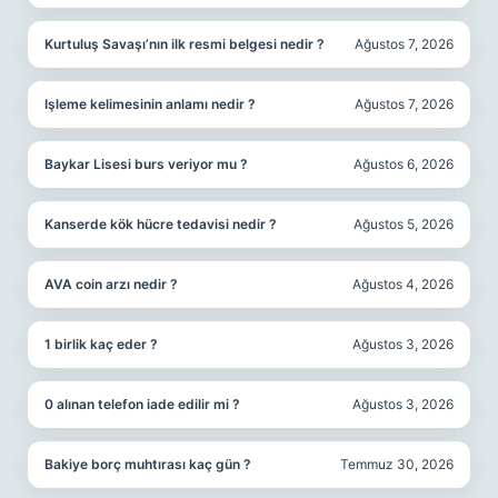
Kurtuluş Savaşı’nın ilk resmi belgesi nedir ?
Ağustos 7, 2026
Işleme kelimesinin anlamı nedir ?
Ağustos 7, 2026
Baykar Lisesi burs veriyor mu ?
Ağustos 6, 2026
Kanserde kök hücre tedavisi nedir ?
Ağustos 5, 2026
AVA coin arzı nedir ?
Ağustos 4, 2026
1 birlik kaç eder ?
Ağustos 3, 2026
0 alınan telefon iade edilir mi ?
Ağustos 3, 2026
Bakiye borç muhtırası kaç gün ?
Temmuz 30, 2026