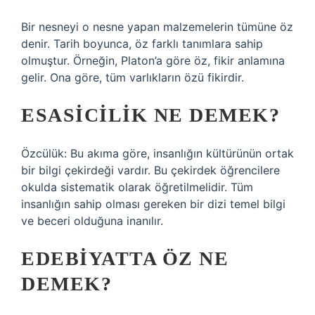
Bir nesneyi o nesne yapan malzemelerin tümüne öz
denir. Tarih boyunca, öz farklı tanımlara sahip
olmuştur. Örneğin, Platon’a göre öz, fikir anlamına
gelir. Ona göre, tüm varlıkların özü fikirdir.
ESASICILIK NE DEMEK?
Özcülük: Bu akıma göre, insanlığın kültürünün ortak
bir bilgi çekirdeği vardır. Bu çekirdek öğrencilere
okulda sistematik olarak öğretilmelidir. Tüm
insanlığın sahip olması gereken bir dizi temel bilgi
ve beceri olduğuna inanılır.
EDEBIYATTA ÖZ NE
DEMEK?