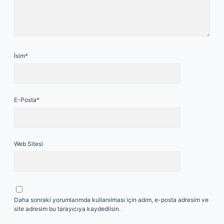
İsim*
E-Posta*
Web Sitesi
Daha sonraki yorumlarımda kullanılması için adım, e-posta adresim ve
site adresim bu tarayıcıya kaydedilsin.