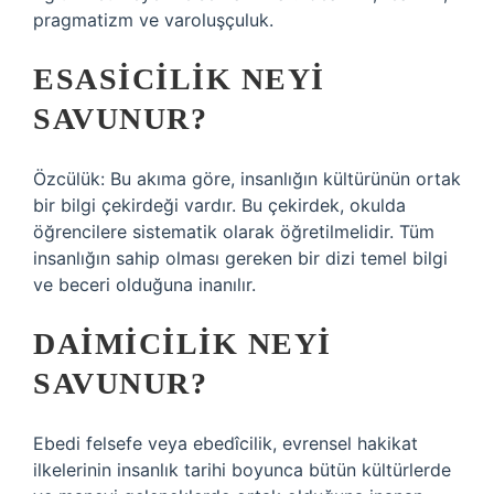
pragmatizm ve varoluşçuluk.
ESASICILIK NEYI
SAVUNUR?
Özcülük: Bu akıma göre, insanlığın kültürünün ortak
bir bilgi çekirdeği vardır. Bu çekirdek, okulda
öğrencilere sistematik olarak öğretilmelidir. Tüm
insanlığın sahip olması gereken bir dizi temel bilgi
ve beceri olduğuna inanılır.
DAIMICILIK NEYI
SAVUNUR?
Ebedi felsefe veya ebedîcilik, evrensel hakikat
ilkelerinin insanlık tarihi boyunca bütün kültürlerde