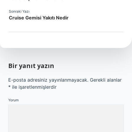
Sonraki Yazı
Cruise Gemisi Yakıtı Nedir
Bir yanıt yazın
E-posta adresiniz yayınlanmayacak.
Gerekli alanlar
*
ile işaretlenmişlerdir
Yorum