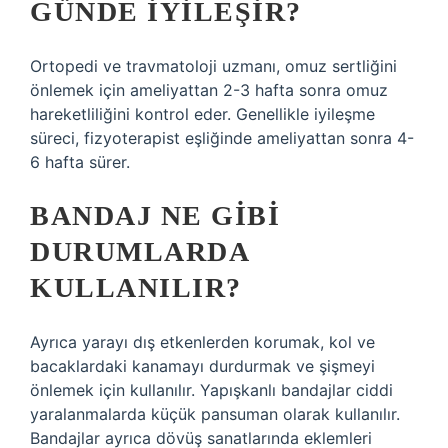
GÜNDE IYILEŞIR?
Ortopedi ve travmatoloji uzmanı, omuz sertliğini
önlemek için ameliyattan 2-3 hafta sonra omuz
hareketliliğini kontrol eder. Genellikle iyileşme
süreci, fizyoterapist eşliğinde ameliyattan sonra 4-
6 hafta sürer.
BANDAJ NE GIBI
DURUMLARDA
KULLANILIR?
Ayrıca yarayı dış etkenlerden korumak, kol ve
bacaklardaki kanamayı durdurmak ve şişmeyi
önlemek için kullanılır. Yapışkanlı bandajlar ciddi
yaralanmalarda küçük pansuman olarak kullanılır.
Bandajlar ayrıca dövüş sanatlarında eklemleri