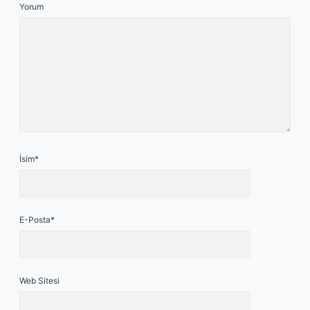
Yorum
İsim*
E-Posta*
Web Sitesi