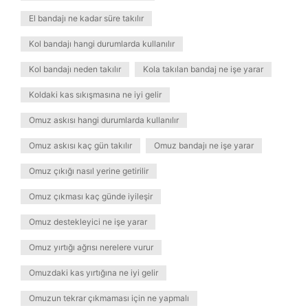
El bandajı ne kadar süre takılır
Kol bandajı hangi durumlarda kullanılır
Kol bandajı neden takılır
Kola takılan bandaj ne işe yarar
Koldaki kas sıkışmasına ne iyi gelir
Omuz askısı hangi durumlarda kullanılır
Omuz askısı kaç gün takılır
Omuz bandajı ne işe yarar
Omuz çıkığı nasıl yerine getirilir
Omuz çıkması kaç günde iyileşir
Omuz destekleyici ne işe yarar
Omuz yırtığı ağrısı nerelere vurur
Omuzdaki kas yırtığına ne iyi gelir
Omuzun tekrar çıkmaması için ne yapmalı