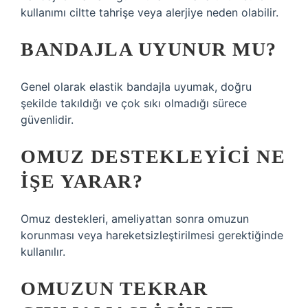
kullanımı ciltte tahrişe veya alerjiye neden olabilir.
BANDAJLA UYUNUR MU?
Genel olarak elastik bandajla uyumak, doğru
şekilde takıldığı ve çok sıkı olmadığı sürece
güvenlidir.
OMUZ DESTEKLEYICI NE
IŞE YARAR?
Omuz destekleri, ameliyattan sonra omuzun
korunması veya hareketsizleştirilmesi gerektiğinde
kullanılır.
OMUZUN TEKRAR