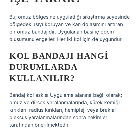
Bu, omuz bölgesine uyguladığı sıkıştırma sayesinde
bölgedeki ısıyı koruyan ve kan dolaşımını artıran
bir omuz bandajıdır. Uygulanan basınç ödem
oluşumunu engeller. Her iki kol için de uygundur.
KOL BANDAJI HANGI
DURUMLARDA
KULLANILIR?
Bandaj kol askısı Uygulama alanına bağlı olarak;
omuz ve dirsek yaralanmalarında, kürek kemiği
kırıkları, radius kırıkları, hemipleji veya brakial
pleksus yaralanmalarından sonra hekimler
tarafından önerilmektedir.