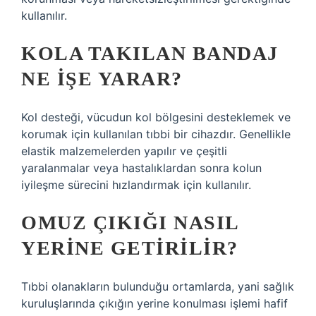
kullanılır.
KOLA TAKILAN BANDAJ
NE IŞE YARAR?
Kol desteği, vücudun kol bölgesini desteklemek ve
korumak için kullanılan tıbbi bir cihazdır. Genellikle
elastik malzemelerden yapılır ve çeşitli
yaralanmalar veya hastalıklardan sonra kolun
iyileşme sürecini hızlandırmak için kullanılır.
OMUZ ÇIKIĞI NASIL
YERINE GETIRILIR?
Tıbbi olanakların bulunduğu ortamlarda, yani sağlık
kuruluşlarında çıkığın yerine konulması işlemi hafif