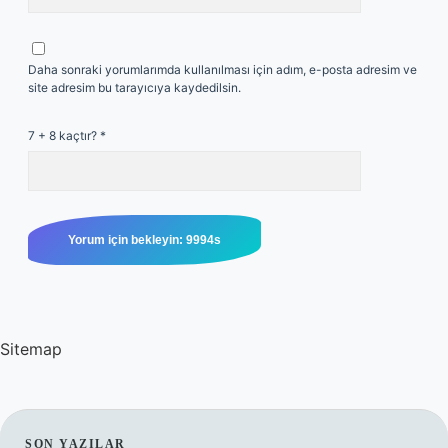
Daha sonraki yorumlarımda kullanılması için adım, e-posta adresim ve
site adresim bu tarayıcıya kaydedilsin.
7 + 8 kaçtır?
*
Sitemap
SON YAZILAR