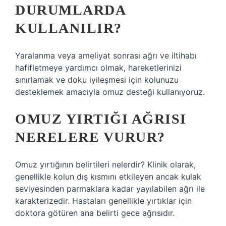
DURUMLARDA
KULLANILIR?
Yaralanma veya ameliyat sonrası ağrı ve iltihabı
hafifletmeye yardımcı olmak, hareketlerinizi
sınırlamak ve doku iyileşmesi için kolunuzu
desteklemek amacıyla omuz desteği kullanıyoruz.
OMUZ YIRTIĞI AĞRISI
NERELERE VURUR?
Omuz yırtığının belirtileri nelerdir? Klinik olarak,
genellikle kolun dış kısmını etkileyen ancak kulak
seviyesinden parmaklara kadar yayılabilen ağrı ile
karakterizedir. Hastaları genellikle yırtıklar için
doktora götüren ana belirti gece ağrısıdır.