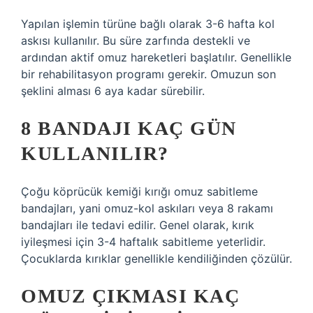
Yapılan işlemin türüne bağlı olarak 3-6 hafta kol
askısı kullanılır. Bu süre zarfında destekli ve
ardından aktif omuz hareketleri başlatılır. Genellikle
bir rehabilitasyon programı gerekir. Omuzun son
şeklini alması 6 aya kadar sürebilir.
8 BANDAJI KAÇ GÜN
KULLANILIR?
Çoğu köprücük kemiği kırığı omuz sabitleme
bandajları, yani omuz-kol askıları veya 8 rakamı
bandajları ile tedavi edilir. Genel olarak, kırık
iyileşmesi için 3-4 haftalık sabitleme yeterlidir.
Çocuklarda kırıklar genellikle kendiliğinden çözülür.
OMUZ ÇIKMASI KAÇ