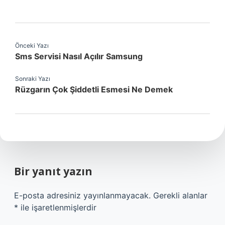
Önceki Yazı
Sms Servisi Nasıl Açılır Samsung
Sonraki Yazı
Rüzgarın Çok Şiddetli Esmesi Ne Demek
Bir yanıt yazın
E-posta adresiniz yayınlanmayacak.
Gerekli alanlar
*
ile işaretlenmişlerdir