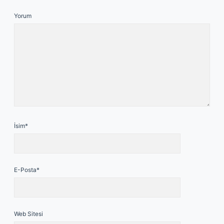
Yorum
İsim*
E-Posta*
Web Sitesi