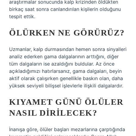
araştırmalar sonucunda kalp krizinden öldükten
birkaç saat sonra canlandırılan kişilerin olduğunu
tespit ettik.
ÖLÜRKEN NE GÖRÜRÜZ?
Uzmanlar, kalp durmasından hemen sonra sinyalleri
analiz ederken gama dalgalarının arttığını, diğer
tüm dalgaların ise azaldığını buldular. Az önce
açıkladığımızı hatırlarsanız, gama dalgaları, beyin
aktif olarak çalışırken genellikle baskın olan, daha
yüksek seviyeli bilişsel işlevlerle ilişkili dalgalardır.
KIYAMET GÜNÜ ÖLÜLER
NASIL DIRILECEK?
İnanışa göre, ölüler başları mezarlarına çarptığında