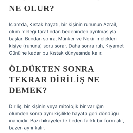
NE OLUR?
İslam’da, Kıstak hayatı, bir kişinin ruhunun Azrail,
ölüm meleği tarafından bedeninden ayrılmasıyla
başlar. Bundan sonra, Münker ve Nekir melekleri
kişiye (ruhuna) soru sorar. Daha sonra ruh, Kıyamet
Günü’ne kadar bu Kıstak dünyasında kalır.
ÖLDÜKTEN SONRA
TEKRAR DIRILIŞ NE
DEMEK?
Diriliş, bir kişinin veya mitolojik bir varlığın
ölümden sonra aynı kişilikle hayata geri döndüğü
inancıdır. Bazı hikayelerde beden farklı bir form alır,
bazen aynı kalır.