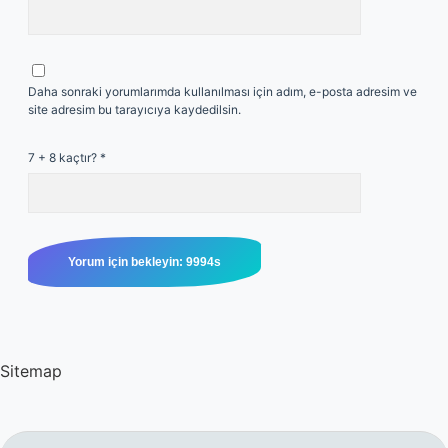
Daha sonraki yorumlarımda kullanılması için adım, e-posta adresim ve
site adresim bu tarayıcıya kaydedilsin.
7 + 8 kaçtır?
*
Sitemap