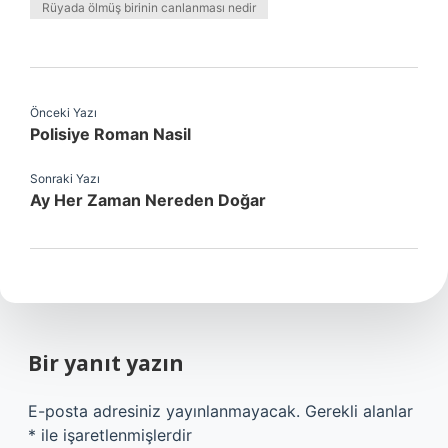
Rüyada ölmüş birinin canlanması nedir
Önceki Yazı
Polisiye Roman Nasil
Sonraki Yazı
Ay Her Zaman Nereden Doğar
Bir yanıt yazın
E-posta adresiniz yayınlanmayacak.
Gerekli alanlar
*
ile işaretlenmişlerdir