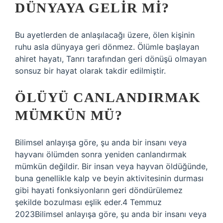
DÜNYAYA GELIR MI?
Bu ayetlerden de anlaşılacağı üzere, ölen kişinin
ruhu asla dünyaya geri dönmez. Ölümle başlayan
ahiret hayatı, Tanrı tarafından geri dönüşü olmayan
sonsuz bir hayat olarak takdir edilmiştir.
ÖLÜYÜ CANLANDIRMAK
MÜMKÜN MÜ?
Bilimsel anlayışa göre, şu anda bir insanı veya
hayvanı ölümden sonra yeniden canlandırmak
mümkün değildir. Bir insan veya hayvan öldüğünde,
buna genellikle kalp ve beyin aktivitesinin durması
gibi hayati fonksiyonların geri döndürülemez
şekilde bozulması eşlik eder.4 Temmuz
2023Bilimsel anlayışa göre, şu anda bir insanı veya