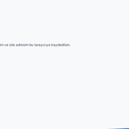
m ve site adresim bu tarayıcıya kaydedilsin.