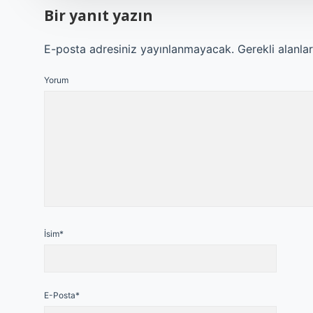
Bir yanıt yazın
E-posta adresiniz yayınlanmayacak.
Gerekli alanla
Yorum
İsim*
E-Posta*