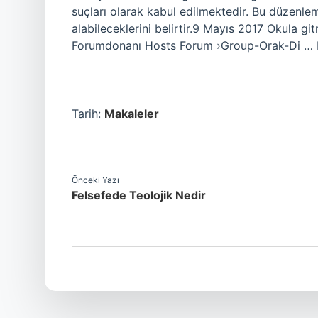
suçları olarak kabul edilmektedir. Bu düzenleme
alabileceklerini belirtir.9 Mayıs 2017 Okula 
Forumdonanı Hosts Forum ›Group-Orak-Di …
Tarih:
Makaleler
Önceki Yazı
Felsefede Teolojik Nedir