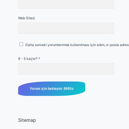
Web Sitesi
Daha sonraki yorumlarımda kullanılması için adım, e-posta adresi
9 - 5 kaçtır?
*
Sitemap