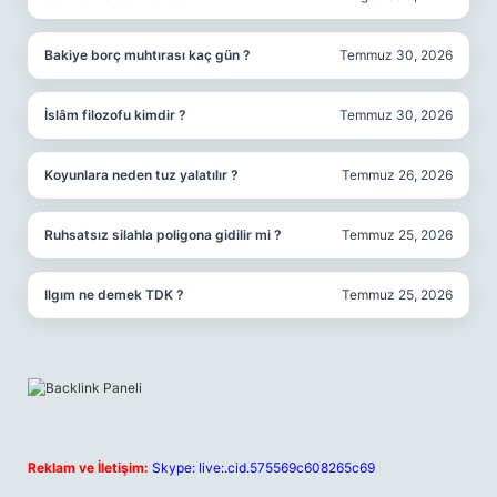
Bakiye borç muhtırası kaç gün ?
Temmuz 30, 2026
İslâm filozofu kimdir ?
Temmuz 30, 2026
Koyunlara neden tuz yalatılır ?
Temmuz 26, 2026
Ruhsatsız silahla poligona gidilir mi ?
Temmuz 25, 2026
Ilgım ne demek TDK ?
Temmuz 25, 2026
Reklam ve İletişim:
Skype: live:.cid.575569c608265c69