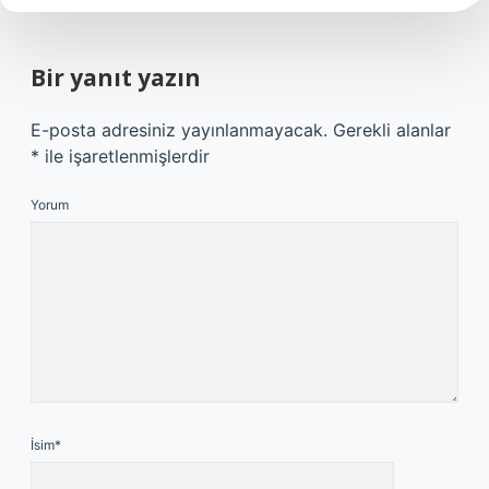
Bir yanıt yazın
E-posta adresiniz yayınlanmayacak.
Gerekli alanlar
*
ile işaretlenmişlerdir
Yorum
İsim*