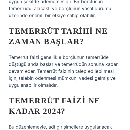
uygun şekilde ödememesidir. Bir borçlunun
temerrüdü, alacaklı ve borçlunun yasal durumu
üzerinde önemli bir etkiye sahip olabilir.
TEMERRÜT TARIHI NE
ZAMAN BAŞLAR?
Temerrüt faizi genellikle borçlunun temerrüde
düştüğü anda başlar ve temerrüdün sonuna kadar
devam eder. Temerrüt faizinin talep edilebilmesi
için, talebin ödenmesi mümkün, vadesi gelmiş ve
uygulanabilir olmalıdır.
TEMERRÜT FAIZI NE
KADAR 2024?
Bu düzenlemeyle, adi girişimcilere uygulanacak