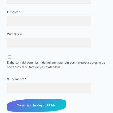
E-Posta*
Web Sitesi
Daha sonraki yorumlarımda kullanılması için adım, e-posta adresim ve
site adresim bu tarayıcıya kaydedilsin.
9 - 5 kaçtır?
*