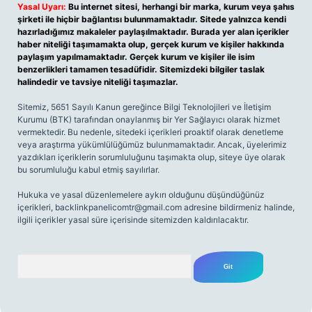
Yasal Uyarı:
Bu internet sitesi, herhangi bir marka, kurum veya şahıs
şirketi ile hiçbir bağlantısı bulunmamaktadır. Sitede yalnızca kendi
hazırladığımız makaleler paylaşılmaktadır. Burada yer alan içerikler
haber niteliği taşımamakta olup, gerçek kurum ve kişiler hakkında
paylaşım yapılmamaktadır. Gerçek kurum ve kişiler ile isim
benzerlikleri tamamen tesadüfidir. Sitemizdeki bilgiler taslak
halindedir ve tavsiye niteliği taşımazlar.
Sitemiz, 5651 Sayılı Kanun gereğince Bilgi Teknolojileri ve İletişim
Kurumu (BTK) tarafından onaylanmış bir Yer Sağlayıcı olarak hizmet
vermektedir. Bu nedenle, sitedeki içerikleri proaktif olarak denetleme
veya araştırma yükümlülüğümüz bulunmamaktadır. Ancak, üyelerimiz
yazdıkları içeriklerin sorumluluğunu taşımakta olup, siteye üye olarak
bu sorumluluğu kabul etmiş sayılırlar.
Hukuka ve yasal düzenlemelere aykırı olduğunu düşündüğünüz
içerikleri,
backlinkpanelicomtr@gmail.com
adresine bildirmeniz halinde,
ilgili içerikler yasal süre içerisinde sitemizden kaldırılacaktır.
Arama