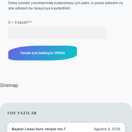
Daha sonraki yorumlarımda kullanılması için adım, e-posta adresim ve
site adresim bu tarayıcıya kaydedilsin.
5 + 3 kaçtır?
*
Sitemap
SIDEBAR
SON YAZILAR
Baykar Lisesi burs veriyor mu ?
Ağustos 6, 2026