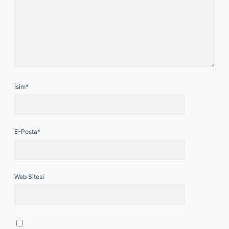
İsim*
E-Posta*
Web Sitesi