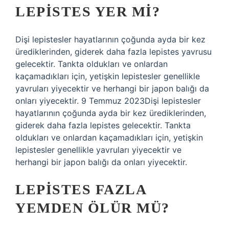
LEPISTES YER MI?
Dişi lepistesler hayatlarının çoğunda ayda bir kez
ürediklerinden, giderek daha fazla lepistes yavrusu
gelecektir. Tankta oldukları ve onlardan
kaçamadıkları için, yetişkin lepistesler genellikle
yavruları yiyecektir ve herhangi bir japon balığı da
onları yiyecektir. 9 Temmuz 2023Dişi lepistesler
hayatlarının çoğunda ayda bir kez ürediklerinden,
giderek daha fazla lepistes gelecektir. Tankta
oldukları ve onlardan kaçamadıkları için, yetişkin
lepistesler genellikle yavruları yiyecektir ve
herhangi bir japon balığı da onları yiyecektir.
LEPISTES FAZLA
YEMDEN ÖLÜR MÜ?