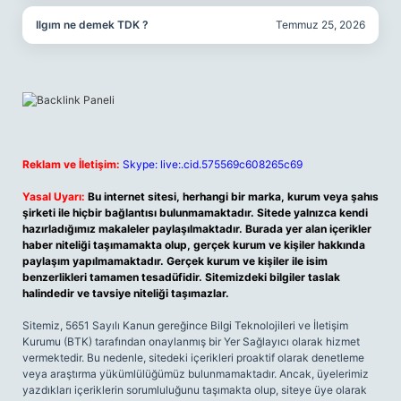
Ilgım ne demek TDK ?
Temmuz 25, 2026
Reklam ve İletişim:
Skype: live:.cid.575569c608265c69
Yasal Uyarı:
Bu internet sitesi, herhangi bir marka, kurum veya şahıs
şirketi ile hiçbir bağlantısı bulunmamaktadır. Sitede yalnızca kendi
hazırladığımız makaleler paylaşılmaktadır. Burada yer alan içerikler
haber niteliği taşımamakta olup, gerçek kurum ve kişiler hakkında
paylaşım yapılmamaktadır. Gerçek kurum ve kişiler ile isim
benzerlikleri tamamen tesadüfidir. Sitemizdeki bilgiler taslak
halindedir ve tavsiye niteliği taşımazlar.
Sitemiz, 5651 Sayılı Kanun gereğince Bilgi Teknolojileri ve İletişim
Kurumu (BTK) tarafından onaylanmış bir Yer Sağlayıcı olarak hizmet
vermektedir. Bu nedenle, sitedeki içerikleri proaktif olarak denetleme
veya araştırma yükümlülüğümüz bulunmamaktadır. Ancak, üyelerimiz
yazdıkları içeriklerin sorumluluğunu taşımakta olup, siteye üye olarak