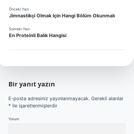
Önceki Yazı
Jimnastikçi Olmak Için Hangi Bölüm Okunmalı
Sonraki Yazı
En Proteinli Balık Hangisi
Bir yanıt yazın
E-posta adresiniz yayınlanmayacak.
Gerekli alanlar
*
ile işaretlenmişlerdir
Yorum