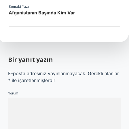
Sonraki Yazı
Afganistanın Başında Kim Var
Bir yanıt yazın
E-posta adresiniz yayınlanmayacak.
Gerekli alanlar
*
ile işaretlenmişlerdir
Yorum