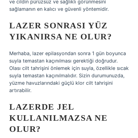
ve cildin pürüzsüz ve sağlıklı görünmesini
sağlamanın en kalıcı ve güvenli yöntemidir.
LAZER SONRASI YÜZ
YIKANIRSA NE OLUR?
Merhaba, lazer epilasyondan sonra 1 gün boyunca
suyla temastan kaçınılması gerektiği doğrudur.
Olası cilt tahrişini önlemek için suyla, özellikle sıcak
suyla temastan kaçınılmalıdır. Sizin durumunuzda,
yüzme havuzlarındaki güçlü klor cilt tahrişini
artırabilir.
LAZERDE JEL
KULLANILMAZSA NE
OLUR?