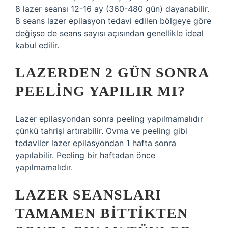
8 lazer seansı 12-16 ay (360-480 gün) dayanabilir.
8 seans lazer epilasyon tedavi edilen bölgeye göre
değişse de seans sayısı açısından genellikle ideal
kabul edilir.
LAZERDEN 2 GÜN SONRA
PEELING YAPILIR MI?
Lazer epilasyondan sonra peeling yapılmamalıdır
çünkü tahrişi artırabilir. Ovma ve peeling gibi
tedaviler lazer epilasyondan 1 hafta sonra
yapılabilir. Peeling bir haftadan önce
yapılmamalıdır.
LAZER SEANSLARI
TAMAMEN BITTIKTEN