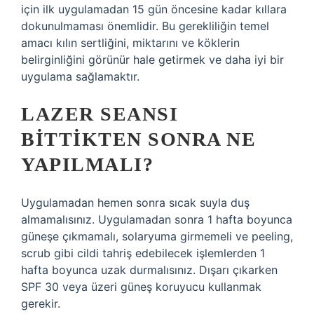
için ilk uygulamadan 15 gün öncesine kadar kıllara
dokunulmaması önemlidir. Bu gerekliliğin temel
amacı kılın sertliğini, miktarını ve köklerin
belirginliğini görünür hale getirmek ve daha iyi bir
uygulama sağlamaktır.
LAZER SEANSI
BITTIKTEN SONRA NE
YAPILMALI?
Uygulamadan hemen sonra sıcak suyla duş
almamalısınız. Uygulamadan sonra 1 hafta boyunca
güneşe çıkmamalı, solaryuma girmemeli ve peeling,
scrub gibi cildi tahriş edebilecek işlemlerden 1
hafta boyunca uzak durmalısınız. Dışarı çıkarken
SPF 30 veya üzeri güneş koruyucu kullanmak
gerekir.