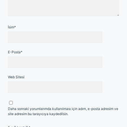
İsim*
E-Posta*
Web Sitesi
Daha sonraki yorumlarımda kullanılması için adım, e-posta adresim ve
site adresim bu tarayıcıya kaydedilsin.