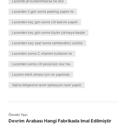
Lazerde jel kullanılmazsa ne olur
Lazerden 2 gün sonra peeling yapılır mı
Lazerden kaç gün sonra cilt bakımı yapılır
Lazerden kaç gün sonra tüyler çıkmaya başlar
Lazerden kaç saat sonra nemlendirici sürülür
Lazerden sonra C vitamini kullanılır mı
Lazerden sonra cilt pürüzsüz olur mu
Lazerin etkili olması için ne yapılmalı
Vajina bölgesine lazer epilasyon nasıl yapılır
Önceki Yazı
Devrim Arabası Hangi Fabrikada Imal Edilmiştir