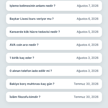
Işleme kelimesinin anlamı nedir ?
Ağustos 7, 2026
Baykar Lisesi burs veriyor mu ?
Ağustos 6, 2026
Kanserde kök hücre tedavisi nedir ?
Ağustos 5, 2026
AVA coin arzı nedir ?
Ağustos 4, 2026
1 birlik kaç eder ?
Ağustos 3, 2026
0 alınan telefon iade edilir mi ?
Ağustos 3, 2026
Bakiye borç muhtırası kaç gün ?
Temmuz 30, 2026
İslâm filozofu kimdir ?
Temmuz 30, 2026