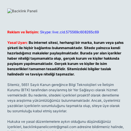
Reklam ve İletişim:
Skype: live:.cid.575569c608265c69
Yasal Uyarı:
Bu internet sitesi, herhangi bir marka, kurum veya şahıs
şirketi ile hiçbir bağlantısı bulunmamaktadır. Sitede yalnızca kendi
hazırladığımız makaleler paylaşılmaktadır. Burada yer alan içerikler
haber niteliği taşımamakta olup, gerçek kurum ve kişiler hakkında
paylaşım yapılmamaktadır. Gerçek kurum ve kişiler ile isim
benzerlikleri tamamen tesadüfidir. Sitemizdeki bilgiler taslak
halindedir ve tavsiye niteliği taşımazlar.
Sitemiz, 5651 Sayılı Kanun gereğince Bilgi Teknolojileri ve İletişim
Kurumu (BTK) tarafından onaylanmış bir Yer Sağlayıcı olarak hizmet
vermektedir. Bu nedenle, sitedeki içerikleri proaktif olarak denetleme
veya araştırma yükümlülüğümüz bulunmamaktadır. Ancak, üyelerimiz
yazdıkları içeriklerin sorumluluğunu taşımakta olup, siteye üye olarak
bu sorumluluğu kabul etmiş sayılırlar.
Hukuka ve yasal düzenlemelere aykırı olduğunu düşündüğünüz
içerikleri,
backlinkpanelicomtr@gmail.com
adresine bildirmeniz halinde,