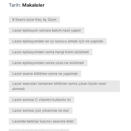
Tarih:
Makaleler
8 Seans lazer Kaç Ay Sürer
Lazer epilasyon sonrası bakım nasıl yapılır
Lazer epilasyondan en iyi sonucu almak için ne yapmalı
Lazer epilasyondan sonra hangi krem sürülmeli
Lazer epilasyondan sonra yüze ne sürülmeli
Lazer seansı bittikten sonra ne yapılmalı
Lazer seansları tamamen bittikten sonra çıkan tüyler nasıl
alınmalı
Lazer sonrası C vitamini kullanılır mı
Lazer sonrası yüz yıkanırsa ne olur
Lazerde batıklar kaçıncı seansta biter