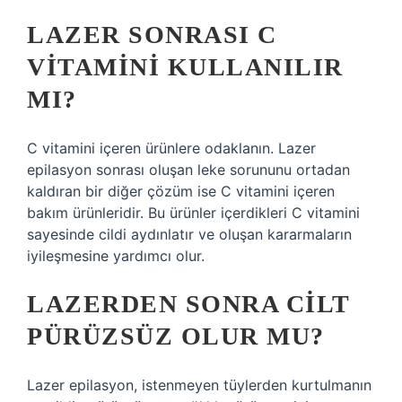
LAZER SONRASI C
VITAMINI KULLANILIR
MI?
C vitamini içeren ürünlere odaklanın. Lazer
epilasyon sonrası oluşan leke sorununu ortadan
kaldıran bir diğer çözüm ise C vitamini içeren
bakım ürünleridir. Bu ürünler içerdikleri C vitamini
sayesinde cildi aydınlatır ve oluşan kararmaların
iyileşmesine yardımcı olur.
LAZERDEN SONRA CILT
PÜRÜZSÜZ OLUR MU?
Lazer epilasyon, istenmeyen tüylerden kurtulmanın