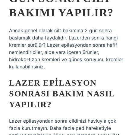
BAKIMI YAPILIR?
Ancak genel olarak cilt bakımına 2 gün sonra
başlamak daha faydalıdır. Lazerden sonra hangi
kremler sürülür? Lazer epilasyondan sonra hafif
nemlendiriciler, aloe vera içeren ürünler,
hidrokortizon kremleri ve güneş koruyucu kremler
kullanabilirsiniz.
LAZER EPILASYON
SONRASI BAKIM NASIL
YAPILIR?
Lazer epilasyondan sonra cildinizi havluyla çok
fazla kurutmayın. Daha fazla ped hareketiyle