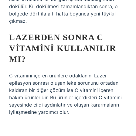
dökülür. Kıl dökülmesi tamamlandıktan sonra, o
bölgede dört ila altı hafta boyunca yeni tüy/kıl
çıkmaz.
LAZERDEN SONRA C
VITAMINI KULLANILIR
MI?
C vitamini içeren ürünlere odaklanın. Lazer
epilasyon sonrası oluşan leke sorununu ortadan
kaldıran bir diğer çözüm ise C vitamini içeren
bakım ürünleridir. Bu ürünler içerdikleri C vitamini
sayesinde cildi aydınlatır ve oluşan kararmaların
iyileşmesine yardımcı olur.