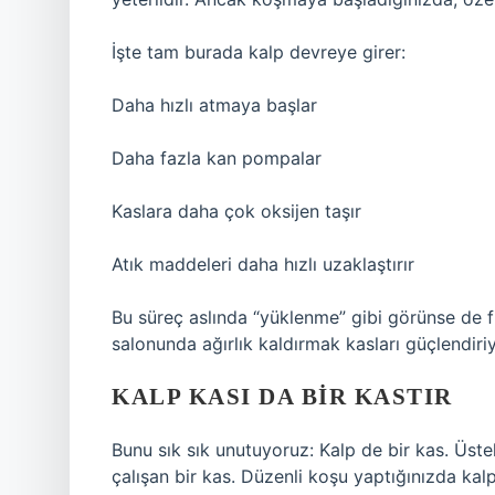
İşte tam burada kalp devreye girer:
Daha hızlı atmaya başlar
Daha fazla kan pompalar
Kaslara daha çok oksijen taşır
Atık maddeleri daha hızlı uzaklaştırır
Bu süreç aslında “yüklenme” gibi görünse de fi
salonunda ağırlık kaldırmak kasları güçlendiriy
KALP KASI DA BIR KASTIR
Bunu sık sık unutuyoruz: Kalp de bir kas. Üste
çalışan bir kas. Düzenli koşu yaptığınızda kalp 