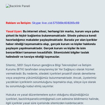
Reklam ve İletişim:
Skype: live:.cid.575569c608265c69
Yasal Uyarı:
Bu internet sitesi, herhangi bir marka, kurum veya şahıs
şirketi ile hiçbir bağlantısı bulunmamaktadır. Sitede yalnızca kendi
hazırladığımız makaleler paylaşılmaktadır. Burada yer alan içerikler
haber niteliği taşımamakta olup, gerçek kurum ve kişiler hakkında
paylaşım yapılmamaktadır. Gerçek kurum ve kişiler ile isim
benzerlikleri tamamen tesadüfidir. Sitemizdeki bilgiler taslak
halindedir ve tavsiye niteliği taşımazlar.
Sitemiz, 5651 Sayılı Kanun gereğince Bilgi Teknolojileri ve İletişim
Kurumu (BTK) tarafından onaylanmış bir Yer Sağlayıcı olarak hizmet
vermektedir. Bu nedenle, sitedeki içerikleri proaktif olarak denetleme
veya araştırma yükümlülüğümüz bulunmamaktadır. Ancak, üyelerimiz
yazdıkları içeriklerin sorumluluğunu taşımakta olup, siteye üye olarak
bu sorumluluğu kabul etmiş sayılırlar.
Hukuka ve yasal düzenlemelere aykırı olduğunu düşündüğünüz
içerikleri,
backlinkpanelicomtr@gmail.com
adresine bildirmeniz halinde,
ilgili içerikler yasal süre içerisinde sitemizden kaldırılacaktır.