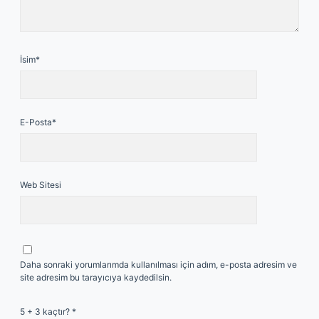
İsim*
E-Posta*
Web Sitesi
Daha sonraki yorumlarımda kullanılması için adım, e-posta adresim ve
site adresim bu tarayıcıya kaydedilsin.
5 + 3 kaçtır?
*