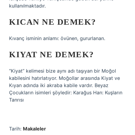
kullanılmaktadır.
KICAN NE DEMEK?
Kıvanç isminin anlamı: övünen, gururlanan.
KIYAT NE DEMEK?
“Kiyat” kelimesi bize aynı adı taşıyan bir Moğol
kabilesini hatırlatıyor. Moğollar arasında Kiyat ve
Kıyan adında iki akraba kabile vardır. Beyaz
Çocukların isimleri şöyledir: Karağus Han: Kuşların
Tanrısı
Tarih:
Makaleler