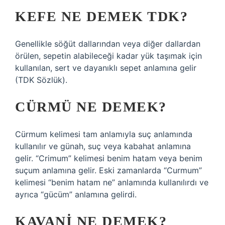
KEFE NE DEMEK TDK?
Genellikle söğüt dallarından veya diğer dallardan
örülen, sepetin alabileceği kadar yük taşımak için
kullanılan, sert ve dayanıklı sepet anlamına gelir
(TDK Sözlük).
CÜRMÜ NE DEMEK?
Cürmum kelimesi tam anlamıyla suç anlamında
kullanılır ve günah, suç veya kabahat anlamına
gelir. “Crimum” kelimesi benim hatam veya benim
suçum anlamına gelir. Eski zamanlarda “Curmum”
kelimesi “benim hatam ne” anlamında kullanılırdı ve
ayrıca “gücüm” anlamına gelirdi.
KAVANI NE DEMEK?