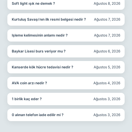
Soft light ışık ne demek ?
Ağustos 8, 2026
Kurtuluş Savaşı’nın ilk resmi belgesi nedir ?
Ağustos 7, 2026
Işleme kelimesinin anlamı nedir ?
Ağustos 7, 2026
Baykar Lisesi burs veriyor mu ?
Ağustos 6, 2026
Kanserde kök hücre tedavisi nedir ?
Ağustos 5, 2026
AVA coin arzı nedir ?
Ağustos 4, 2026
1 birlik kaç eder ?
Ağustos 3, 2026
0 alınan telefon iade edilir mi ?
Ağustos 3, 2026