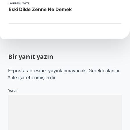
Sonraki Yazı
Eski Dilde Zenne Ne Demek
Bir yanıt yazın
E-posta adresiniz yayınlanmayacak.
Gerekli alanlar
*
ile işaretlenmişlerdir
Yorum