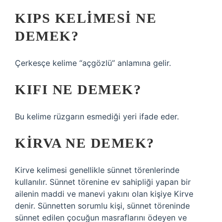
KIPS KELIMESI NE
DEMEK?
Çerkesçe kelime “açgözlü” anlamına gelir.
KIFI NE DEMEK?
Bu kelime rüzgarın esmediği yeri ifade eder.
KIRVA NE DEMEK?
Kirve kelimesi genellikle sünnet törenlerinde
kullanılır. Sünnet törenine ev sahipliği yapan bir
ailenin maddi ve manevi yakını olan kişiye Kirve
denir. Sünnetten sorumlu kişi, sünnet töreninde
sünnet edilen çocuğun masraflarını ödeyen ve