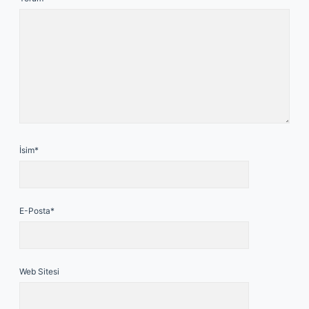
İsim*
E-Posta*
Web Sitesi