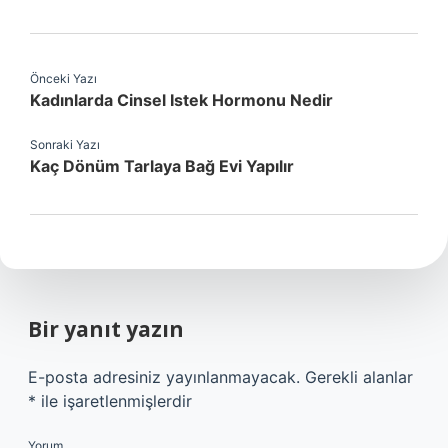
Önceki Yazı
Kadınlarda Cinsel Istek Hormonu Nedir
Sonraki Yazı
Kaç Dönüm Tarlaya Bağ Evi Yapılır
Bir yanıt yazın
E-posta adresiniz yayınlanmayacak.
Gerekli alanlar
*
ile işaretlenmişlerdir
Yorum