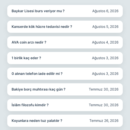
Baykar Lisesi burs veriyor mu ?
Ağustos 6, 2026
Kanserde kök hücre tedavisi nedir ?
Ağustos 5, 2026
AVA coin arzı nedir ?
Ağustos 4, 2026
1 birlik kaç eder ?
Ağustos 3, 2026
0 alınan telefon iade edilir mi ?
Ağustos 3, 2026
Bakiye borç muhtırası kaç gün ?
Temmuz 30, 2026
İslâm filozofu kimdir ?
Temmuz 30, 2026
Koyunlara neden tuz yalatılır ?
Temmuz 26, 2026