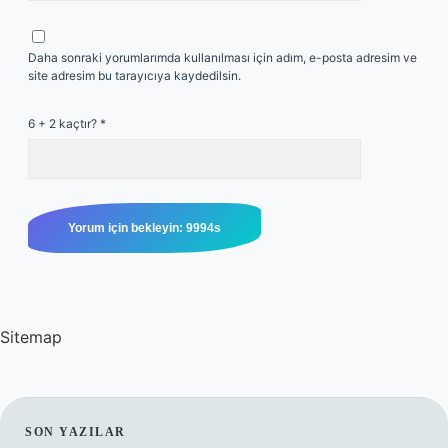
Daha sonraki yorumlarımda kullanılması için adım, e-posta adresim ve
site adresim bu tarayıcıya kaydedilsin.
6 + 2 kaçtır?
*
Sitemap
SIDEBAR
SON YAZILAR