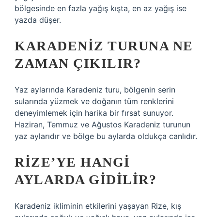
bölgesinde en fazla yağış kışta, en az yağış ise
yazda düşer.
KARADENIZ TURUNA NE
ZAMAN ÇIKILIR?
Yaz aylarında Karadeniz turu, bölgenin serin
sularında yüzmek ve doğanın tüm renklerini
deneyimlemek için harika bir fırsat sunuyor.
Haziran, Temmuz ve Ağustos Karadeniz turunun
yaz aylarıdır ve bölge bu aylarda oldukça canlıdır.
RIZE’YE HANGI
AYLARDA GIDILIR?
Karadeniz ikliminin etkilerini yaşayan Rize, kış