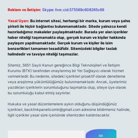
Reklam ve İletişim:
Skype: live:.cid.575569c608265c69
Yasal Uyarı:
Bu internet sitesi, herhangi bir marka, kurum veya şahıs
şirketi ile hiçbir bağlantısı bulunmamaktadır. Sitede yalnızca kendi
hazırladığımız makaleler paylaşılmaktadır. Burada yer alan içerikler
haber niteliği taşımamakta olup, gerçek kurum ve kişiler hakkında
paylaşım yapılmamaktadır. Gerçek kurum ve kişiler ile isim
benzerlikleri tamamen tesadüfidir. Sitemizdeki bilgiler taslak
halindedir ve tavsiye niteliği taşımazlar.
Sitemiz, 5651 Sayılı Kanun gereğince Bilgi Teknolojileri ve İletişim
Kurumu (BTK) tarafından onaylanmış bir Yer Sağlayıcı olarak hizmet
vermektedir. Bu nedenle, sitedeki içerikleri proaktif olarak denetleme
veya araştırma yükümlülüğümüz bulunmamaktadır. Ancak, üyelerimiz
yazdıkları içeriklerin sorumluluğunu taşımakta olup, siteye üye olarak
bu sorumluluğu kabul etmiş sayılırlar.
Hukuka ve yasal düzenlemelere aykırı olduğunu düşündüğünüz
içerikleri,
backlinkpanelicomtr@gmail.com
adresine bildirmeniz halinde,
ilgili içerikler yasal süre içerisinde sitemizden kaldırılacaktır.
Arama