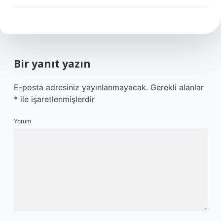
Bir yanıt yazın
E-posta adresiniz yayınlanmayacak.
Gerekli alanlar
*
ile işaretlenmişlerdir
Yorum