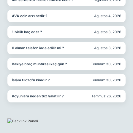
AVA coin arzı nedir ?
Ağustos 4, 2026
1 birlik kaç eder ?
Ağustos 3, 2026
0 alınan telefon iade edilir mi ?
Ağustos 3, 2026
Bakiye borç muhtırası kaç gün ?
Temmuz 30, 2026
İslâm filozofu kimdir ?
Temmuz 30, 2026
Koyunlara neden tuz yalatılır ?
Temmuz 26, 2026