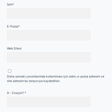
İsim*
E-Posta*
Web Sitesi
Daha sonraki yorumlarımda kullanılması için adım, e-posta adresim ve
site adresim bu tarayıcıya kaydedilsin.
9 - 5 kaçtır?
*