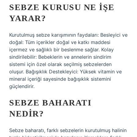
SEBZE KURUSU NE IŞE
YARAR?
Kurutulmuş sebze karışımının faydaları: Besleyici ve
doğal: Tüm içerikler doğal ve katkı maddesi
içermez ve sağlıklı bir beslenme sağlar. Kolay
sindirilebilir: Bebeklerin ve annelerin sindirim
sistemi için özel olarak seçilmiş sebzelerden
oluşur. Bağışıklık Destekleyici: Yüksek vitamin ve
mineral içeriği sayesinde bağışıklık sistemini
güçlendirir.
SEBZE BAHARATI
NEDIR?
Sebze baharatı, farklı sebzelerin kurutulmuş halinin