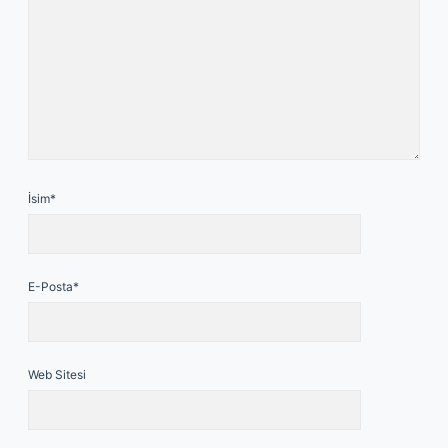
İsim*
E-Posta*
Web Sitesi