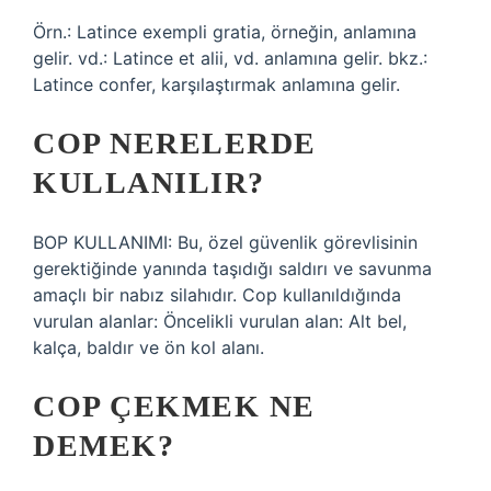
Örn.: Latince exempli gratia, örneğin, anlamına
gelir. vd.: Latince et alii, vd. anlamına gelir. bkz.:
Latince confer, karşılaştırmak anlamına gelir.
COP NERELERDE
KULLANILIR?
BOP KULLANIMI: Bu, özel güvenlik görevlisinin
gerektiğinde yanında taşıdığı saldırı ve savunma
amaçlı bir nabız silahıdır. Cop kullanıldığında
vurulan alanlar: Öncelikli vurulan alan: Alt bel,
kalça, baldır ve ön kol alanı.
COP ÇEKMEK NE
DEMEK?