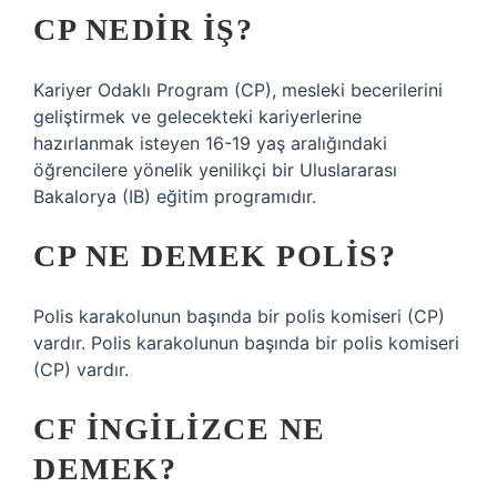
CP NEDIR IŞ?
Kariyer Odaklı Program (CP), mesleki becerilerini
geliştirmek ve gelecekteki kariyerlerine
hazırlanmak isteyen 16-19 yaş aralığındaki
öğrencilere yönelik yenilikçi bir Uluslararası
Bakalorya (IB) eğitim programıdır.
CP NE DEMEK POLIS?
Polis karakolunun başında bir polis komiseri (CP)
vardır. Polis karakolunun başında bir polis komiseri
(CP) vardır.
CF INGILIZCE NE
DEMEK?