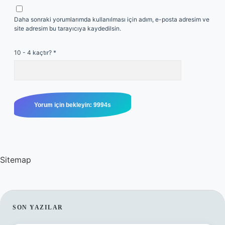
Daha sonraki yorumlarımda kullanılması için adım, e-posta adresim ve
site adresim bu tarayıcıya kaydedilsin.
10 - 4 kaçtır?
*
Sitemap
SIDEBAR
SON YAZILAR