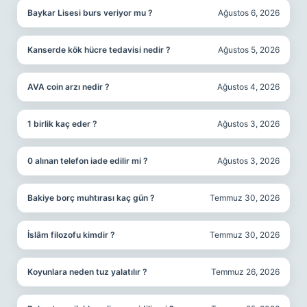
Baykar Lisesi burs veriyor mu ?
Ağustos 6, 2026
Kanserde kök hücre tedavisi nedir ?
Ağustos 5, 2026
AVA coin arzı nedir ?
Ağustos 4, 2026
1 birlik kaç eder ?
Ağustos 3, 2026
0 alınan telefon iade edilir mi ?
Ağustos 3, 2026
Bakiye borç muhtırası kaç gün ?
Temmuz 30, 2026
İslâm filozofu kimdir ?
Temmuz 30, 2026
Koyunlara neden tuz yalatılır ?
Temmuz 26, 2026