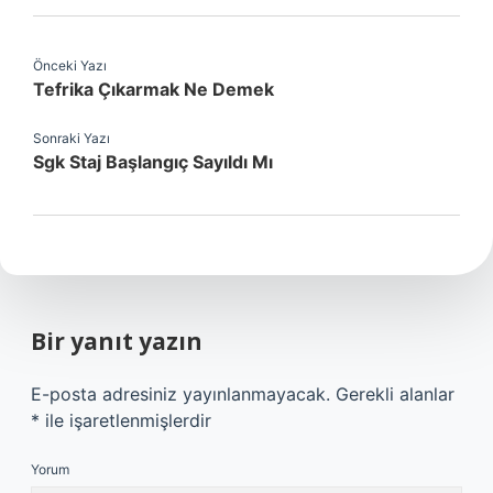
Önceki Yazı
Tefrika Çıkarmak Ne Demek
Sonraki Yazı
Sgk Staj Başlangıç Sayıldı Mı
Bir yanıt yazın
E-posta adresiniz yayınlanmayacak.
Gerekli alanlar
*
ile işaretlenmişlerdir
Yorum