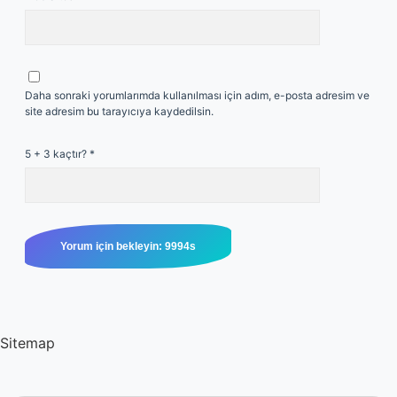
Daha sonraki yorumlarımda kullanılması için adım, e-posta adresim ve
site adresim bu tarayıcıya kaydedilsin.
5 + 3 kaçtır?
*
Sitemap