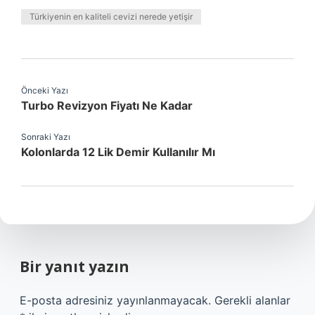
Türkiyenin en kaliteli cevizi nerede yetişir
Önceki Yazı
Turbo Revizyon Fiyatı Ne Kadar
Sonraki Yazı
Kolonlarda 12 Lik Demir Kullanılır Mı
Bir yanıt yazın
E-posta adresiniz yayınlanmayacak.
Gerekli alanlar