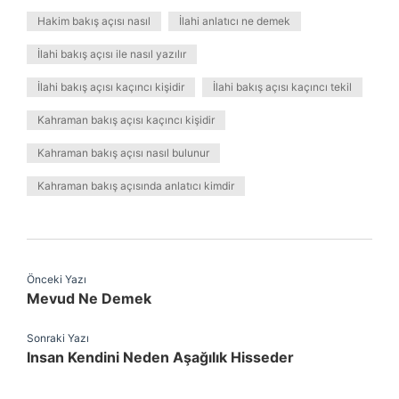
Hakim bakış açısı nasıl
İlahi anlatıcı ne demek
İlahi bakış açısı ile nasıl yazılır
İlahi bakış açısı kaçıncı kişidir
İlahi bakış açısı kaçıncı tekil
Kahraman bakış açısı kaçıncı kişidir
Kahraman bakış açısı nasıl bulunur
Kahraman bakış açısında anlatıcı kimdir
Önceki Yazı
Mevud Ne Demek
Sonraki Yazı
Insan Kendini Neden Aşağılık Hisseder