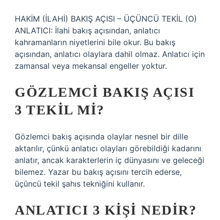
HAKİM (İLAHİ) BAKIŞ AÇISI – ÜÇÜNCÜ TEKİL (O)
ANLATICI: İlahi bakış açısından, anlatıcı
kahramanların niyetlerini bile okur. Bu bakış
açısından, anlatıcı olaylara dahil olmaz. Anlatıcı için
zamansal veya mekansal engeller yoktur.
GÖZLEMCI BAKIŞ AÇISI
3 TEKIL MI?
Gözlemci bakış açısında olaylar nesnel bir dille
aktarılır, çünkü anlatıcı olayları görebildiği kadarını
anlatır, ancak karakterlerin iç dünyasını ve geleceği
bilemez. Yazar bu bakış açısını tercih ederse,
üçüncü tekil şahıs tekniğini kullanır.
ANLATICI 3 KIŞI NEDIR?