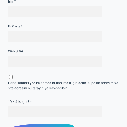
İsim*
E-Posta*
Web Sitesi
Daha sonraki yorumlarımda kullanılması için adım, e-posta adresim ve
site adresim bu tarayıcıya kaydedilsin.
10 - 4 kaçtır?
*