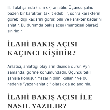
III. Tekil şahısla (isim o-) anlatılır. Üçüncü şahıs
bazen bir karakteri taklit edebilir, sonra karakterin
görebildiği kadarını görür, bilir ve karakter kadarını
anlatır. Bu durumda bakış açısı (mantıksal olarak)
sınırlıdır.
İLAHI BAKIŞ AÇISI
KAÇINCI KIŞIDIR?
Anlatıcı, anlattığı olayların dışında durur. Aynı
zamanda, görme konumundadır. Üçüncü tekil
şahısla konuşur. Yazarın dilini kullanır ve bu
nedenle “yazar-anlatıcı” olarak da adlandırılır.
İLAHI BAKIŞ AÇISI ILE
NASIL YAZILIR?