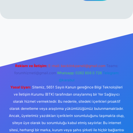
mi sitesi
tulipbetgiris.org
Reklam ve İletişim:
E-mail:
backlinkpaneli@gmail.com
Teams:
forumhizmeti@gmail.com
Whatsapp: 0262 606 0 726
Telegram:
@karabul
Yasal Uyarı:
Sitemiz, 5651 Sayılı Kanun gereğince Bilgi Teknolojileri
ve İletişim Kurumu (BTK) tarafından onaylanmış bir Yer Sağlayıcı
olarak hizmet vermektedir. Bu nedenle, sitedeki içerikleri proaktif
olarak denetleme veya araştırma yükümlülüğümüz bulunmamaktadır.
Ancak, üyelerimiz yazdıkları içeriklerin sorumluluğunu taşımakta olup,
siteye üye olarak bu sorumluluğu kabul etmiş sayılırlar. Bu internet
sitesi, herhangi bir marka, kurum veya şahıs şirketi ile hiçbir bağlantısı