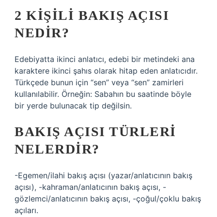
2 KIŞILI BAKIŞ AÇISI
NEDIR?
Edebiyatta ikinci anlatıcı, edebi bir metindeki ana
karaktere ikinci şahıs olarak hitap eden anlatıcıdır.
Türkçede bunun için “sen” veya “sen” zamirleri
kullanılabilir. Örneğin: Sabahın bu saatinde böyle
bir yerde bulunacak tip değilsin.
BAKIŞ AÇISI TÜRLERI
NELERDIR?
-Egemen/ilahi bakış açısı (yazar/anlatıcının bakış
açısı), -kahraman/anlatıcının bakış açısı, -
gözlemci/anlatıcının bakış açısı, -çoğul/çoklu bakış
açıları.