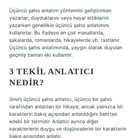
Üçüncü şahıs anlatım yöntemini geliştirirken
yazarlar; duyduklarını veya hayal ettiklerini
yazarken genellikle üçüncü şahıs anlatımını
kullanırlar. Bu ifadeye en çok masallarda,
şakalarda, romanlarda, hikayelerde vb. rastlanır.
Üçüncü şahıs anlatımında, yaygın olarak duyulan
geçmiş zaman eki kullanılır.
3 TEKIL ANLATICI
NEDIR?
Sınırlı üçüncü şahıs anlatıcı, üçüncü bir şahıs
tarafından anlatılan bir hikaye; ancak yalnızca bir
karakterin bakış açısından anlatıldığını belirten
edebi bir terimdir. Anlatıcı ayrıca diğer
karakterlerin duygu ve düşüncelerini bir karakterin
bakış açısından anlatır.