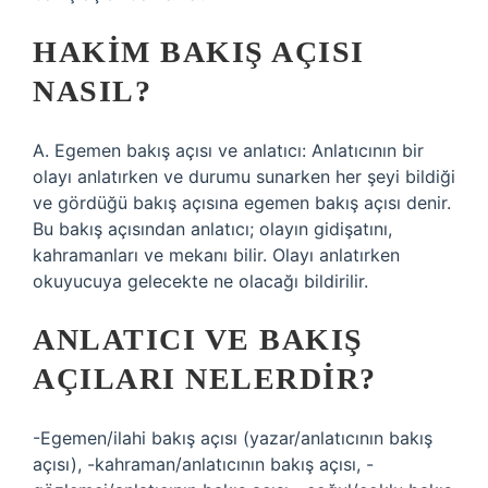
HAKIM BAKIŞ AÇISI
NASIL?
A. Egemen bakış açısı ve anlatıcı: Anlatıcının bir
olayı anlatırken ve durumu sunarken her şeyi bildiği
ve gördüğü bakış açısına egemen bakış açısı denir.
Bu bakış açısından anlatıcı; olayın gidişatını,
kahramanları ve mekanı bilir. Olayı anlatırken
okuyucuya gelecekte ne olacağı bildirilir.
ANLATICI VE BAKIŞ
AÇILARI NELERDIR?
-Egemen/ilahi bakış açısı (yazar/anlatıcının bakış
açısı), -kahraman/anlatıcının bakış açısı, -