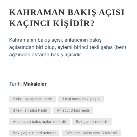
KAHRAMAN BAKIŞ AÇISI
KAÇINCI KIŞIDIR?
Kahramanın bakış açısı, anlatıcının bakış
açılarından biri olup, eylemi birinci tekil şahıs (ben)
ağzından aktaran bakış açısıdır.
Tarih:
Makaleler
2 kişili bakış açısı nedir
3 kişi hangi bakış açısı
3 tekil anlatıcı Nedir
Anlatıcı 3 kişi nedir
Anlatıcı ve bakış açıları nelerdir
Bakış acisi nelerdir
Bakış açısı türleri nelerdir
Gözlemci bakış açısı 3 tekil mi