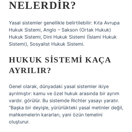
NELERDIR?
Yasal sistemler genellikle belirtilebilir: Kıta Avrupa
Hukuk Sistemi, Anglo – Sakson (Ortak Hukuk)
Hukuk Sistemi, Dini Hukuk Sistemi (İslami Hukuk
Sistemi), Sosyalist Hukuk Sistemi.
HUKUK SISTEMI KAÇA
AYRILIR?
Genel olarak, dünyadaki yasal sistemler ikiye
ayrılmıştır: kamu ve özel hukuk arasında bir ayrım
vardır. görülür. Bu sistemde Richter yasayı yaratır.
“Başka bir deyişle, yürürlükteki yasal metinler değil,
mahkemelerin kararları, yani özün temelini
oluşturur.