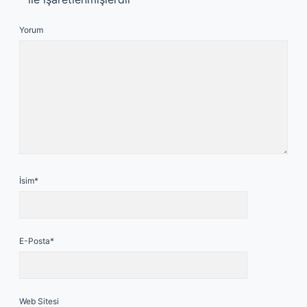
Yorum
İsim*
E-Posta*
Web Sitesi