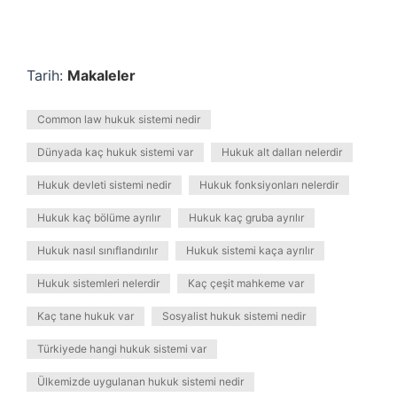
Tarih:
Makaleler
Common law hukuk sistemi nedir
Dünyada kaç hukuk sistemi var
Hukuk alt dalları nelerdir
Hukuk devleti sistemi nedir
Hukuk fonksiyonları nelerdir
Hukuk kaç bölüme ayrılır
Hukuk kaç gruba ayrılır
Hukuk nasıl sınıflandırılır
Hukuk sistemi kaça ayrılır
Hukuk sistemleri nelerdir
Kaç çeşit mahkeme var
Kaç tane hukuk var
Sosyalist hukuk sistemi nedir
Türkiyede hangi hukuk sistemi var
Ülkemizde uygulanan hukuk sistemi nedir