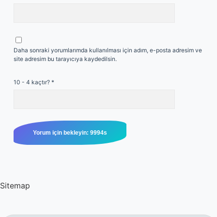
Daha sonraki yorumlarımda kullanılması için adım, e-posta adresim ve
site adresim bu tarayıcıya kaydedilsin.
10 - 4 kaçtır?
*
Sitemap