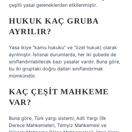
çeşitli yasal geleneklerden etkilenmiştir.
HUKUK KAÇ GRUBA
AYRILIR?
Yasa ikiye “kamu hukuku” ve “özel hukuk) olarak
ayrılmıştır. İstisnai durumlarda, her iki şubede de
sınıflandırılabilecek bazı yasalar vardır. Buna göre,
bu iki gruptaki doğru dalları sınıflandırmak
mümkündür.
KAÇ ÇEŞIT MAHKEME
VAR?
Buna göre, Türk yargı sistemi; Adli Yargı (İlk
Derece Mahkemeleri, Temyiz Mahkemesi ve