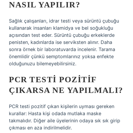
NASIL YAPILIR?
Sağlık çalışanları, idrar testi veya sürüntü çubuğu
kullanarak insanları klamidya ve bel soğukluğu
açısından test eder. Sürüntü çubuğu erkeklerde
penisten, kadınlarda ise serviksten alınır. Daha
sonra örnek bir laboratuvarda incelenir. Tarama
önemlidir çünkü semptomlarınız yoksa enfekte
olduğunuzu bilemeyebilirsiniz.
PCR TESTI POZITIF
ÇIKARSA NE YAPILMALI?
PCR testi pozitif çıkan kişilerin uyması gereken
kurallar: Hasta kişi odada mutlaka maske
takmalıdır. Diğer aile üyelerinin odaya sık sık girip
çıkması en aza indirilmelidir.