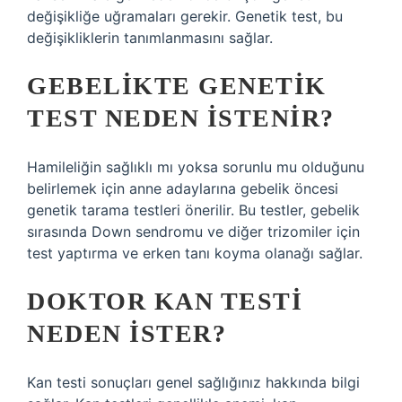
değişikliğe uğramaları gerekir. Genetik test, bu
değişikliklerin tanımlanmasını sağlar.
GEBELIKTE GENETIK
TEST NEDEN ISTENIR?
Hamileliğin sağlıklı mı yoksa sorunlu mu olduğunu
belirlemek için anne adaylarına gebelik öncesi
genetik tarama testleri önerilir. Bu testler, gebelik
sırasında Down sendromu ve diğer trizomiler için
test yaptırma ve erken tanı koyma olanağı sağlar.
DOKTOR KAN TESTI
NEDEN ISTER?
Kan testi sonuçları genel sağlığınız hakkında bilgi