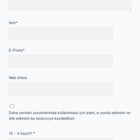
İsim*
E-Posta*
Web Sitesi
Daha sonraki yorumlarımda kullanılması için adım, e-posta adresim ve
site adresim bu tarayıcıya kaydedilsin.
10 - 4 kaçtır?
*