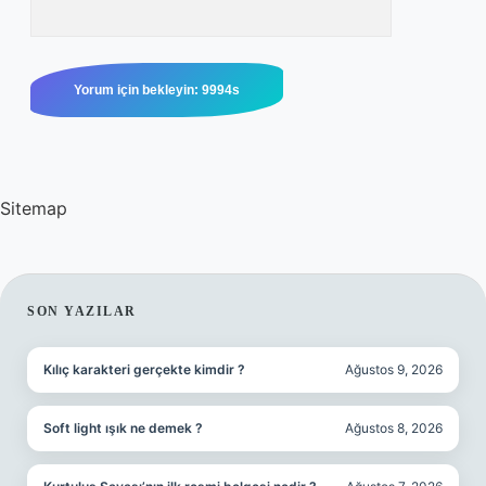
Sitemap
SIDEBAR
SON YAZILAR
Kılıç karakteri gerçekte kimdir ?
Ağustos 9, 2026
Soft light ışık ne demek ?
Ağustos 8, 2026