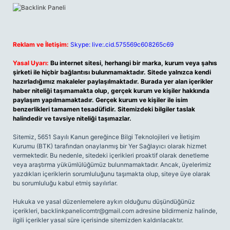
Reklam ve İletişim:
Skype: live:.cid.575569c608265c69
Yasal Uyarı:
Bu internet sitesi, herhangi bir marka, kurum veya şahıs
şirketi ile hiçbir bağlantısı bulunmamaktadır. Sitede yalnızca kendi
hazırladığımız makaleler paylaşılmaktadır. Burada yer alan içerikler
haber niteliği taşımamakta olup, gerçek kurum ve kişiler hakkında
paylaşım yapılmamaktadır. Gerçek kurum ve kişiler ile isim
benzerlikleri tamamen tesadüfidir. Sitemizdeki bilgiler taslak
halindedir ve tavsiye niteliği taşımazlar.
Sitemiz, 5651 Sayılı Kanun gereğince Bilgi Teknolojileri ve İletişim
Kurumu (BTK) tarafından onaylanmış bir Yer Sağlayıcı olarak hizmet
vermektedir. Bu nedenle, sitedeki içerikleri proaktif olarak denetleme
veya araştırma yükümlülüğümüz bulunmamaktadır. Ancak, üyelerimiz
yazdıkları içeriklerin sorumluluğunu taşımakta olup, siteye üye olarak
bu sorumluluğu kabul etmiş sayılırlar.
Hukuka ve yasal düzenlemelere aykırı olduğunu düşündüğünüz
içerikleri,
backlinkpanelicomtr@gmail.com
adresine bildirmeniz halinde,
ilgili içerikler yasal süre içerisinde sitemizden kaldırılacaktır.