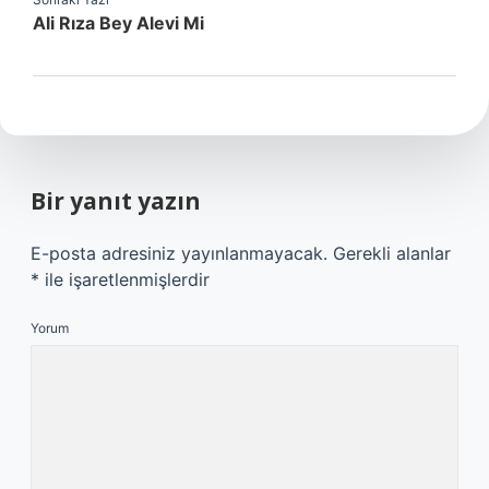
Ali Rıza Bey Alevi Mi
Bir yanıt yazın
E-posta adresiniz yayınlanmayacak.
Gerekli alanlar
*
ile işaretlenmişlerdir
Yorum