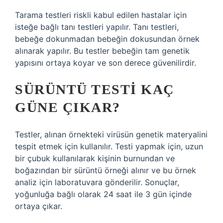
Tarama testleri riskli kabul edilen hastalar için
isteğe bağlı tanı testleri yapılır. Tanı testleri,
bebeğe dokunmadan bebeğin dokusundan örnek
alınarak yapılır. Bu testler bebeğin tam genetik
yapısını ortaya koyar ve son derece güvenilirdir.
SÜRÜNTÜ TESTI KAÇ
GÜNE ÇIKAR?
Testler, alınan örnekteki virüsün genetik materyalini
tespit etmek için kullanılır. Testi yapmak için, uzun
bir çubuk kullanılarak kişinin burnundan ve
boğazından bir sürüntü örneği alınır ve bu örnek
analiz için laboratuvara gönderilir. Sonuçlar,
yoğunluğa bağlı olarak 24 saat ile 3 gün içinde
ortaya çıkar.