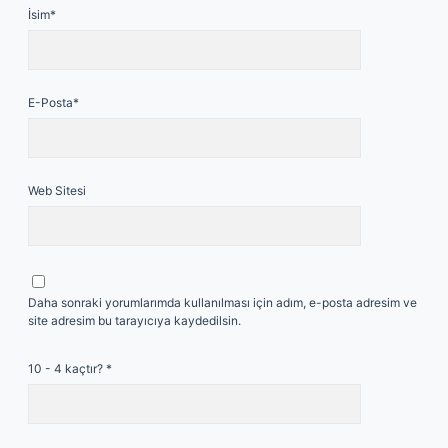
İsim*
E-Posta*
Web Sitesi
Daha sonraki yorumlarımda kullanılması için adım, e-posta adresim ve
site adresim bu tarayıcıya kaydedilsin.
10 - 4 kaçtır?
*