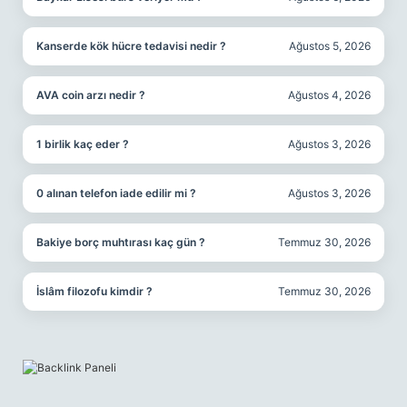
Kanserde kök hücre tedavisi nedir ?
Ağustos 5, 2026
AVA coin arzı nedir ?
Ağustos 4, 2026
1 birlik kaç eder ?
Ağustos 3, 2026
0 alınan telefon iade edilir mi ?
Ağustos 3, 2026
Bakiye borç muhtırası kaç gün ?
Temmuz 30, 2026
İslâm filozofu kimdir ?
Temmuz 30, 2026