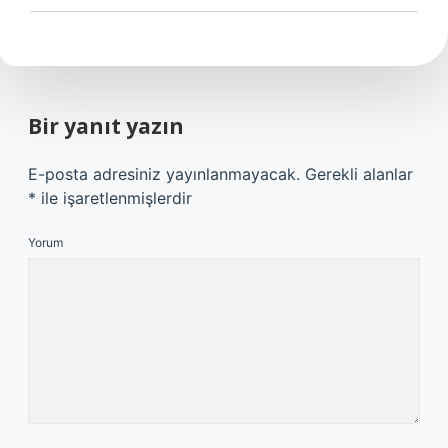
Bir yanıt yazın
E-posta adresiniz yayınlanmayacak.
Gerekli alanlar
*
ile işaretlenmişlerdir
Yorum