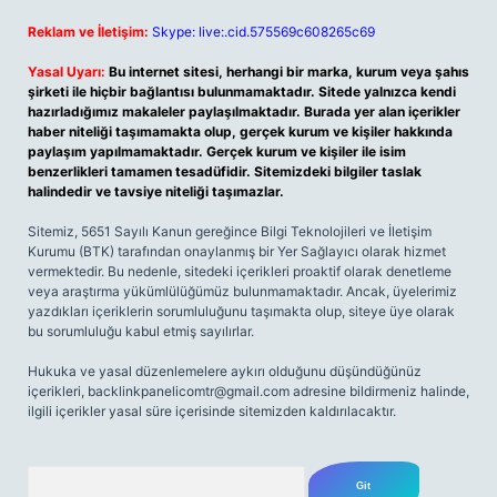
Reklam ve İletişim:
Skype: live:.cid.575569c608265c69
Yasal Uyarı:
Bu internet sitesi, herhangi bir marka, kurum veya şahıs
şirketi ile hiçbir bağlantısı bulunmamaktadır. Sitede yalnızca kendi
hazırladığımız makaleler paylaşılmaktadır. Burada yer alan içerikler
haber niteliği taşımamakta olup, gerçek kurum ve kişiler hakkında
paylaşım yapılmamaktadır. Gerçek kurum ve kişiler ile isim
benzerlikleri tamamen tesadüfidir. Sitemizdeki bilgiler taslak
halindedir ve tavsiye niteliği taşımazlar.
Sitemiz, 5651 Sayılı Kanun gereğince Bilgi Teknolojileri ve İletişim
Kurumu (BTK) tarafından onaylanmış bir Yer Sağlayıcı olarak hizmet
vermektedir. Bu nedenle, sitedeki içerikleri proaktif olarak denetleme
veya araştırma yükümlülüğümüz bulunmamaktadır. Ancak, üyelerimiz
yazdıkları içeriklerin sorumluluğunu taşımakta olup, siteye üye olarak
bu sorumluluğu kabul etmiş sayılırlar.
Hukuka ve yasal düzenlemelere aykırı olduğunu düşündüğünüz
içerikleri,
backlinkpanelicomtr@gmail.com
adresine bildirmeniz halinde,
ilgili içerikler yasal süre içerisinde sitemizden kaldırılacaktır.
Arama