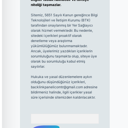
niteliği taşımazlar.
Sitemiz, 5651 Sayılı Kanun gereğince Bilgi
Teknolojileri ve İletişim Kurumu (BTK)
tarafından onaylanmış bir Yer Sağlayıcı
olarak hizmet vermektedir. Bu nedenle,
sitedeki içerikleri proaktif olarak
denetleme veya araştırma
yükümlülüğümüz bulunmamaktadır.
Ancak, üyelerimiz yazdıkları içeriklerin
sorumluluğunu taşımakta olup, siteye üye
olarak bu sorumluluğu kabul etmiş
sayılırlar.
Hukuka ve yasal düzenlemelere aykırı
olduğunu düşündüğünüz içerikleri,
backlinkpanelicomtr@gmail.com
adresine
bildirmeniz halinde, ilgili içerikler yasal
süre içerisinde sitemizden kaldırılacaktır.
Arama