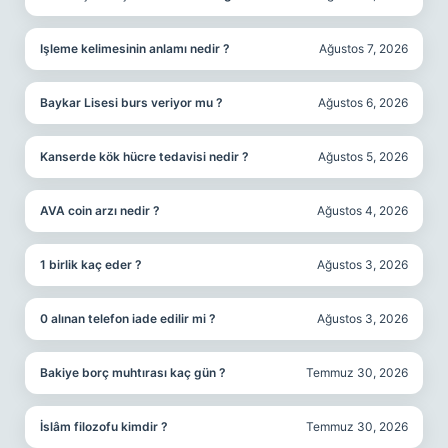
Işleme kelimesinin anlamı nedir ?
Ağustos 7, 2026
Baykar Lisesi burs veriyor mu ?
Ağustos 6, 2026
Kanserde kök hücre tedavisi nedir ?
Ağustos 5, 2026
AVA coin arzı nedir ?
Ağustos 4, 2026
1 birlik kaç eder ?
Ağustos 3, 2026
0 alınan telefon iade edilir mi ?
Ağustos 3, 2026
Bakiye borç muhtırası kaç gün ?
Temmuz 30, 2026
İslâm filozofu kimdir ?
Temmuz 30, 2026