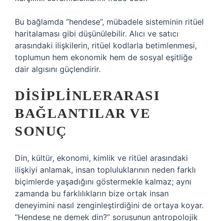
Bu bağlamda “hendese”, mübadele sisteminin ritüel
haritalaması gibi düşünülebilir. Alıcı ve satıcı
arasındaki ilişkilerin, ritüel kodlarla betimlenmesi,
toplumun hem ekonomik hem de sosyal eşitliğe
dair algısını güçlendirir.
DISIPLINLERARASI
BAĞLANTILAR VE
SONUÇ
Din, kültür, ekonomi, kimlik ve ritüel arasındaki
ilişkiyi anlamak, insan topluluklarının neden farklı
biçimlerde yaşadığını göstermekle kalmaz; aynı
zamanda bu farklılıkların bize ortak insan
deneyimini nasıl zenginleştirdiğini de ortaya koyar.
“Hendese ne demek din?” sorusunun antropolojik