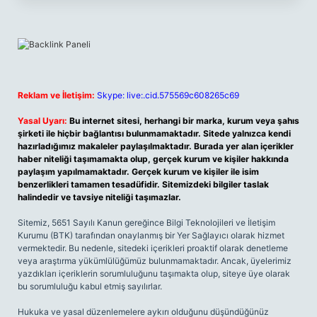
Reklam ve İletişim:
Skype: live:.cid.575569c608265c69
Yasal Uyarı:
Bu internet sitesi, herhangi bir marka, kurum veya şahıs
şirketi ile hiçbir bağlantısı bulunmamaktadır. Sitede yalnızca kendi
hazırladığımız makaleler paylaşılmaktadır. Burada yer alan içerikler
haber niteliği taşımamakta olup, gerçek kurum ve kişiler hakkında
paylaşım yapılmamaktadır. Gerçek kurum ve kişiler ile isim
benzerlikleri tamamen tesadüfidir. Sitemizdeki bilgiler taslak
halindedir ve tavsiye niteliği taşımazlar.
Sitemiz, 5651 Sayılı Kanun gereğince Bilgi Teknolojileri ve İletişim
Kurumu (BTK) tarafından onaylanmış bir Yer Sağlayıcı olarak hizmet
vermektedir. Bu nedenle, sitedeki içerikleri proaktif olarak denetleme
veya araştırma yükümlülüğümüz bulunmamaktadır. Ancak, üyelerimiz
yazdıkları içeriklerin sorumluluğunu taşımakta olup, siteye üye olarak
bu sorumluluğu kabul etmiş sayılırlar.
Hukuka ve yasal düzenlemelere aykırı olduğunu düşündüğünüz