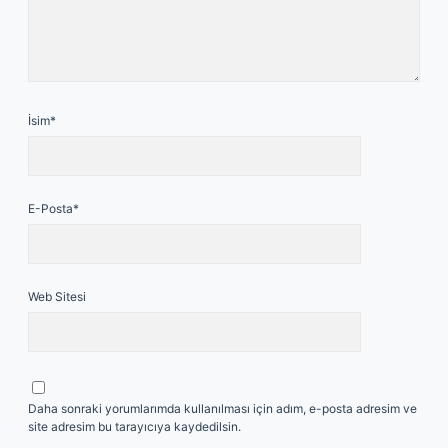
İsim*
E-Posta*
Web Sitesi
Daha sonraki yorumlarımda kullanılması için adım, e-posta adresim ve
site adresim bu tarayıcıya kaydedilsin.