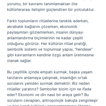
yorumu, bir kavramı tanımlamaktan öte
kültürlerarası iletişimi güçlendiren bir yolculuktur.
Farklı toplumların ritüellerine tanıklık ederken,
akrabalık bağlarını çözerken, ekonomik
paylaşımları gözlemlerken, insanın dünyayı
anlamlandırma biçimlerinin ne kadar çeşitli
olduğunu görürüz. Her kültürün ritüel pratiği,
sembolik sistemi ve toplumsal yapısı, “hendese”
gibi kavramların kendine özgü anlam üretmesine
olanak sağlar.
Bu çeşitlilik içinde empati kurmak, başka yaşam
tarzlarını anlamaya çalışmak, insanlığın ortak
sorularını yeniden sormak demektir: Biz neden
ritüeller yaratırız? Semboller bizim için ne ifade
eder? Ekonomi ve din nasıl bir araya gelir? Bu
soruların cevapları, antropolojik bakışla zenginleşir