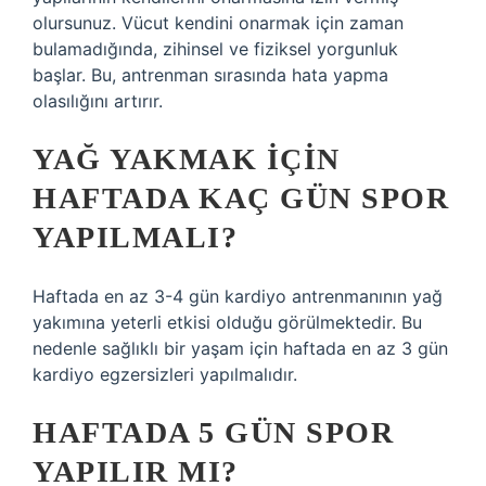
olursunuz. Vücut kendini onarmak için zaman
bulamadığında, zihinsel ve fiziksel yorgunluk
başlar. Bu, antrenman sırasında hata yapma
olasılığını artırır.
YAĞ YAKMAK IÇIN
HAFTADA KAÇ GÜN SPOR
YAPILMALI?
Haftada en az 3-4 gün kardiyo antrenmanının yağ
yakımına yeterli etkisi olduğu görülmektedir. Bu
nedenle sağlıklı bir yaşam için haftada en az 3 gün
kardiyo egzersizleri yapılmalıdır.
HAFTADA 5 GÜN SPOR
YAPILIR MI?