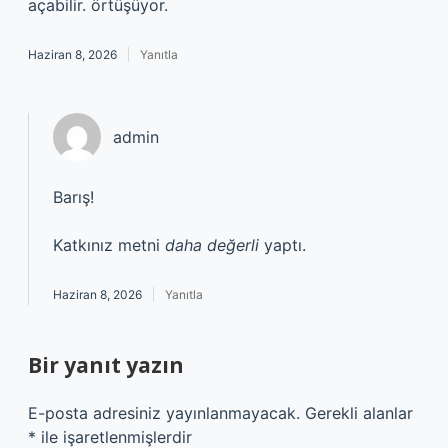
açabilir. örtüşüyor.
Haziran 8, 2026
Yanıtla
admin
Barış!
Katkınız metni
daha değerli
yaptı.
Haziran 8, 2026
Yanıtla
Bir yanıt yazın
E-posta adresiniz yayınlanmayacak.
Gerekli alanlar
*
ile işaretlenmişlerdir