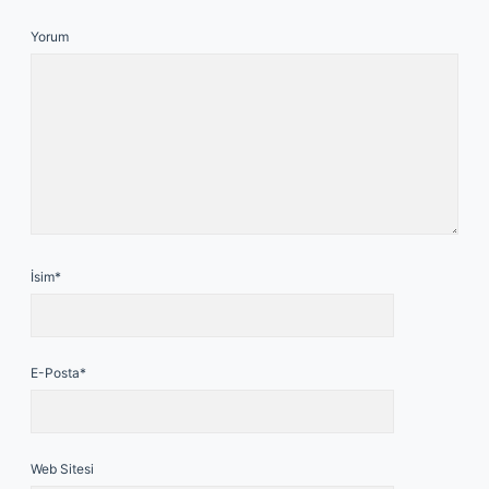
Yorum
İsim*
E-Posta*
Web Sitesi