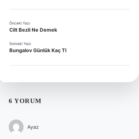
Önceki Yazı
Cilt Bezli Ne Demek
Sonraki Yazı
Bungalov Günlük Kaç Tl
6 YORUM
Ayaz