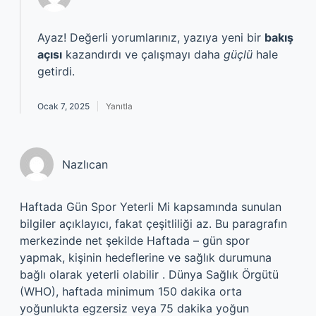
Ayaz! Değerli yorumlarınız, yazıya yeni bir
bakış
açısı
kazandırdı ve çalışmayı daha
güçlü
hale
getirdi.
Ocak 7, 2025
Yanıtla
Nazlıcan
Haftada Gün Spor Yeterli Mi kapsamında sunulan
bilgiler açıklayıcı, fakat çeşitliliği az. Bu paragrafın
merkezinde net şekilde Haftada – gün spor
yapmak, kişinin hedeflerine ve sağlık durumuna
bağlı olarak yeterli olabilir . Dünya Sağlık Örgütü
(WHO), haftada minimum 150 dakika orta
yoğunlukta egzersiz veya 75 dakika yoğun