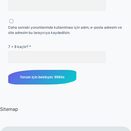
Daha sonraki yorumlarımda kullanılması için adım, e-posta adresim ve
site adresim bu tarayıcıya kaydedilsin.
7 + 8 kaçtır?
*
Sitemap