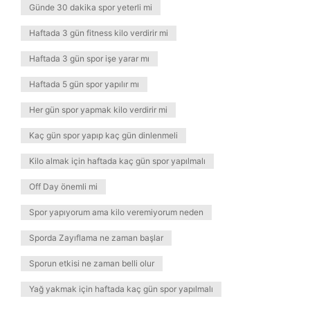
Günde 30 dakika spor yeterli mi
Haftada 3 gün fitness kilo verdirir mi
Haftada 3 gün spor işe yarar mı
Haftada 5 gün spor yapılır mı
Her gün spor yapmak kilo verdirir mi
Kaç gün spor yapıp kaç gün dinlenmeli
Kilo almak için haftada kaç gün spor yapılmalı
Off Day önemli mi
Spor yapıyorum ama kilo veremiyorum neden
Sporda Zayıflama ne zaman başlar
Sporun etkisi ne zaman belli olur
Yağ yakmak için haftada kaç gün spor yapılmalı