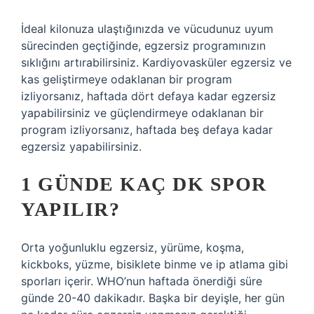
İdeal kilonuza ulaştığınızda ve vücudunuz uyum
sürecinden geçtiğinde, egzersiz programınızın
sıklığını artırabilirsiniz. Kardiyovasküler egzersiz ve
kas geliştirmeye odaklanan bir program
izliyorsanız, haftada dört defaya kadar egzersiz
yapabilirsiniz ve güçlendirmeye odaklanan bir
program izliyorsanız, haftada beş defaya kadar
egzersiz yapabilirsiniz.
1 GÜNDE KAÇ DK SPOR
YAPILIR?
Orta yoğunluklu egzersiz, yürüme, koşma,
kickboks, yüzme, bisiklete binme ve ip atlama gibi
sporları içerir. WHO’nun haftada önerdiği süre
günde 20-40 dakikadır. Başka bir deyişle, her gün