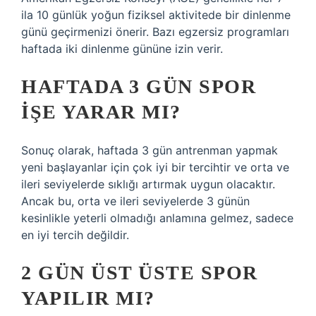
ila 10 günlük yoğun fiziksel aktivitede bir dinlenme
günü geçirmenizi önerir. Bazı egzersiz programları
haftada iki dinlenme gününe izin verir.
HAFTADA 3 GÜN SPOR
IŞE YARAR MI?
Sonuç olarak, haftada 3 gün antrenman yapmak
yeni başlayanlar için çok iyi bir tercihtir ve orta ve
ileri seviyelerde sıklığı artırmak uygun olacaktır.
Ancak bu, orta ve ileri seviyelerde 3 günün
kesinlikle yeterli olmadığı anlamına gelmez, sadece
en iyi tercih değildir.
2 GÜN ÜST ÜSTE SPOR
YAPILIR MI?