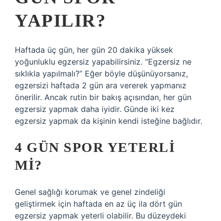
YAPILIR?
Haftada üç gün, her gün 20 dakika yüksek
yoğunluklu egzersiz yapabilirsiniz. “Egzersiz ne
sıklıkla yapılmalı?” Eğer böyle düşünüyorsanız,
egzersizi haftada 2 gün ara vererek yapmanız
önerilir. Ancak rutin bir bakış açısından, her gün
egzersiz yapmak daha iyidir. Günde iki kez
egzersiz yapmak da kişinin kendi isteğine bağlıdır.
4 GÜN SPOR YETERLI
MI?
Genel sağlığı korumak ve genel zindeliği
geliştirmek için haftada en az üç ila dört gün
egzersiz yapmak yeterli olabilir. Bu düzeydeki