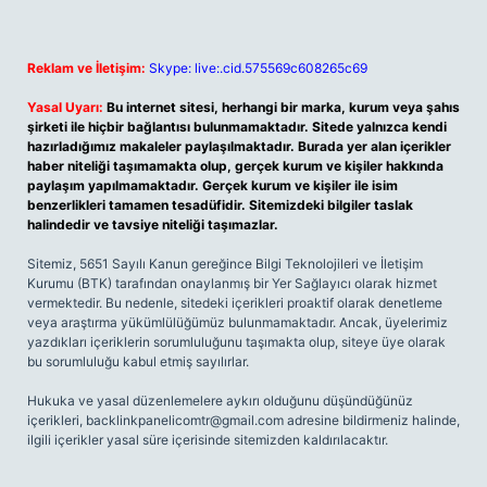
Reklam ve İletişim:
Skype: live:.cid.575569c608265c69
Yasal Uyarı:
Bu internet sitesi, herhangi bir marka, kurum veya şahıs
şirketi ile hiçbir bağlantısı bulunmamaktadır. Sitede yalnızca kendi
hazırladığımız makaleler paylaşılmaktadır. Burada yer alan içerikler
haber niteliği taşımamakta olup, gerçek kurum ve kişiler hakkında
paylaşım yapılmamaktadır. Gerçek kurum ve kişiler ile isim
benzerlikleri tamamen tesadüfidir. Sitemizdeki bilgiler taslak
halindedir ve tavsiye niteliği taşımazlar.
Sitemiz, 5651 Sayılı Kanun gereğince Bilgi Teknolojileri ve İletişim
Kurumu (BTK) tarafından onaylanmış bir Yer Sağlayıcı olarak hizmet
vermektedir. Bu nedenle, sitedeki içerikleri proaktif olarak denetleme
veya araştırma yükümlülüğümüz bulunmamaktadır. Ancak, üyelerimiz
yazdıkları içeriklerin sorumluluğunu taşımakta olup, siteye üye olarak
bu sorumluluğu kabul etmiş sayılırlar.
Hukuka ve yasal düzenlemelere aykırı olduğunu düşündüğünüz
içerikleri,
backlinkpanelicomtr@gmail.com
adresine bildirmeniz halinde,
ilgili içerikler yasal süre içerisinde sitemizden kaldırılacaktır.