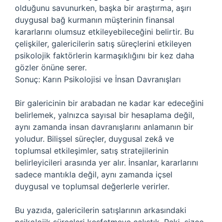
olduğunu savunurken, başka bir araştırma, aşırı
duygusal bağ kurmanın müşterinin finansal
kararlarını olumsuz etkileyebileceğini belirtir. Bu
çelişkiler, galericilerin satış süreçlerini etkileyen
psikolojik faktörlerin karmaşıklığını bir kez daha
gözler önüne serer.
Sonuç: Karın Psikolojisi ve İnsan Davranışları
Bir galericinin bir arabadan ne kadar kar edeceğini
belirlemek, yalnızca sayısal bir hesaplama değil,
aynı zamanda insan davranışlarını anlamanın bir
yoludur. Bilişsel süreçler, duygusal zekâ ve
toplumsal etkileşimler, satış stratejilerinin
belirleyicileri arasında yer alır. İnsanlar, kararlarını
sadece mantıkla değil, aynı zamanda içsel
duygusal ve toplumsal değerlerle verirler.
Bu yazıda, galericilerin satışlarının arkasındaki