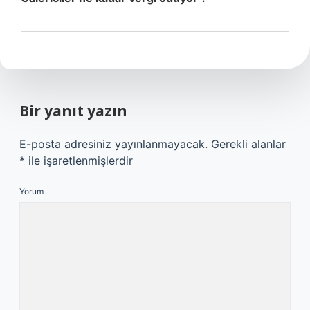
Bir yanıt yazın
E-posta adresiniz yayınlanmayacak.
Gerekli alanlar
*
ile işaretlenmişlerdir
Yorum