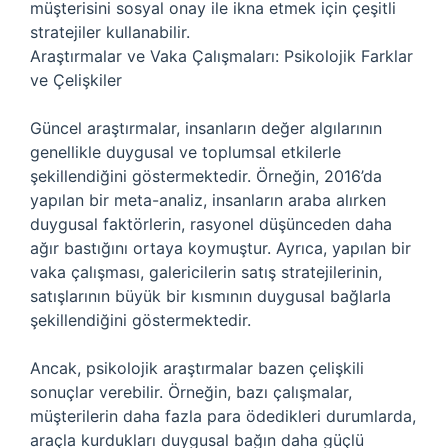
müşterisini sosyal onay ile ikna etmek için çeşitli
stratejiler kullanabilir.
Araştırmalar ve Vaka Çalışmaları: Psikolojik Farklar
ve Çelişkiler
Güncel araştırmalar, insanların değer algılarının
genellikle duygusal ve toplumsal etkilerle
şekillendiğini göstermektedir. Örneğin, 2016’da
yapılan bir meta-analiz, insanların araba alırken
duygusal faktörlerin, rasyonel düşünceden daha
ağır bastığını ortaya koymuştur. Ayrıca, yapılan bir
vaka çalışması, galericilerin satış stratejilerinin,
satışlarının büyük bir kısmının duygusal bağlarla
şekillendiğini göstermektedir.
Ancak, psikolojik araştırmalar bazen çelişkili
sonuçlar verebilir. Örneğin, bazı çalışmalar,
müşterilerin daha fazla para ödedikleri durumlarda,
araçla kurdukları duygusal bağın daha güçlü