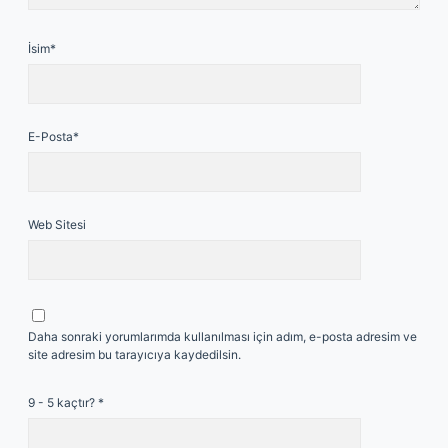
İsim*
E-Posta*
Web Sitesi
Daha sonraki yorumlarımda kullanılması için adım, e-posta adresim ve
site adresim bu tarayıcıya kaydedilsin.
9 - 5 kaçtır?
*