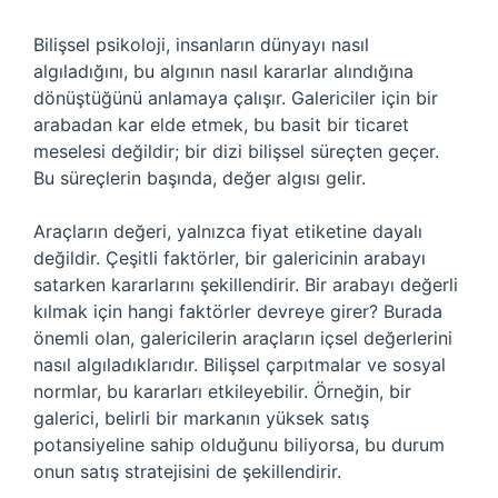
Bilişsel psikoloji, insanların dünyayı nasıl
algıladığını, bu algının nasıl kararlar alındığına
dönüştüğünü anlamaya çalışır. Galericiler için bir
arabadan kar elde etmek, bu basit bir ticaret
meselesi değildir; bir dizi bilişsel süreçten geçer.
Bu süreçlerin başında, değer algısı gelir.
Araçların değeri, yalnızca fiyat etiketine dayalı
değildir. Çeşitli faktörler, bir galericinin arabayı
satarken kararlarını şekillendirir. Bir arabayı değerli
kılmak için hangi faktörler devreye girer? Burada
önemli olan, galericilerin araçların içsel değerlerini
nasıl algıladıklarıdır. Bilişsel çarpıtmalar ve sosyal
normlar, bu kararları etkileyebilir. Örneğin, bir
galerici, belirli bir markanın yüksek satış
potansiyeline sahip olduğunu biliyorsa, bu durum
onun satış stratejisini de şekillendirir.