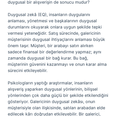
duygusal bir alışverişin de sonucu mudur?
Duygusal zekâ (EQ), insanların duygularını
anlaması, yönetmesi ve başkalarının duygusal
durumlarını okuyarak onlara uygun şekilde tepki
vermesi yeteneğidir. Satış sürecinde, galericinin
müşterisinin duygusal ihtiyaçlarını anlaması büyük
önem taşır. Müşteri, bir arabayı satın alırken
sadece finansal bir değerlendirme yapmaz; aynı
zamanda duygusal bir bağ kurar. Bu bağ,
müşterinin güvenini kazanmayı ve onun karar alma
sürecini etkileyebilir.
Psikologların yaptığı araştırmalar, insanların
alışveriş yaparken duygusal yönlerinin, bilişsel
yönlerinden çok daha güçlü bir şekilde etkilendiğini
gösteriyor. Galericinin duygusal zekâsı, onun
müşterisiyle olan ilişkisinde, satılan arabadan elde
edilecek kârı doğrudan etkileyebilir. Bir galerici,