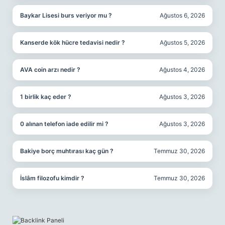
Baykar Lisesi burs veriyor mu ?
Ağustos 6, 2026
Kanserde kök hücre tedavisi nedir ?
Ağustos 5, 2026
AVA coin arzı nedir ?
Ağustos 4, 2026
1 birlik kaç eder ?
Ağustos 3, 2026
0 alınan telefon iade edilir mi ?
Ağustos 3, 2026
Bakiye borç muhtırası kaç gün ?
Temmuz 30, 2026
İslâm filozofu kimdir ?
Temmuz 30, 2026