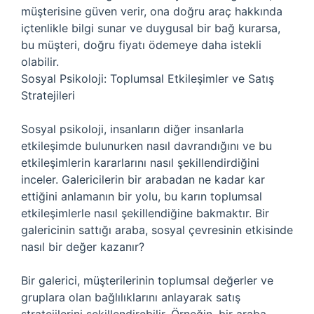
müşterisine güven verir, ona doğru araç hakkında
içtenlikle bilgi sunar ve duygusal bir bağ kurarsa,
bu müşteri, doğru fiyatı ödemeye daha istekli
olabilir.
Sosyal Psikoloji: Toplumsal Etkileşimler ve Satış
Stratejileri
Sosyal psikoloji, insanların diğer insanlarla
etkileşimde bulunurken nasıl davrandığını ve bu
etkileşimlerin kararlarını nasıl şekillendirdiğini
inceler. Galericilerin bir arabadan ne kadar kar
ettiğini anlamanın bir yolu, bu karın toplumsal
etkileşimlerle nasıl şekillendiğine bakmaktır. Bir
galericinin sattığı araba, sosyal çevresinin etkisinde
nasıl bir değer kazanır?
Bir galerici, müşterilerinin toplumsal değerler ve
gruplara olan bağlılıklarını anlayarak satış