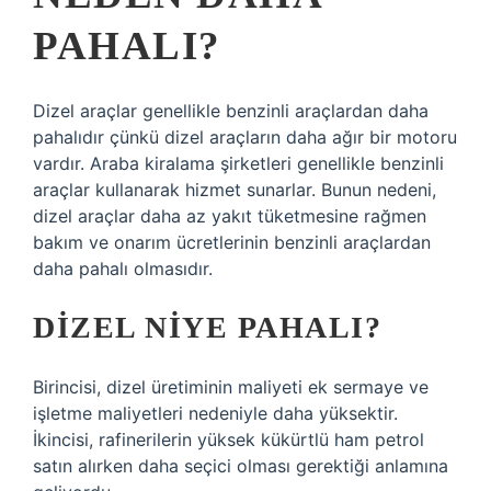
PAHALI?
Dizel araçlar genellikle benzinli araçlardan daha
pahalıdır çünkü dizel araçların daha ağır bir motoru
vardır. Araba kiralama şirketleri genellikle benzinli
araçlar kullanarak hizmet sunarlar. Bunun nedeni,
dizel araçlar daha az yakıt tüketmesine rağmen
bakım ve onarım ücretlerinin benzinli araçlardan
daha pahalı olmasıdır.
DIZEL NIYE PAHALI?
Birincisi, dizel üretiminin maliyeti ek sermaye ve
işletme maliyetleri nedeniyle daha yüksektir.
İkincisi, rafinerilerin yüksek kükürtlü ham petrol
satın alırken daha seçici olması gerektiği anlamına