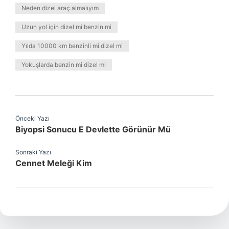
Neden dizel araç almalıyım
Uzun yol için dizel mi benzin mi
Yılda 10000 km benzinli mi dizel mi
Yokuşlarda benzin mi dizel mi
Önceki Yazı
Biyopsi Sonucu E Devlette Görünür Mü
Sonraki Yazı
Cennet Meleği Kim