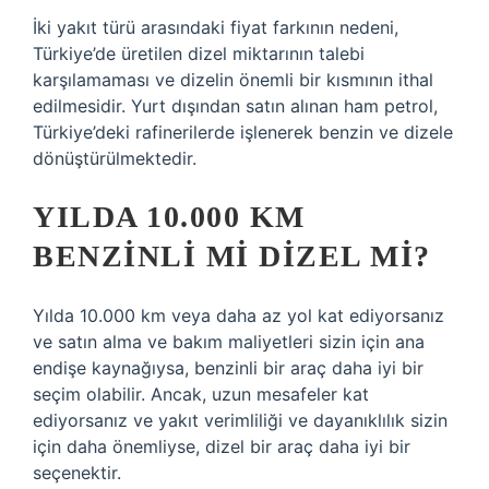
İki yakıt türü arasındaki fiyat farkının nedeni,
Türkiye’de üretilen dizel miktarının talebi
karşılamaması ve dizelin önemli bir kısmının ithal
edilmesidir. Yurt dışından satın alınan ham petrol,
Türkiye’deki rafinerilerde işlenerek benzin ve dizele
dönüştürülmektedir.
YILDA 10.000 KM
BENZINLI MI DIZEL MI?
Yılda 10.000 km veya daha az yol kat ediyorsanız
ve satın alma ve bakım maliyetleri sizin için ana
endişe kaynağıysa, benzinli bir araç daha iyi bir
seçim olabilir. Ancak, uzun mesafeler kat
ediyorsanız ve yakıt verimliliği ve dayanıklılık sizin
için daha önemliyse, dizel bir araç daha iyi bir
seçenektir.