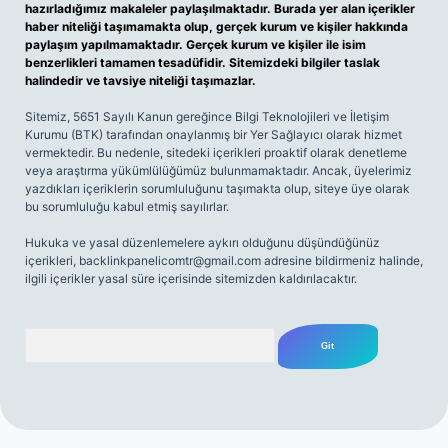
hazırladığımız makaleler paylaşılmaktadır. Burada yer alan içerikler
haber niteliği taşımamakta olup, gerçek kurum ve kişiler hakkında
paylaşım yapılmamaktadır. Gerçek kurum ve kişiler ile isim
benzerlikleri tamamen tesadüfidir. Sitemizdeki bilgiler taslak
halindedir ve tavsiye niteliği taşımazlar.
Sitemiz, 5651 Sayılı Kanun gereğince Bilgi Teknolojileri ve İletişim
Kurumu (BTK) tarafından onaylanmış bir Yer Sağlayıcı olarak hizmet
vermektedir. Bu nedenle, sitedeki içerikleri proaktif olarak denetleme
veya araştırma yükümlülüğümüz bulunmamaktadır. Ancak, üyelerimiz
yazdıkları içeriklerin sorumluluğunu taşımakta olup, siteye üye olarak
bu sorumluluğu kabul etmiş sayılırlar.
Hukuka ve yasal düzenlemelere aykırı olduğunu düşündüğünüz
içerikleri,
backlinkpanelicomtr@gmail.com
adresine bildirmeniz halinde,
ilgili içerikler yasal süre içerisinde sitemizden kaldırılacaktır.
Arama