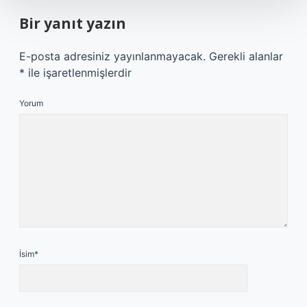
Bir yanıt yazın
E-posta adresiniz yayınlanmayacak.
Gerekli alanlar
*
ile işaretlenmişlerdir
Yorum
İsim*