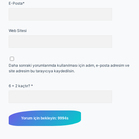
E-Posta*
Web Sitesi
Daha sonraki yorumlarımda kullanılması için adım, e-posta adresim ve
site adresim bu tarayıcıya kaydedilsin.
6 + 2 kaçtır?
*