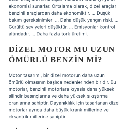
ekonomisi sunarlar. Ortalama olarak, dizel araçlar
benzinli araçlardan daha ekonomiktir. … Düşük
bakım gereksinimleri … Daha düşük yangın riski. …
Gürültü seviyeleri düşüktür. … Emisyonlar kontrol
altındadır. … Daha fazla tork üretimi.
DIZEL MOTOR MU UZUN
ÖMÜRLÜ BENZIN MI?
Motor tasarımı, bir dizel motorun daha uzun
ömürlü olmasının başlıca nedenlerinden biridir. Bu
motorlar, benzinli motorlara kıyasla daha yüksek
silindir basınçlarına ve daha yüksek sıkıştırma
oranlarına sahiptir. Dayanıklılık için tasarlanan dizel
motorlar ayrıca daha büyük krank millerine ve
eksantrik millerine sahiptir.