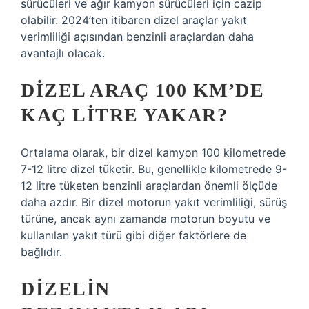
sürücüleri ve ağır kamyon sürücüleri için cazip
olabilir. 2024’ten itibaren dizel araçlar yakıt
verimliliği açısından benzinli araçlardan daha
avantajlı olacak.
DIZEL ARAÇ 100 KM’DE
KAÇ LITRE YAKAR?
Ortalama olarak, bir dizel kamyon 100 kilometrede
7-12 litre dizel tüketir. Bu, genellikle kilometrede 9-
12 litre tüketen benzinli araçlardan önemli ölçüde
daha azdır. Bir dizel motorun yakıt verimliliği, sürüş
türüne, ancak aynı zamanda motorun boyutu ve
kullanılan yakıt türü gibi diğer faktörlere de
bağlıdır.
DIZELIN