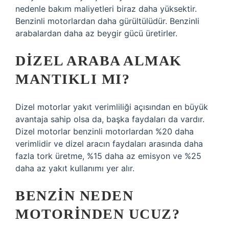
nedenle bakım maliyetleri biraz daha yüksektir.
Benzinli motorlardan daha gürültülüdür. Benzinli
arabalardan daha az beygir gücü üretirler.
DIZEL ARABA ALMAK
MANTIKLI MI?
Dizel motorlar yakıt verimliliği açısından en büyük
avantaja sahip olsa da, başka faydaları da vardır.
Dizel motorlar benzinli motorlardan %20 daha
verimlidir ve dizel aracın faydaları arasında daha
fazla tork üretme, %15 daha az emisyon ve %25
daha az yakıt kullanımı yer alır.
BENZIN NEDEN
MOTORINDEN UCUZ?