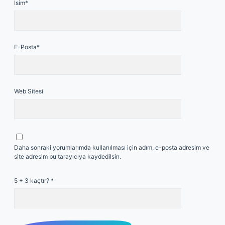
İsim*
E-Posta*
Web Sitesi
Daha sonraki yorumlarımda kullanılması için adım, e-posta adresim ve
site adresim bu tarayıcıya kaydedilsin.
5 + 3 kaçtır?
*