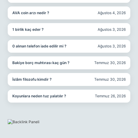
AVA coin arzı nedir ?
Ağustos 4, 2026
1 birlik kaç eder ?
Ağustos 3, 2026
0 alınan telefon iade edilir mi ?
Ağustos 3, 2026
Bakiye borç muhtırası kaç gün ?
Temmuz 30, 2026
İslâm filozofu kimdir ?
Temmuz 30, 2026
Koyunlara neden tuz yalatılır ?
Temmuz 26, 2026