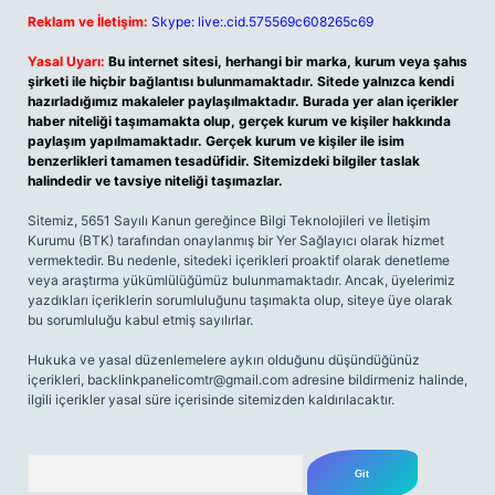
Reklam ve İletişim:
Skype: live:.cid.575569c608265c69
Yasal Uyarı:
Bu internet sitesi, herhangi bir marka, kurum veya şahıs
şirketi ile hiçbir bağlantısı bulunmamaktadır. Sitede yalnızca kendi
hazırladığımız makaleler paylaşılmaktadır. Burada yer alan içerikler
haber niteliği taşımamakta olup, gerçek kurum ve kişiler hakkında
paylaşım yapılmamaktadır. Gerçek kurum ve kişiler ile isim
benzerlikleri tamamen tesadüfidir. Sitemizdeki bilgiler taslak
halindedir ve tavsiye niteliği taşımazlar.
Sitemiz, 5651 Sayılı Kanun gereğince Bilgi Teknolojileri ve İletişim
Kurumu (BTK) tarafından onaylanmış bir Yer Sağlayıcı olarak hizmet
vermektedir. Bu nedenle, sitedeki içerikleri proaktif olarak denetleme
veya araştırma yükümlülüğümüz bulunmamaktadır. Ancak, üyelerimiz
yazdıkları içeriklerin sorumluluğunu taşımakta olup, siteye üye olarak
bu sorumluluğu kabul etmiş sayılırlar.
Hukuka ve yasal düzenlemelere aykırı olduğunu düşündüğünüz
içerikleri,
backlinkpanelicomtr@gmail.com
adresine bildirmeniz halinde,
ilgili içerikler yasal süre içerisinde sitemizden kaldırılacaktır.
Arama