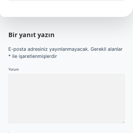
Bir yanıt yazın
E-posta adresiniz yayınlanmayacak.
Gerekli alanlar
*
ile işaretlenmişlerdir
Yorum