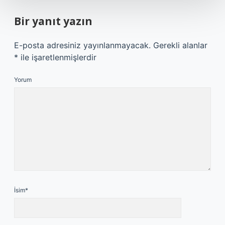
Bir yanıt yazın
E-posta adresiniz yayınlanmayacak.
Gerekli alanlar
*
ile işaretlenmişlerdir
Yorum
İsim*