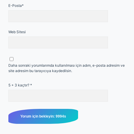
E-Posta*
Web Sitesi
Daha sonraki yorumlarımda kullanılması için adım, e-posta adresim ve
site adresim bu tarayıcıya kaydedilsin.
5 + 3 kaçtır?
*