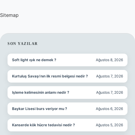
Sitemap
SIDEBAR
SON YAZILAR
Soft light ışık ne demek ?
Ağustos 8, 2026
Kurtuluş Savaşı’nın ilk resmi belgesi nedir ?
Ağustos 7, 2026
Işleme kelimesinin anlamı nedir ?
Ağustos 7, 2026
Baykar Lisesi burs veriyor mu ?
Ağustos 6, 2026
Kanserde kök hücre tedavisi nedir ?
Ağustos 5, 2026