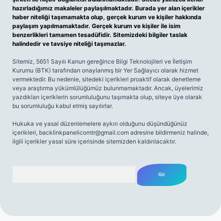
hazırladığımız makaleler paylaşılmaktadır. Burada yer alan içerikler
haber niteliği taşımamakta olup, gerçek kurum ve kişiler hakkında
paylaşım yapılmamaktadır. Gerçek kurum ve kişiler ile isim
benzerlikleri tamamen tesadüfidir. Sitemizdeki bilgiler taslak
halindedir ve tavsiye niteliği taşımazlar.
Sitemiz, 5651 Sayılı Kanun gereğince Bilgi Teknolojileri ve İletişim
Kurumu (BTK) tarafından onaylanmış bir Yer Sağlayıcı olarak hizmet
vermektedir. Bu nedenle, sitedeki içerikleri proaktif olarak denetleme
veya araştırma yükümlülüğümüz bulunmamaktadır. Ancak, üyelerimiz
yazdıkları içeriklerin sorumluluğunu taşımakta olup, siteye üye olarak
bu sorumluluğu kabul etmiş sayılırlar.
Hukuka ve yasal düzenlemelere aykırı olduğunu düşündüğünüz
içerikleri,
backlinkpanelicomtr@gmail.com
adresine bildirmeniz halinde,
ilgili içerikler yasal süre içerisinde sitemizden kaldırılacaktır.
Arama