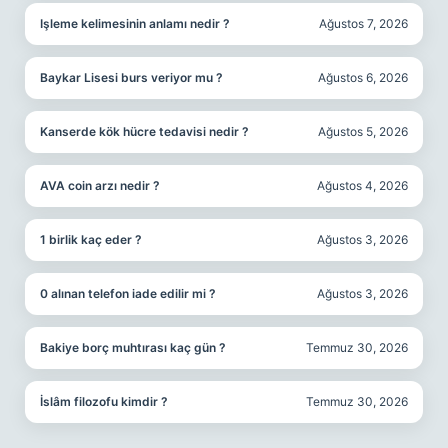
Işleme kelimesinin anlamı nedir ?
Ağustos 7, 2026
Baykar Lisesi burs veriyor mu ?
Ağustos 6, 2026
Kanserde kök hücre tedavisi nedir ?
Ağustos 5, 2026
AVA coin arzı nedir ?
Ağustos 4, 2026
1 birlik kaç eder ?
Ağustos 3, 2026
0 alınan telefon iade edilir mi ?
Ağustos 3, 2026
Bakiye borç muhtırası kaç gün ?
Temmuz 30, 2026
İslâm filozofu kimdir ?
Temmuz 30, 2026