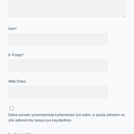
İsim*
E-Posta*
Web Sitesi
Daha sonraki yorumlarımda kullanılması için adım, e-posta adresim ve
site adresim bu tarayıcıya kaydedilsin.