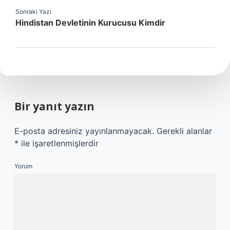
Sonraki Yazı
Hindistan Devletinin Kurucusu Kimdir
Bir yanıt yazın
E-posta adresiniz yayınlanmayacak.
Gerekli alanlar
*
ile işaretlenmişlerdir
Yorum