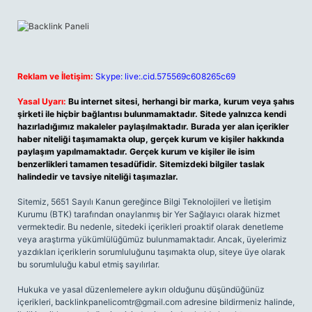
Reklam ve İletişim:
Skype: live:.cid.575569c608265c69
Yasal Uyarı:
Bu internet sitesi, herhangi bir marka, kurum veya şahıs
şirketi ile hiçbir bağlantısı bulunmamaktadır. Sitede yalnızca kendi
hazırladığımız makaleler paylaşılmaktadır. Burada yer alan içerikler
haber niteliği taşımamakta olup, gerçek kurum ve kişiler hakkında
paylaşım yapılmamaktadır. Gerçek kurum ve kişiler ile isim
benzerlikleri tamamen tesadüfidir. Sitemizdeki bilgiler taslak
halindedir ve tavsiye niteliği taşımazlar.
Sitemiz, 5651 Sayılı Kanun gereğince Bilgi Teknolojileri ve İletişim
Kurumu (BTK) tarafından onaylanmış bir Yer Sağlayıcı olarak hizmet
vermektedir. Bu nedenle, sitedeki içerikleri proaktif olarak denetleme
veya araştırma yükümlülüğümüz bulunmamaktadır. Ancak, üyelerimiz
yazdıkları içeriklerin sorumluluğunu taşımakta olup, siteye üye olarak
bu sorumluluğu kabul etmiş sayılırlar.
Hukuka ve yasal düzenlemelere aykırı olduğunu düşündüğünüz
içerikleri,
backlinkpanelicomtr@gmail.com
adresine bildirmeniz halinde,