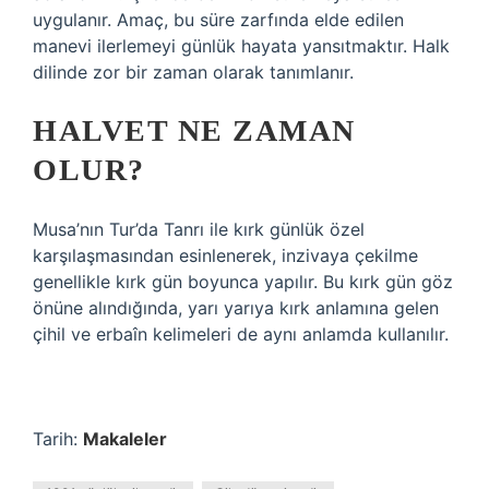
uygulanır. Amaç, bu süre zarfında elde edilen
manevi ilerlemeyi günlük hayata yansıtmaktır. Halk
dilinde zor bir zaman olarak tanımlanır.
HALVET NE ZAMAN
OLUR?
Musa’nın Tur’da Tanrı ile kırk günlük özel
karşılaşmasından esinlenerek, inzivaya çekilme
genellikle kırk gün boyunca yapılır. Bu kırk gün göz
önüne alındığında, yarı yarıya kırk anlamına gelen
çihil ve erbaîn kelimeleri de aynı anlamda kullanılır.
Tarih:
Makaleler