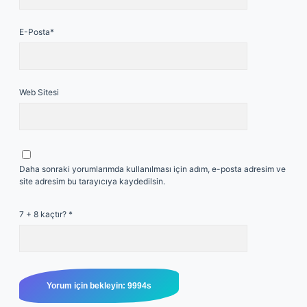
E-Posta*
Web Sitesi
Daha sonraki yorumlarımda kullanılması için adım, e-posta adresim ve
site adresim bu tarayıcıya kaydedilsin.
7 + 8 kaçtır?
*