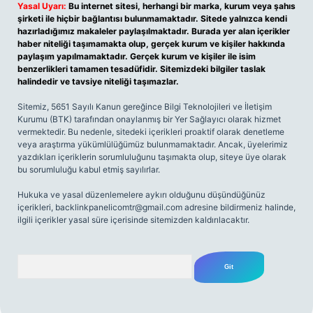
Yasal Uyarı:
Bu internet sitesi, herhangi bir marka, kurum veya şahıs
şirketi ile hiçbir bağlantısı bulunmamaktadır. Sitede yalnızca kendi
hazırladığımız makaleler paylaşılmaktadır. Burada yer alan içerikler
haber niteliği taşımamakta olup, gerçek kurum ve kişiler hakkında
paylaşım yapılmamaktadır. Gerçek kurum ve kişiler ile isim
benzerlikleri tamamen tesadüfidir. Sitemizdeki bilgiler taslak
halindedir ve tavsiye niteliği taşımazlar.
Sitemiz, 5651 Sayılı Kanun gereğince Bilgi Teknolojileri ve İletişim
Kurumu (BTK) tarafından onaylanmış bir Yer Sağlayıcı olarak hizmet
vermektedir. Bu nedenle, sitedeki içerikleri proaktif olarak denetleme
veya araştırma yükümlülüğümüz bulunmamaktadır. Ancak, üyelerimiz
yazdıkları içeriklerin sorumluluğunu taşımakta olup, siteye üye olarak
bu sorumluluğu kabul etmiş sayılırlar.
Hukuka ve yasal düzenlemelere aykırı olduğunu düşündüğünüz
içerikleri,
backlinkpanelicomtr@gmail.com
adresine bildirmeniz halinde,
ilgili içerikler yasal süre içerisinde sitemizden kaldırılacaktır.
Arama