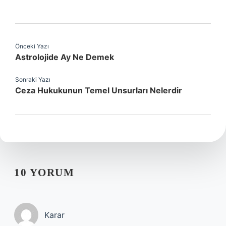
Önceki Yazı
Astrolojide Ay Ne Demek
Sonraki Yazı
Ceza Hukukunun Temel Unsurları Nelerdir
10 YORUM
Karar