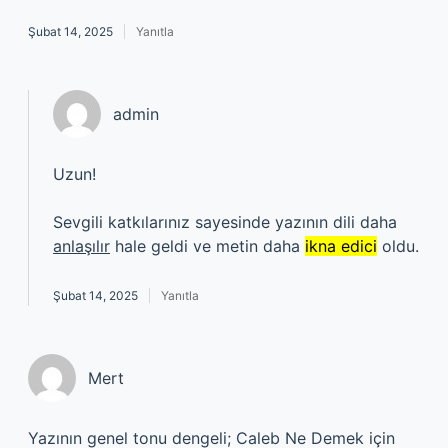
Şubat 14, 2025
Yanıtla
admin
Uzun!
Sevgili katkılarınız sayesinde yazının dili daha
anlaşılır
hale geldi ve metin daha
ikna edici
oldu.
Şubat 14, 2025
Yanıtla
Mert
Yazının genel tonu dengeli; Caleb Ne Demek için