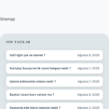
Sitemap
SIDEBAR
SON YAZILAR
Soft light ışık ne demek ?
Ağustos 8, 2026
Kurtuluş Savaşı’nın ilk resmi belgesi nedir ?
Ağustos 7, 2026
Işleme kelimesinin anlamı nedir ?
Ağustos 7, 2026
Baykar Lisesi burs veriyor mu ?
Ağustos 6, 2026
Kanserde kök hücre tedavisi nedir ?
Ağustos 5, 2026