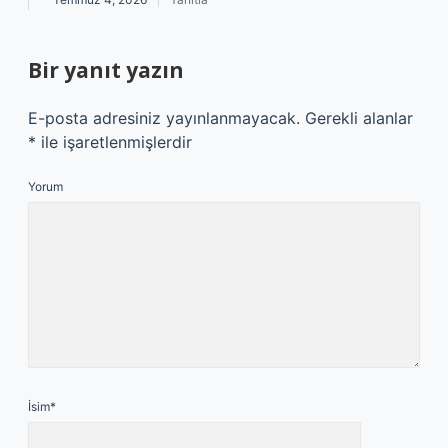
Bir yanıt yazın
E-posta adresiniz yayınlanmayacak.
Gerekli alanlar
*
ile işaretlenmişlerdir
Yorum
İsim*