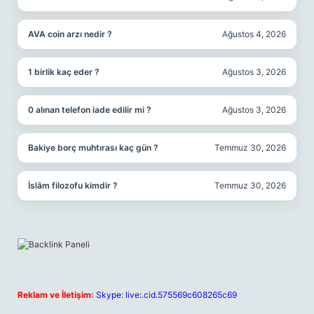
AVA coin arzı nedir ?
Ağustos 4, 2026
1 birlik kaç eder ?
Ağustos 3, 2026
0 alınan telefon iade edilir mi ?
Ağustos 3, 2026
Bakiye borç muhtırası kaç gün ?
Temmuz 30, 2026
İslâm filozofu kimdir ?
Temmuz 30, 2026
Reklam ve İletişim:
Skype: live:.cid.575569c608265c69