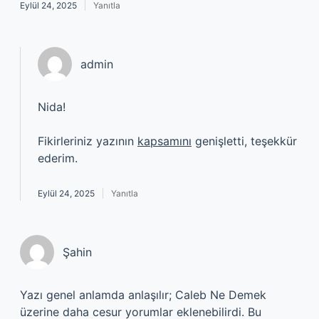
Eylül 24, 2025
Yanıtla
admin
Nida!
Fikirleriniz yazının
kapsamını
genişletti, teşekkür
ederim.
Eylül 24, 2025
Yanıtla
Şahin
Yazı genel anlamda anlaşılır; Caleb Ne Demek
üzerine daha cesur yorumlar eklenebilirdi. Bu