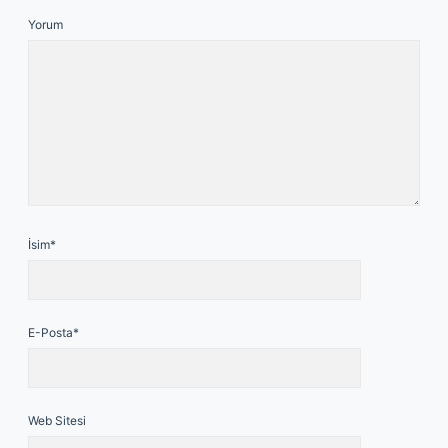
Yorum
İsim*
E-Posta*
Web Sitesi