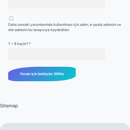
Daha sonraki yorumlarımda kullanılması için adım, e-posta adresim ve
site adresim bu tarayıcıya kaydedilsin.
7 + 8 kaçtır?
*
Sitemap