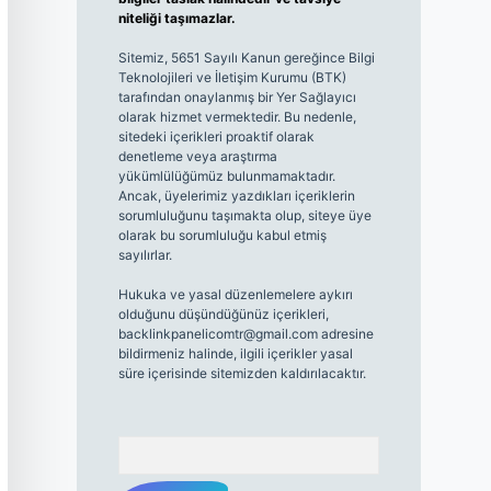
niteliği taşımazlar.
Sitemiz, 5651 Sayılı Kanun gereğince Bilgi
Teknolojileri ve İletişim Kurumu (BTK)
tarafından onaylanmış bir Yer Sağlayıcı
olarak hizmet vermektedir. Bu nedenle,
sitedeki içerikleri proaktif olarak
denetleme veya araştırma
yükümlülüğümüz bulunmamaktadır.
Ancak, üyelerimiz yazdıkları içeriklerin
sorumluluğunu taşımakta olup, siteye üye
olarak bu sorumluluğu kabul etmiş
sayılırlar.
Hukuka ve yasal düzenlemelere aykırı
olduğunu düşündüğünüz içerikleri,
backlinkpanelicomtr@gmail.com
adresine
bildirmeniz halinde, ilgili içerikler yasal
süre içerisinde sitemizden kaldırılacaktır.
Arama