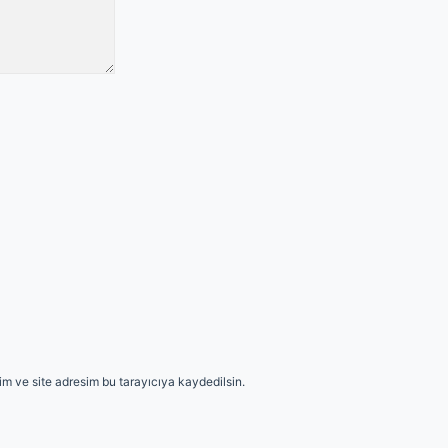
m ve site adresim bu tarayıcıya kaydedilsin.