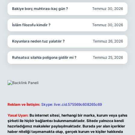
Bakiye borç muhtırası kaç gün ?
Temmuz 30, 2026
İslâm filozofu kimdir ?
Temmuz 30, 2026
Koyunlara neden tuz yalatılır ?
Temmuz 26, 2026
Ruhsatsız silahla poligona gidilir mi ?
Temmuz 25, 2026
Reklam ve İletişim:
Skype: live:.cid.575569c608265c69
Yasal Uyarı:
Bu internet sitesi, herhangi bir marka, kurum veya şahıs
şirketi ile hiçbir bağlantısı bulunmamaktadır. Sitede yalnızca kendi
hazırladığımız makaleler paylaşılmaktadır. Burada yer alan içerikler
haber niteliği taşımamakta olup, gerçek kurum ve kişiler hakkında