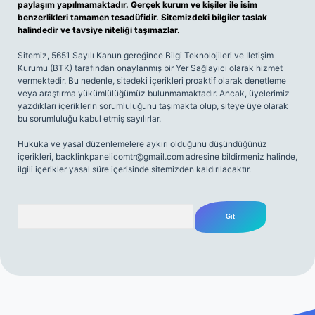
paylaşım yapılmamaktadır. Gerçek kurum ve kişiler ile isim
benzerlikleri tamamen tesadüfidir. Sitemizdeki bilgiler taslak
halindedir ve tavsiye niteliği taşımazlar.
Sitemiz, 5651 Sayılı Kanun gereğince Bilgi Teknolojileri ve İletişim
Kurumu (BTK) tarafından onaylanmış bir Yer Sağlayıcı olarak hizmet
vermektedir. Bu nedenle, sitedeki içerikleri proaktif olarak denetleme
veya araştırma yükümlülüğümüz bulunmamaktadır. Ancak, üyelerimiz
yazdıkları içeriklerin sorumluluğunu taşımakta olup, siteye üye olarak
bu sorumluluğu kabul etmiş sayılırlar.
Hukuka ve yasal düzenlemelere aykırı olduğunu düşündüğünüz
içerikleri,
backlinkpanelicomtr@gmail.com
adresine bildirmeniz halinde,
ilgili içerikler yasal süre içerisinde sitemizden kaldırılacaktır.
Arama