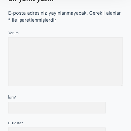
E-posta adresiniz yayınlanmayacak.
Gerekli alanlar
*
ile işaretlenmişlerdir
Yorum
İsim*
E-Posta*