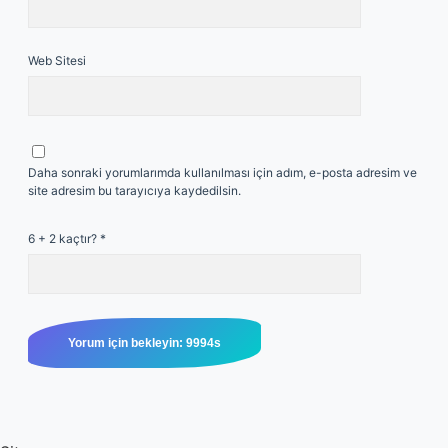
Web Sitesi
Daha sonraki yorumlarımda kullanılması için adım, e-posta adresim ve
site adresim bu tarayıcıya kaydedilsin.
6 + 2 kaçtır?
*