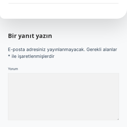
Bir yanıt yazın
E-posta adresiniz yayınlanmayacak.
Gerekli alanlar
*
ile işaretlenmişlerdir
Yorum