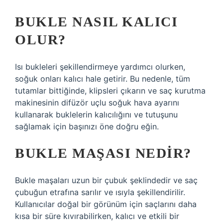
BUKLE NASIL KALICI
OLUR?
Isı bukleleri şekillendirmeye yardımcı olurken,
soğuk onları kalıcı hale getirir. Bu nedenle, tüm
tutamlar bittiğinde, klipsleri çıkarın ve saç kurutma
makinesinin difüzör uçlu soğuk hava ayarını
kullanarak buklelerin kalıcılığını ve tutuşunu
sağlamak için başınızı öne doğru eğin.
BUKLE MAŞASI NEDIR?
Bukle maşaları uzun bir çubuk şeklindedir ve saç
çubuğun etrafına sarılır ve ısıyla şekillendirilir.
Kullanıcılar doğal bir görünüm için saçlarını daha
kısa bir süre kıvırabilirken, kalıcı ve etkili bir