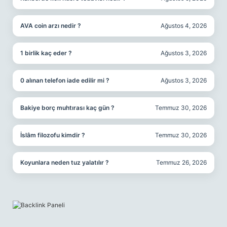
AVA coin arzı nedir ?
Ağustos 4, 2026
1 birlik kaç eder ?
Ağustos 3, 2026
0 alınan telefon iade edilir mi ?
Ağustos 3, 2026
Bakiye borç muhtırası kaç gün ?
Temmuz 30, 2026
İslâm filozofu kimdir ?
Temmuz 30, 2026
Koyunlara neden tuz yalatılır ?
Temmuz 26, 2026