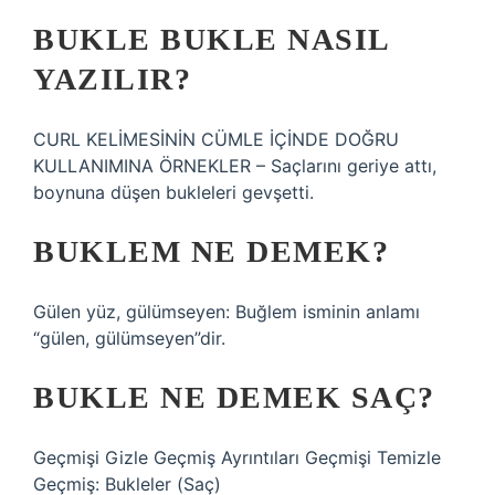
BUKLE BUKLE NASIL
YAZILIR?
CURL KELİMESİNİN CÜMLE İÇİNDE DOĞRU
KULLANIMINA ÖRNEKLER – Saçlarını geriye attı,
boynuna düşen bukleleri gevşetti.
BUKLEM NE DEMEK?
Gülen yüz, gülümseyen: Buğlem isminin anlamı
“gülen, gülümseyen”dir.
BUKLE NE DEMEK SAÇ?
Geçmişi Gizle Geçmiş Ayrıntıları Geçmişi Temizle
Geçmiş: Bukleler (Saç)