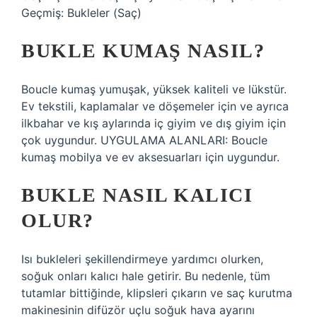
Geçmiş: Bukleler (Saç)
BUKLE KUMAŞ NASIL?
Boucle kumaş yumuşak, yüksek kaliteli ve lükstür.
Ev tekstili, kaplamalar ve döşemeler için ve ayrıca
ilkbahar ve kış aylarında iç giyim ve dış giyim için
çok uygundur. UYGULAMA ALANLARI: Boucle
kumaş mobilya ve ev aksesuarları için uygundur.
BUKLE NASIL KALICI
OLUR?
Isı bukleleri şekillendirmeye yardımcı olurken,
soğuk onları kalıcı hale getirir. Bu nedenle, tüm
tutamlar bittiğinde, klipsleri çıkarın ve saç kurutma
makinesinin difüzör uçlu soğuk hava ayarını