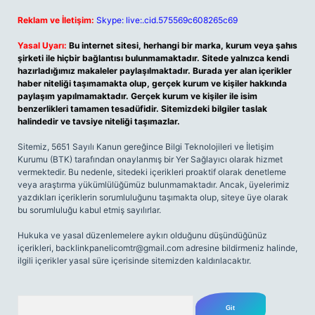
Reklam ve İletişim:
Skype: live:.cid.575569c608265c69
Yasal Uyarı:
Bu internet sitesi, herhangi bir marka, kurum veya şahıs
şirketi ile hiçbir bağlantısı bulunmamaktadır. Sitede yalnızca kendi
hazırladığımız makaleler paylaşılmaktadır. Burada yer alan içerikler
haber niteliği taşımamakta olup, gerçek kurum ve kişiler hakkında
paylaşım yapılmamaktadır. Gerçek kurum ve kişiler ile isim
benzerlikleri tamamen tesadüfidir. Sitemizdeki bilgiler taslak
halindedir ve tavsiye niteliği taşımazlar.
Sitemiz, 5651 Sayılı Kanun gereğince Bilgi Teknolojileri ve İletişim
Kurumu (BTK) tarafından onaylanmış bir Yer Sağlayıcı olarak hizmet
vermektedir. Bu nedenle, sitedeki içerikleri proaktif olarak denetleme
veya araştırma yükümlülüğümüz bulunmamaktadır. Ancak, üyelerimiz
yazdıkları içeriklerin sorumluluğunu taşımakta olup, siteye üye olarak
bu sorumluluğu kabul etmiş sayılırlar.
Hukuka ve yasal düzenlemelere aykırı olduğunu düşündüğünüz
içerikleri,
backlinkpanelicomtr@gmail.com
adresine bildirmeniz halinde,
ilgili içerikler yasal süre içerisinde sitemizden kaldırılacaktır.
Arama