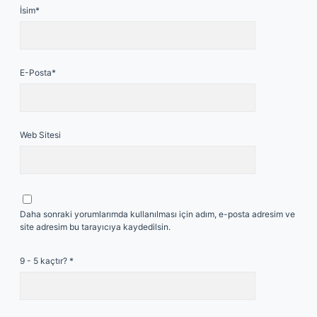
İsim*
E-Posta*
Web Sitesi
Daha sonraki yorumlarımda kullanılması için adım, e-posta adresim ve
site adresim bu tarayıcıya kaydedilsin.
9 - 5 kaçtır?
*