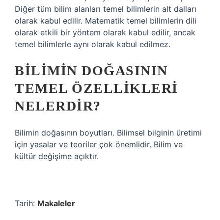
Diğer tüm bilim alanları temel bilimlerin alt dalları
olarak kabul edilir. Matematik temel bilimlerin dili
olarak etkili bir yöntem olarak kabul edilir, ancak
temel bilimlerle aynı olarak kabul edilmez.
BILIMIN DOĞASININ
TEMEL ÖZELLIKLERI
NELERDIR?
Bilimin doğasının boyutları. Bilimsel bilginin üretimi
için yasalar ve teoriler çok önemlidir. Bilim ve
kültür değişime açıktır.
Tarih:
Makaleler