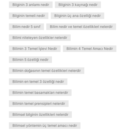
Bilginin 3 anlamı nedir
Bilginin 3 kaynağı nedir
Bilginin temeli nedir
Bilginin üç ana özelliği nedir
Bilim nedir 5 sınıf
Bilim nedir ve temel özellikleri nelerdir
Bilimi niteleyen özellikler nelerdir
Bilimin 3 Temel İşlevi Nedir
Bilimin 4 Temel Amacı Nedir
Bilimin 5 özelliği nedir
Bilimin doğasının temel özellikleri nelerdir
Bilimin en temel 3 özelliği nedir
Bilimin temel basamakları nelerdir
Bilimin temel prensipleri nelerdir
Bilimsel bilginin özellikleri nelerdir
Bilimsel yöntemin üç temel amacı nedir