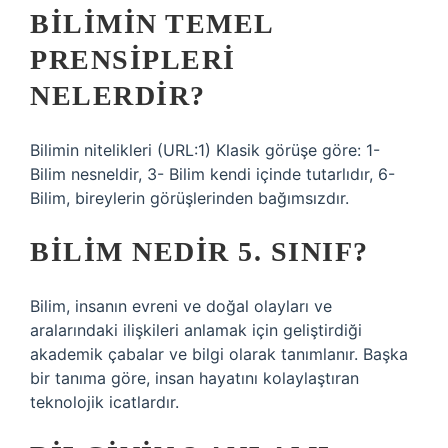
BILIMIN TEMEL
PRENSIPLERI
NELERDIR?
Bilimin nitelikleri (URL:1) Klasik görüşe göre: 1-
Bilim nesneldir, 3- Bilim kendi içinde tutarlıdır, 6-
Bilim, bireylerin görüşlerinden bağımsızdır.
BILIM NEDIR 5. SINIF?
Bilim, insanın evreni ve doğal olayları ve
aralarındaki ilişkileri anlamak için geliştirdiği
akademik çabalar ve bilgi olarak tanımlanır. Başka
bir tanıma göre, insan hayatını kolaylaştıran
teknolojik icatlardır.