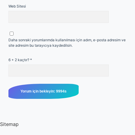
Web Sitesi
Daha sonraki yorumlarımda kullanılması için adım, e-posta adresim ve
site adresim bu tarayıcıya kaydedilsin.
6 + 2 kaçtır?
*
Sitemap