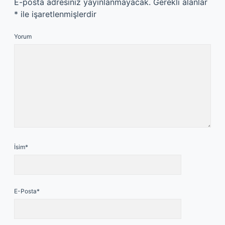
E-posta adresiniz yayınlanmayacak.
Gerekli alanlar
*
ile işaretlenmişlerdir
Yorum
İsim*
E-Posta*