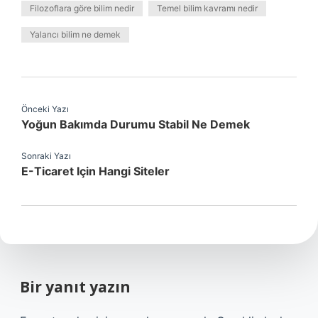
Filozoflara göre bilim nedir
Temel bilim kavramı nedir
Yalancı bilim ne demek
Önceki Yazı
Yoğun Bakımda Durumu Stabil Ne Demek
Sonraki Yazı
E-Ticaret Için Hangi Siteler
Bir yanıt yazın