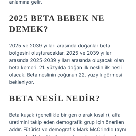
anlamına gelir.
2025 BETA BEBEK NE
DEMEK?
2025 ve 2039 yılları arasında doğanlar beta
bölgesini oluşturacaklar. 2025 ve 2039 yılları
arasında 2025-2039 yılları arasında oluşacak olan
beta kemeri, 21. yüzyılda doğan ilk neslin ilk nesli
olacak. Beta neslinin çoğunun 22. yüzyılı görmesi
bekleniyor.
BETA NESIL NEDIR?
Beta kuşak (genellikle bir gen olarak kısalır), alfa
üretimini takip eden demografik grup için önerilen
addır. Fütürist ve demografik Mark McCrindle (aynı