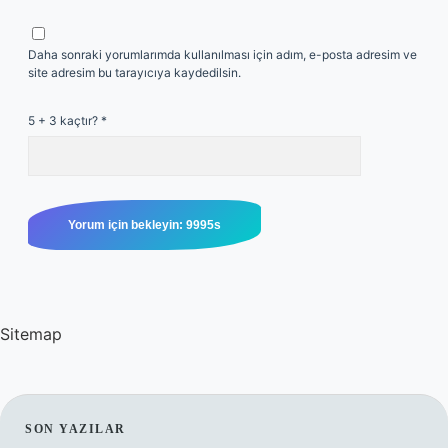
Daha sonraki yorumlarımda kullanılması için adım, e-posta adresim ve
site adresim bu tarayıcıya kaydedilsin.
5 + 3 kaçtır?
*
Sitemap
SIDEBAR
SON YAZILAR