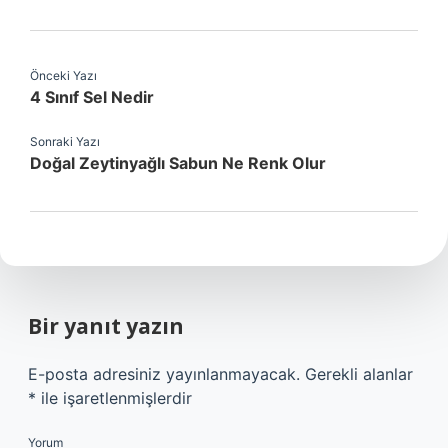
Önceki Yazı
4 Sınıf Sel Nedir
Sonraki Yazı
Doğal Zeytinyağlı Sabun Ne Renk Olur
Bir yanıt yazın
E-posta adresiniz yayınlanmayacak.
Gerekli alanlar
*
ile işaretlenmişlerdir
Yorum