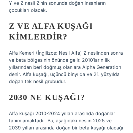
Y ve Z nesil Z’nin sonunda doğan insanların
çocukları olacak.
Z VE ALFA KUŞAĞI
KIMLERDIR?
Alfa Kemeri (İngilizce: Nesil Alfa) Z neslinden sonra
ve beta bölgesinin önünde gelir. 2010’ların ilk
yıllarından beri doğmuş olanlara Alpha Generation
denir. Alfa kuşağı, üçüncü binyılda ve 21. yüzyılda
doğan tek nesil grubudur.
2030 NE KUŞAĞI?
Alfa kuşağı 2010-2024 yılları arasında doğanlar
tanımlamaktadır. Bu, aşağıdaki neslin 2025 ve
2039 yılları arasında doğan bir beta kuşağı olacağı