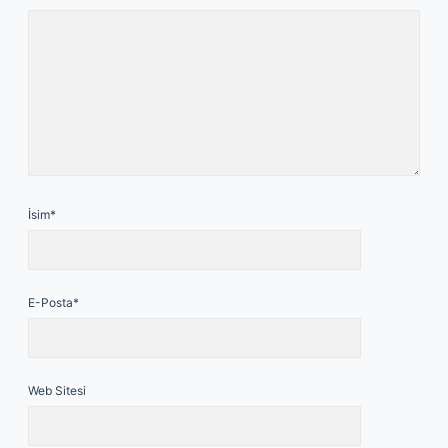
İsim*
E-Posta*
Web Sitesi