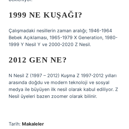
1999 NE KUŞAĞI?
Çalışmadaki nesillerin zaman aralığı; 1946-1964
Bebek Açıklaması, 1965-1979 X Generation, 1980-
1999 Y Nesil Y ve 2000-2020 Z Nesil.
2012 GEN NE?
N Nesil Z (1997 – 2012) Kuşma Z 1997-2012 yılları
arasında doğdu ve modern teknoloji ve sosyal
medya ile büyüyen ilk nesil olarak kabul ediliyor. Z
Nesil üyeleri bazen zoomer olarak bilinir.
Tarih:
Makaleler