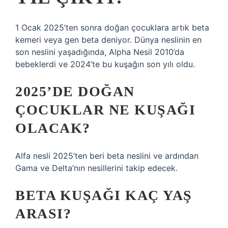
1 Ocak 2025’ten sonra doğan çocuklara artık beta
kemeri veya gen beta deniyor. Dünya neslinin en
son neslini yaşadığında, Alpha Nesil 2010’da
bebeklerdi ve 2024’te bu kuşağın son yılı oldu.
2025’DE DOĞAN
ÇOCUKLAR NE KUŞAĞI
OLACAK?
Alfa nesli 2025’ten beri beta neslini ve ardından
Gama ve Delta’nın nesillerini takip edecek.
BETA KUŞAĞI KAÇ YAŞ
ARASI?