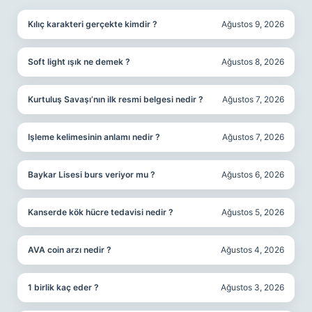
Kılıç karakteri gerçekte kimdir ?
Ağustos 9, 2026
Soft light ışık ne demek ?
Ağustos 8, 2026
Kurtuluş Savaşı’nın ilk resmi belgesi nedir ?
Ağustos 7, 2026
Işleme kelimesinin anlamı nedir ?
Ağustos 7, 2026
Baykar Lisesi burs veriyor mu ?
Ağustos 6, 2026
Kanserde kök hücre tedavisi nedir ?
Ağustos 5, 2026
AVA coin arzı nedir ?
Ağustos 4, 2026
1 birlik kaç eder ?
Ağustos 3, 2026