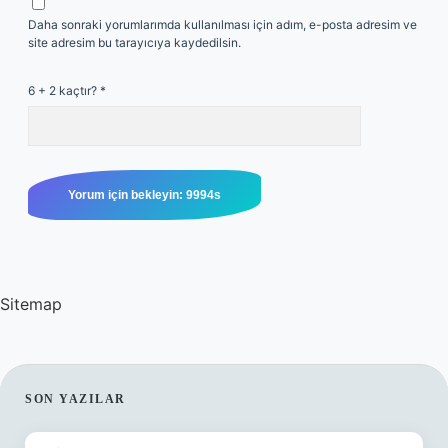
Daha sonraki yorumlarımda kullanılması için adım, e-posta adresim ve
site adresim bu tarayıcıya kaydedilsin.
6 + 2 kaçtır?
*
Sitemap
SIDEBAR
SON YAZILAR