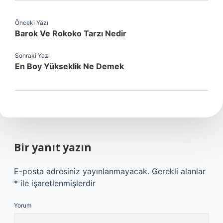
Önceki Yazı
Barok Ve Rokoko Tarzı Nedir
Sonraki Yazı
En Boy Yükseklik Ne Demek
Bir yanıt yazın
E-posta adresiniz yayınlanmayacak.
Gerekli alanlar
*
ile işaretlenmişlerdir
Yorum