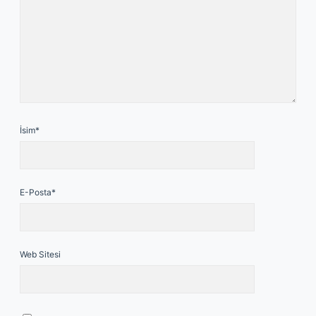
İsim*
E-Posta*
Web Sitesi