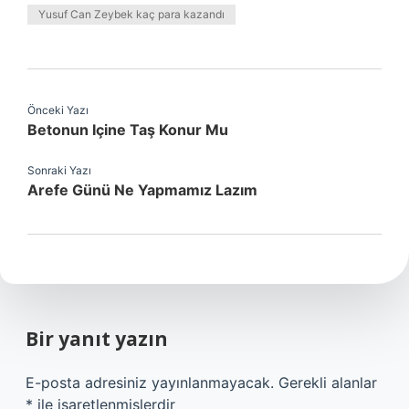
Yusuf Can Zeybek kaç para kazandı
Önceki Yazı
Betonun Içine Taş Konur Mu
Sonraki Yazı
Arefe Günü Ne Yapmamız Lazım
Bir yanıt yazın
E-posta adresiniz yayınlanmayacak.
Gerekli alanlar
*
ile işaretlenmişlerdir