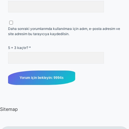
Daha sonraki yorumlarımda kullanılması için adım, e-posta adresim ve
site adresim bu tarayıcıya kaydedilsin.
5 + 3 kaçtır?
*
Sitemap