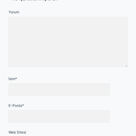
Yorum
İsim*
E-Posta*
Web Sitesi