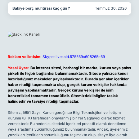
Bakiye borç muhtırası kaç gün ?
Temmuz 30, 2026
Reklam ve İletişim:
Skype: live:.cid.575569c608265c69
Yasal Uyarı:
Bu internet sitesi, herhangi bir marka, kurum veya şahıs
şirketi ile hiçbir bağlantısı bulunmamaktadır. Sitede yalnızca kendi
hazırladığımız makaleler paylaşılmaktadır. Burada yer alan içerikler
haber niteliği taşımamakta olup, gerçek kurum ve kişiler hakkında
paylaşım yapılmamaktadır. Gerçek kurum ve kişiler ile isim
benzerlikleri tamamen tesadüfidir. Sitemizdeki bilgiler taslak
halindedir ve tavsiye niteliği taşımazlar.
Sitemiz, 5651 Sayılı Kanun gereğince Bilgi Teknolojileri ve İletişim
Kurumu (BTK) tarafından onaylanmış bir Yer Sağlayıcı olarak hizmet
vermektedir. Bu nedenle, sitedeki içerikleri proaktif olarak denetleme
veya araştırma yükümlülüğümüz bulunmamaktadır. Ancak, üyelerimiz
yazdıkları içeriklerin sorumluluğunu taşımakta olup, siteye üye olarak