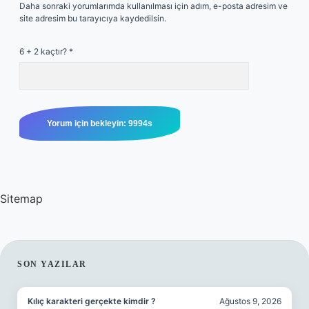
Daha sonraki yorumlarımda kullanılması için adım, e-posta adresim ve
site adresim bu tarayıcıya kaydedilsin.
6 + 2 kaçtır?
*
Sitemap
SIDEBAR
SON YAZILAR
Kılıç karakteri gerçekte kimdir ?
Ağustos 9, 2026