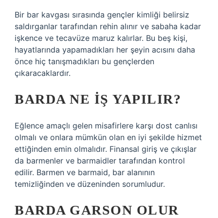
Bir bar kavgası sırasında gençler kimliği belirsiz
saldırganlar tarafından rehin alınır ve sabaha kadar
işkence ve tecavüze maruz kalırlar. Bu beş kişi,
hayatlarında yapamadıkları her şeyin acısını daha
önce hiç tanışmadıkları bu gençlerden
çıkaracaklardır.
BARDA NE IŞ YAPILIR?
Eğlence amaçlı gelen misafirlere karşı dost canlısı
olmalı ve onlara mümkün olan en iyi şekilde hizmet
ettiğinden emin olmalıdır. Finansal giriş ve çıkışlar
da barmenler ve barmaidler tarafından kontrol
edilir. Barmen ve barmaid, bar alanının
temizliğinden ve düzeninden sorumludur.
BARDA GARSON OLUR