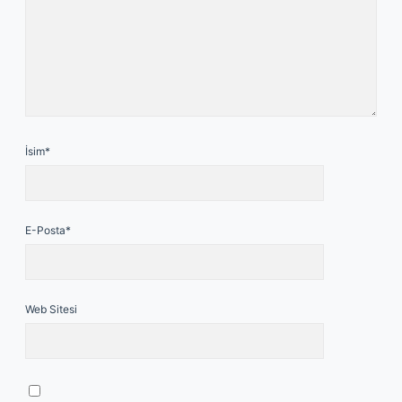
İsim*
E-Posta*
Web Sitesi