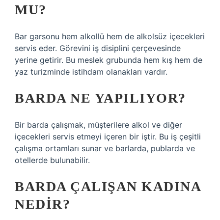
MU?
Bar garsonu hem alkollü hem de alkolsüz içecekleri
servis eder. Görevini iş disiplini çerçevesinde
yerine getirir. Bu meslek grubunda hem kış hem de
yaz turizminde istihdam olanakları vardır.
BARDA NE YAPILIYOR?
Bir barda çalışmak, müşterilere alkol ve diğer
içecekleri servis etmeyi içeren bir iştir. Bu iş çeşitli
çalışma ortamları sunar ve barlarda, publarda ve
otellerde bulunabilir.
BARDA ÇALIŞAN KADINA
NEDIR?