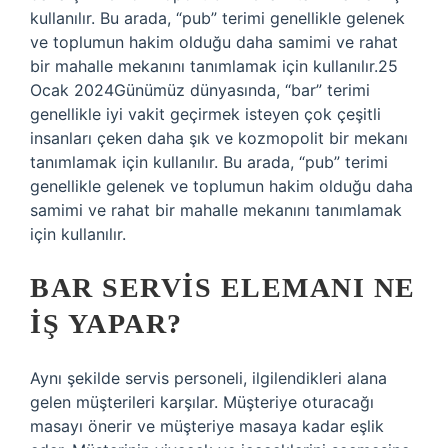
kullanılır. Bu arada, “pub” terimi genellikle gelenek
ve toplumun hakim olduğu daha samimi ve rahat
bir mahalle mekanını tanımlamak için kullanılır.25
Ocak 2024Günümüz dünyasında, “bar” terimi
genellikle iyi vakit geçirmek isteyen çok çeşitli
insanları çeken daha şık ve kozmopolit bir mekanı
tanımlamak için kullanılır. Bu arada, “pub” terimi
genellikle gelenek ve toplumun hakim olduğu daha
samimi ve rahat bir mahalle mekanını tanımlamak
için kullanılır.
BAR SERVIS ELEMANI NE
IŞ YAPAR?
Aynı şekilde servis personeli, ilgilendikleri alana
gelen müşterileri karşılar. Müşteriye oturacağı
masayı önerir ve müşteriye masaya kadar eşlik