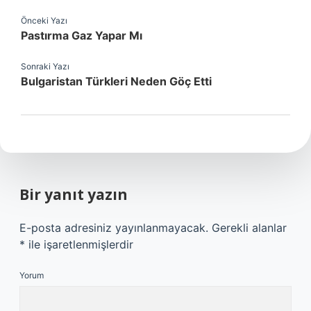
Önceki Yazı
Pastırma Gaz Yapar Mı
Sonraki Yazı
Bulgaristan Türkleri Neden Göç Etti
Bir yanıt yazın
E-posta adresiniz yayınlanmayacak.
Gerekli alanlar
*
ile işaretlenmişlerdir
Yorum