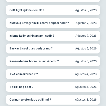
Soft light ışık ne demek ?
Ağustos 8, 2026
Kurtuluş Savaşı’nın ilk resmi belgesi nedir ?
Ağustos 7, 2026
Işleme kelimesinin anlamı nedir ?
Ağustos 7, 2026
Baykar Lisesi burs veriyor mu ?
Ağustos 6, 2026
Kanserde kök hücre tedavisi nedir ?
Ağustos 5, 2026
AVA coin arzı nedir ?
Ağustos 4, 2026
1 birlik kaç eder ?
Ağustos 3, 2026
0 alınan telefon iade edilir mi ?
Ağustos 3, 2026