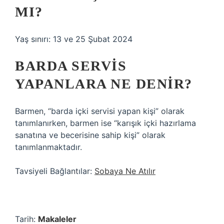
MI?
Yaş sınırı: 13 ve 25 Şubat 2024
BARDA SERVIS
YAPANLARA NE DENIR?
Barmen, “barda içki servisi yapan kişi” olarak
tanımlanırken, barmen ise “karışık içki hazırlama
sanatına ve becerisine sahip kişi” olarak
tanımlanmaktadır.
Tavsiyeli Bağlantılar:
Sobaya Ne Atılır
Tarih:
Makaleler